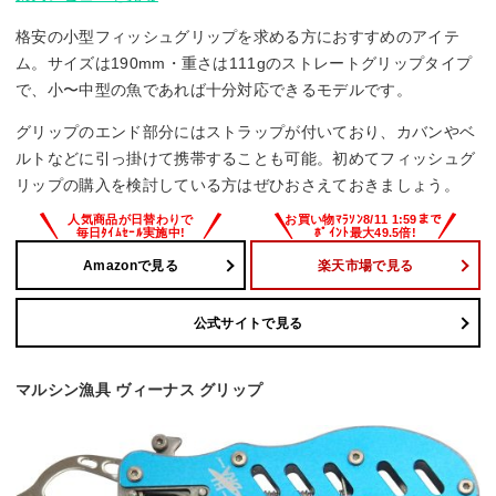
格安の小型フィッシュグリップを求める方におすすめのアイテ
ム。サイズは190mm・重さは111gのストレートグリップタイプ
で、小〜中型の魚であれば十分対応できるモデルです。
グリップのエンド部分にはストラップが付いており、カバンやベ
ルトなどに引っ掛けて携帯することも可能。初めてフィッシュグ
リップの購入を検討している方はぜひおさえておきましょう。
Amazonで見る
楽天市場で見る
公式サイトで見る
マルシン漁具 ヴィーナス グリップ