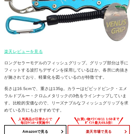
楽天レビューを見る
ロングセラーモデルのフィッシュグリップ。グリップ部分は手に
フィットする波打ちデザインを採用しているほか、各所に肉抜き
が施されており、軽量化を図っているのが特徴です。
長さは16.5cmで、重さは135g。カラーはビビッドピンク・エメ
ラルドブルー・クロムメタリックの3色をラインナップしていま
す。比較的安価なので、リーズナブルなフィッシュグリップを求
めている方にもおすすめです。
Amazonで見る
楽天市場で見る