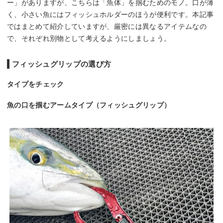
ー」がありますが、こちらは「魚体」を掴むためのモノ。口が薄
く、小さい魚にはフィッシュホルダーのほうが便利です。本記事
ではまとめて紹介していますが、厳密には異なるアイテムなの
で、それぞれ別物として考えるようにしましょう。
フィッシュグリップの選び方
タイプをチェック
魚の口を掴むアームタイプ（フィッシュグリップ）