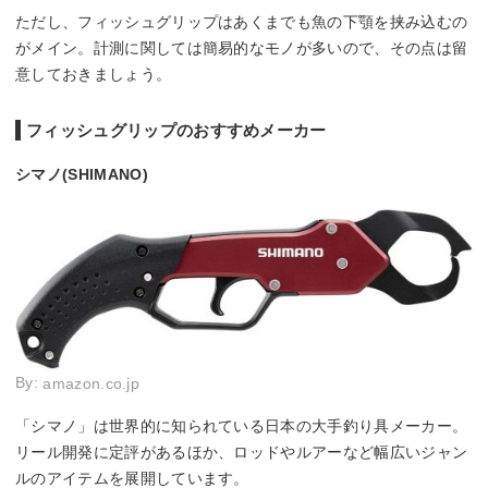
ただし、フィッシュグリップはあくまでも魚の下顎を挟み込むの
がメイン。計測に関しては簡易的なモノが多いので、その点は留
意しておきましょう。
フィッシュグリップのおすすめメーカー
シマノ(SHIMANO)
By:
amazon.co.jp
「シマノ」は世界的に知られている日本の大手釣り具メーカー。
リール開発に定評があるほか、ロッドやルアーなど幅広いジャン
ルのアイテムを展開しています。