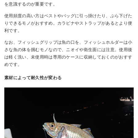
を意識するのが重要です。
使用頻度の高い方はベストやバッグに引っ掛けたり、ぶら下げた
りできるモノがおすすめ。カラビナやストラップがあるとより便
利です。
なお、フィッシュグリップは魚の口を、フィッシュホルダーは小
さな魚の体を掴むモノなので、ニオイや衛生面には注意。使用後
は軽く洗い、未使用時は専用のケースに収納しておくのがおすす
めです。
素材によって耐久性が変わる