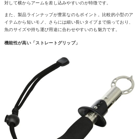
対して横からアームを差し込みやすいのが特徴です。
また、製品ラインナップが豊富なのもポイント。比較的小型のア
イテムから短いモノ、さらには細い長いタイプまで揃っており、
魚のサイズや持ち運び用途に合わせやすいのも魅力です。
機能性が高い「ストレートグリップ」