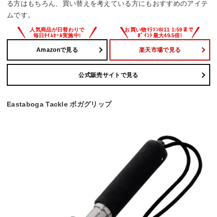
る方はもちろん、買い替えを考えている方にもおすすめのアイテ
ムです。
Amazonで見る
楽天市場で見る
公式販売サイトで見る
Eastaboga Tackle ボガグリップ