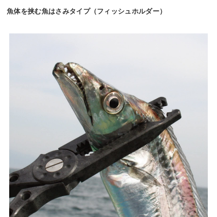
魚体を挟む魚はさみタイプ（フィッシュホルダー）