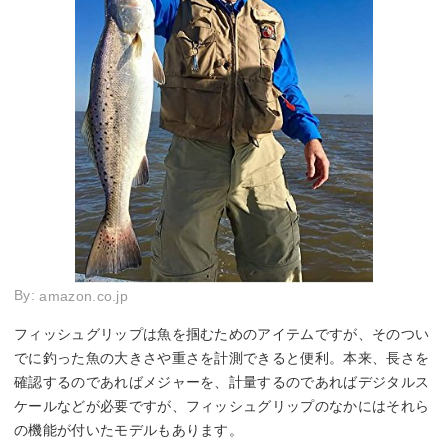
By:
amazon.co.jp
フィッシュグリップは魚を掴むためのアイテムですが、そのつい
でに釣った魚の大きさや重さを計測できると便利。本来、長さを
確認するのであればメジャーを、計量するのであればデジタルス
ケールなどが必要ですが、フィッシュグリップのなかにはそれら
の機能が付いたモデルもあります。