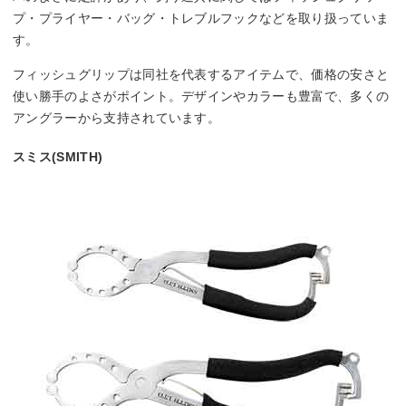
プ・プライヤー・バッグ・トレブルフックなどを取り扱っていま
す。
フィッシュグリップは同社を代表するアイテムで、価格の安さと
使い勝手のよさがポイント。デザインやカラーも豊富で、多くの
アングラーから支持されています。
スミス(SMITH)