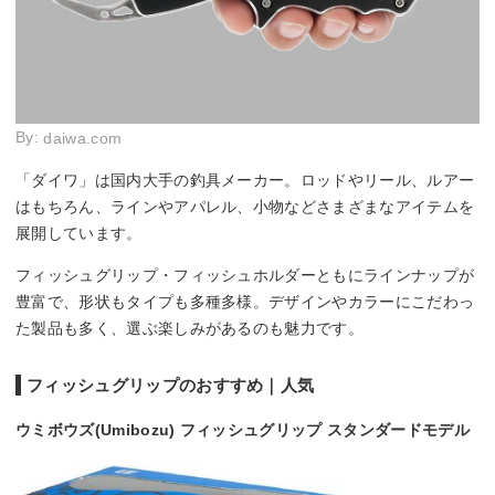
By:
daiwa.com
「ダイワ」は国内大手の釣具メーカー。ロッドやリール、ルアー
はもちろん、ラインやアパレル、小物などさまざまなアイテムを
展開しています。
フィッシュグリップ・フィッシュホルダーともにラインナップが
豊富で、形状もタイプも多種多様。デザインやカラーにこだわっ
た製品も多く、選ぶ楽しみがあるのも魅力です。
フィッシュグリップのおすすめ｜人気
ウミボウズ(Umibozu) フィッシュグリップ スタンダードモデル