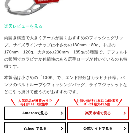
楽天レビューを見る
両開き構造で大きくアームが開くおすすめのフィッシュグリッ
プ。サイズラインナップは小さめの130mm・80g、中型の
170mm・120g、大きめの230mm・185gの3種類で、デフォルト
の状態でカラビナか伸縮性のある尻手ロープが付いているのも特
徴です。
本製品は小さめの「130K」で、エンド部分はカラビナ仕様。バ
ンツのベルトループやフィッシングバッグ、ライフジャケットな
どに引っ掛けて使うのがおすすめです。
Amazonで見る
楽天市場で見る
Yahoo!で見る
公式サイトで見る