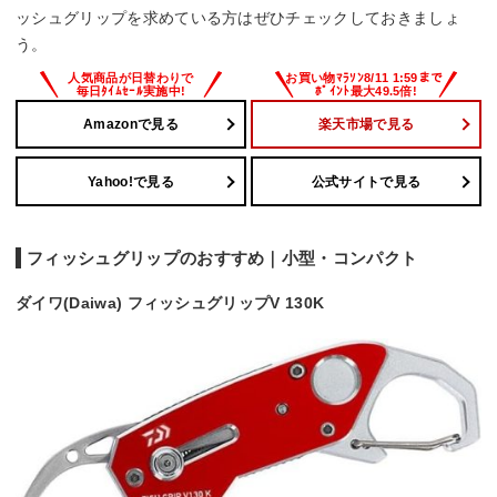
ッシュグリップを求めている方はぜひチェックしておきましょ
う。
Amazonで見る
楽天市場で見る
Yahoo!で見る
公式サイトで見る
フィッシュグリップのおすすめ｜小型・コンパクト
ダイワ(Daiwa) フィッシュグリップV 130K