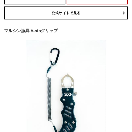
公式サイトで見る
マルシン漁具 V-sisグリップ