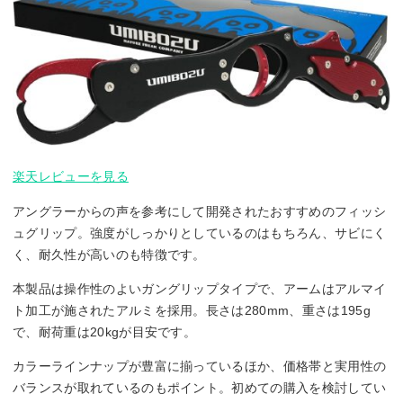
楽天レビューを見る
アングラーからの声を参考にして開発されたおすすめのフィッシ
ュグリップ。強度がしっかりとしているのはもちろん、サビにく
く、耐久性が高いのも特徴です。
本製品は操作性のよいガングリップタイプで、アームはアルマイ
ト加工が施されたアルミを採用。長さは280mm、重さは195g
で、耐荷重は20kgが目安です。
カラーラインナップが豊富に揃っているほか、価格帯と実用性の
バランスが取れているのもポイント。初めての購入を検討してい