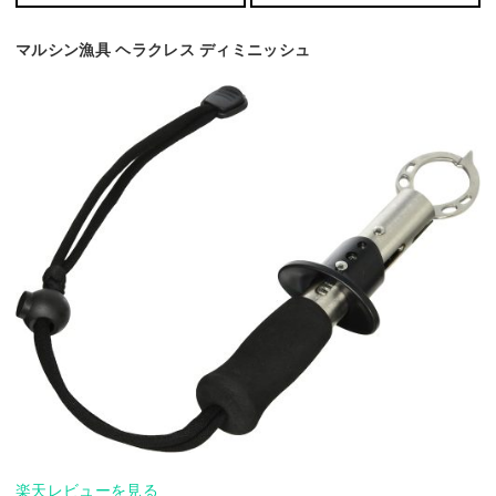
マルシン漁具 ヘラクレス ディミニッシュ
楽天レビューを見る