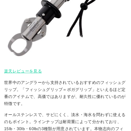
楽天レビューを見る
世界中のアングラーから支持されているおすすめのフィッシュグ
リップ。「フィッシュグリップ＝ボガグリップ」といえるほど定
番のアイテムで、高価ではありますが、耐久性に優れているのが
特徴です。
オールステンレスで、サビにくく、淡水・海水を問わずに使える
のもポイント。ラインナップは耐荷重によって分かれており、
15lb・30lb・60lbの3種類が用意されています。本物志向のフィ