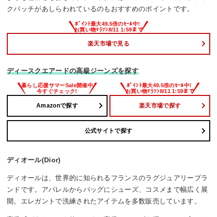
クパッチがあしらわれているのもおすすめのポイントです。
楽天市場で見る
ディースクエアードの高級ジーンズを探す
Amazonで探す
楽天市場で探す
公式サイトで探す
ディオール(Dior)
ディオールは、世界的に知られるフランスのラグジュアリーブラ
ンドです。アパレルからバッグにシューズ、コスメまで幅広く展
開。エレガントで洗練されたアイテムを多数販売しています。