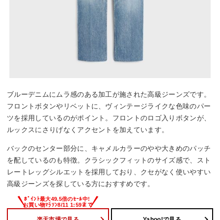
ブルーデニムにムラ感のある加工が施された高級ジーンズです。
フロントボタンやリベットに、ヴィンテージライクな色味のパー
ツを採用しているのがポイント。フロントのロゴ入りボタンが、
ルックスにさりげなくアクセントを加えています。
バックのセンター部分に、キャメルカラーのやや大きめのパッチ
を配しているのも特徴。クラシックフィットのサイズ感で、スト
レートレッグシルエットを採用しており、クセがなく使いやすい
高級ジーンズを探している方におすすめです。
楽天市場で見る
Yahoo!で見る