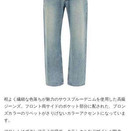
程よく繊細な色落ちが魅力のサウスブルーデニムを使用した高級
ジーンズ。フロント両サイドのポケット部分に配された、ブロン
ズカラーのリベットがさりげないカラーアクセントになっていま
す。