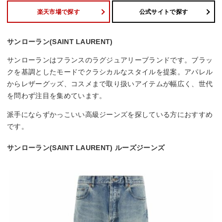
楽天市場で探す
公式サイトで探す
サンローラン(SAINT LAURENT)
サンローランはフランスのラグジュアリーブランドです。ブラッ
クを基調としたモードでクラシカルなスタイルを提案。アパレル
からレザーグッズ、コスメまで取り扱いアイテムが幅広く、世代
を問わず注目を集めています。
派手にならずかっこいい高級ジーンズを探している方におすすめ
です。
サンローラン(SAINT LAURENT) ルーズジーンズ