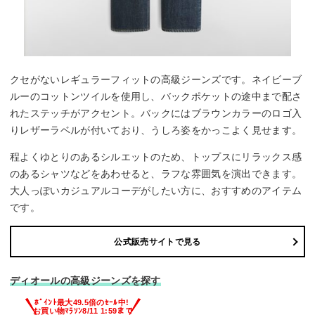
クセがないレギュラーフィットの高級ジーンズです。ネイビーブ
ルーのコットンツイルを使用し、バックポケットの途中まで配さ
れたステッチがアクセント。バックにはブラウンカラーのロゴ入
りレザーラベルが付いており、うしろ姿をかっこよく見せます。
程よくゆとりのあるシルエットのため、トップスにリラックス感
のあるシャツなどをあわせると、ラフな雰囲気を演出できます。
大人っぽいカジュアルコーデがしたい方に、おすすめのアイテム
です。
公式販売サイトで見る
ディオールの高級ジーンズを探す