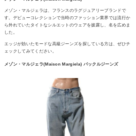
メゾン・マルジェラは、フランスのラグジュアリーブランドで
す。デビューコレクションで当時のファッション業界では流行か
ら外れていたタイトなシルエットのウェアを披露し、名を広めま
した。
エッジが効いたモードな高級ジーンズを探している方は、ぜひチ
ェックしてみてください。
メゾン・マルジェラ(Maison Margiela) バックルジーンズ