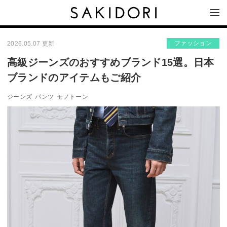
ファッション
2026.05.07 更新
高級ジーンズのおすすめブランド15選。日本
ブランドのアイテムもご紹介
ジーンズ
パンツ
モノトーン