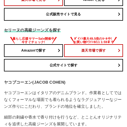
公式販売サイトで見る
セリーヌの高級ジーンズを探す
Amazonで探す
楽天市場で探す
公式サイトで探す
ヤコブコーエン(JACOB COHEN)
ヤコブコーエンはイタリアのデニムブランド。作業着としてでは
なくフォーマルな場面でも着られるようなラグジュアリーなジー
ンズ作りにこだわり、ブランドの地位を確立しました。
細部の刺繍や香水で香り付けを行うなど、とことんオリジナリテ
ィを追求した高級ジーンズを展開しています。