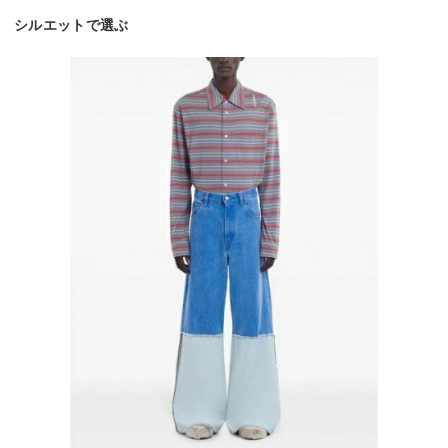
シルエットで選ぶ