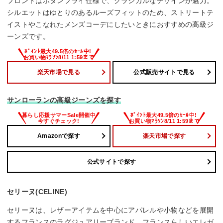
フロントはボタンフライ仕様で、クラシカルなデザインが魅力。
シルエットはゆとりのあるルーズフィットのため、ストリートテ
イストやこなれたメンズコーデにしたいときにおすすめの高級ジ
ーンズです。
楽天市場で見る
公式販売サイトで見る
サンローランの高級ジーンズを探す
Amazonで探す
楽天市場で探す
公式サイトで探す
セリーヌ(CELINE)
セリーヌは、レザーアイテムを中心にアパレルや小物などを展開
するフランスのラグジュアリーブランド。フランスらしいエレガ