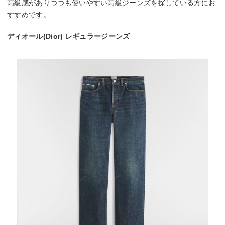
高級感がありつつも使いやすい高級ジーンズを探している方にお
すすめです。
ディオール(Dior) レギュラージーンズ