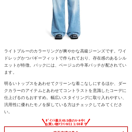
ライトブルーのカラーリングが爽やかな高級ジーンズです。ワイ
ドレッグかつバギーフィットで作られており、存在感のあるシル
エットが特徴。バックには、ベージュの牛革パッチが配されてい
ます。
明るいトップスをあわせてクリーンな着こなしにするほか、ダー
クカラーのアイテムとあわせてコントラストを意識したコーデに
仕上げるのもおすすめ。幅広いスタイリングに取り入れやすい、
汎用性に優れたモノを探している方はチェックしてみてくださ
い。