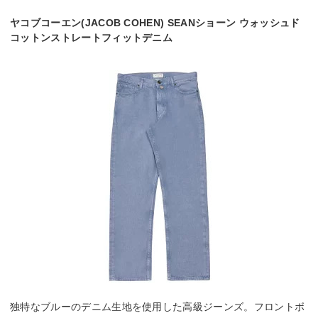
ヤコブコーエン(JACOB COHEN) SEANショーン ウォッシュド
コットンストレートフィットデニム
独特なブルーのデニム生地を使用した高級ジーンズ。フロントボ