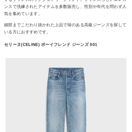
ンスで洗練されたアイテムを多数販売し、性別や年代を問わず人
気を集めています。
細部までこだわり抜かれた上品で味のある高級ジーンズを探して
いる方におすすめです。
セリーヌ(CELINE) ボーイフレンド ジーンズ 001