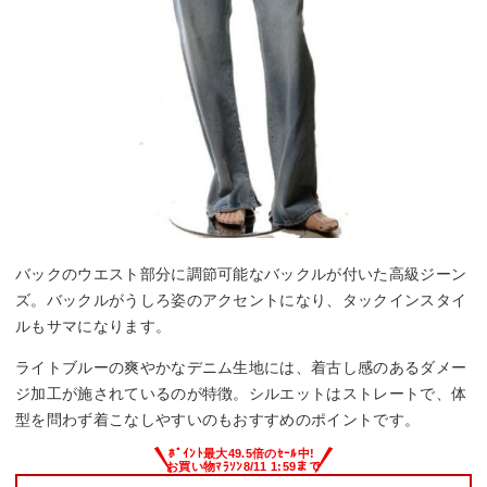
バックのウエスト部分に調節可能なバックルが付いた高級ジーン
ズ。バックルがうしろ姿のアクセントになり、タックインスタイ
ルもサマになります。
ライトブルーの爽やかなデニム生地には、着古し感のあるダメー
ジ加工が施されているのが特徴。シルエットはストレートで、体
型を問わず着こなしやすいのもおすすめのポイントです。