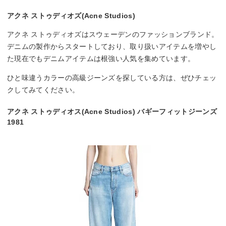
アクネ ストゥディオズ(Acne Studios)
アクネ ストゥディオズはスウェーデンのファッションブランド。
デニムの製作からスタートしており、取り扱いアイテムを増やし
た現在でもデニムアイテムは根強い人気を集めています。
ひと味違うカラーの高級ジーンズを探している方は、ぜひチェッ
クしてみてください。
アクネ ストゥディオス(Acne Studios) バギーフィットジーンズ
1981