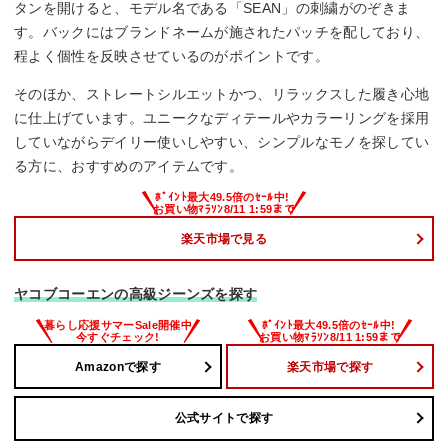
タンを開けると、モデル名である「SEAN」の刺繍がのぞきま
す。バックにはブランドネームが施されたパッチを配しており、
程よく個性を反映させているのがポイントです。
そのほか、ストレートシルエットかつ、リラックスした履き心地
に仕上げています。ユニークなディテールやカラーリングを採用
していながらデイリー使いしやすい、シンプルなモノを探してい
る方に、おすすめのアイテムです。
楽天市場で見る
ヤコブコーエンの高級ジーンズを探す
Amazonで探す
楽天市場で探す
公式サイトで探す