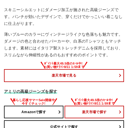
スキニーシルエットにダメージ加工が施された高級ジーンズで
す。パンチが効いたデザインで、穿くだけでかっこいい着こなし
に仕上がります。
薄いブルーのカラーにヴィンテージライクな色落ちも魅力です。
ダメージの色と合わせたパーカーや、白系のTシャツともマッチ
します。素材にはイタリア製ストレッチデニムを採用しており、
スリムながら伸縮性があるのもおすすめのポイントです。
楽天市場で見る
アミリの高級ジーンズを探す
Amazonで探す
楽天市場で探す
公式サイトで探す