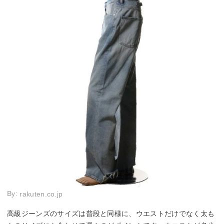
By:
rakuten.co.jp
高級ジーンズのサイズは普段と同様に、ウエストだけでなく太も