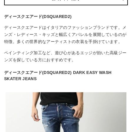
ディースクエアード(DSQUARED2)
ディースクエアードはイタリアのファッションブランドです。メ
ンズ・レディース・キッズと幅広くアパレルを展開しているのが
特徴。多くの世界的なアーティストの衣装を手掛けています。
ペインティング加工など、遊び心があるエッジが効いた高級ジー
ンズを探している方におすすめです。
ディースクエアード(DSQUARED2) DARK EASY WASH
SKATER JEANS