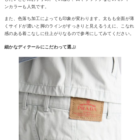
ンカラーも人気です。
また、色落ち加工によっても印象が変わります。太もも全面が薄
くサイドが濃いと脚のラインがすっきりと見えるうえに、こなれ
感のある着こなしに仕上がりなるので参考にしてみてください。
細かなディテールにこだわって選ぶ