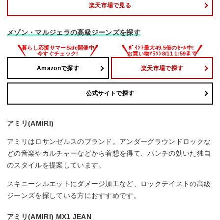
楽天市場で見る
メゾン・マルジェラの高級ジーンズを探す
Amazonで探す
楽天市場で探す
公式サイトで探す
アミリ(AMIRI)
アミリはロサンゼルスのブランド。アンダーグラウンドロックな
どの音楽やカルチャーなどから着想を得て、パンチの効いた独自
のスタイルを提案しています。
スキニーシルエットにダメージ加工など、ロックテイストの高級
ジーンズを探している方におすすめです。
アミリ(AMIRI) MX1 JEAN