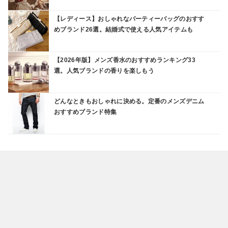
【レディース】おしゃれなパーティーバッグのおすす
めブランド26選。結婚式で使える人気アイテムも
【2026年版】メンズ香水のおすすめランキング33
選。人気ブランドの香りを楽しもう
どんなときもおしゃれに決める。定番のメンズデニム
おすすめブランド特集