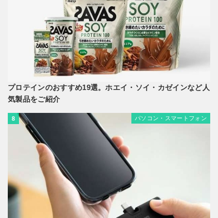
プロテインのおすすめ19選。ホエイ・ソイ・カゼインなど人
気製品をご紹介
パソコン・スマートフォン
8