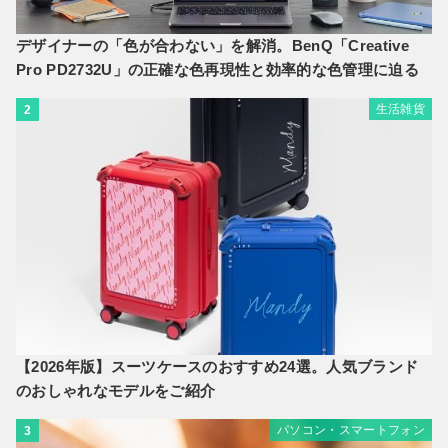
デザイナーの「色が合わない」を解消。BenQ「Creative
Pro PD2732U」の正確な色再現性と効率的な色管理に迫る
生活雑貨
2
【2026年版】スーツケースのおすすめ24選。人気ブランド
のおしゃれなモデルをご紹介
パソコン・スマートフォン
3