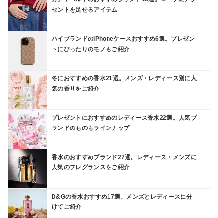
セントを足せるアイテム
ハイブランドのiPhoneケースおすすめ6選。プレゼン
トにぴったりのモノもご紹介
冬におすすめの香水21選。メンズ・レディース別に人
気の香りをご紹介
プレゼントにおすすめのレディース香水22選。人気ブ
ランドのものもラインナップ
香水のおすすめブランド27選。レディース・メンズに
人気のフレグランスをご紹介
D&Gの香水おすすめ17選。メンズとレディースに分
けてご紹介