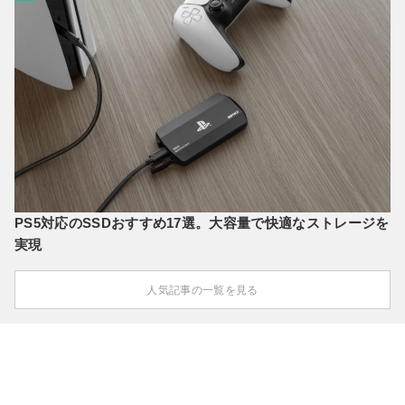
PS5対応のSSDおすすめ17選。大容量で快適なストレージを
実現
人気記事の一覧を見る