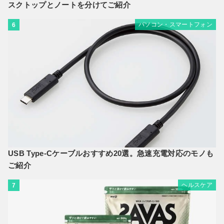
スクトップとノートを分けてご紹介
パソコン・スマートフォン
6
USB Type-Cケーブルおすすめ20選。急速充電対応のモノも
ご紹介
ヘルスケア
7