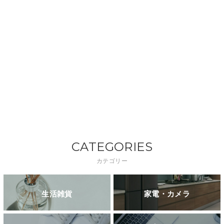
CATEGORIES
カテゴリー
生活雑貨
家電・カメラ