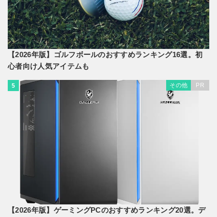
【2026年版】ゴルフボールのおすすめランキング16選。初
心者向け人気アイテムも
その他
PR
5
【2026年版】ゲーミングPCのおすすめランキング20選。デ