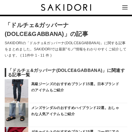
「ドルチェ&ガッバーナ
(DOLCE&GABBANA)」の記事
SAKIDORIの「ドルチェ&ガッバーナ(DOLCE&GABBANA)」に関する記事
をまとめました。SAKIDORIでは最新"モノ"情報をわかりやすくご紹介して
います。 ( 11件中 1 - 11 件 )
「ドルチェ&ガッバーナ(DOLCE&GABBANA)」に関連す
る記事一覧
高級ジーンズのおすすめブランド15選。日本ブランド
のアイテムもご紹介
メンズサンダルのおすすめハイブランド22選。おしゃ
れな人気アイテムもご紹介
ガチャベルトのおすすめブランド15選。コーデにアク