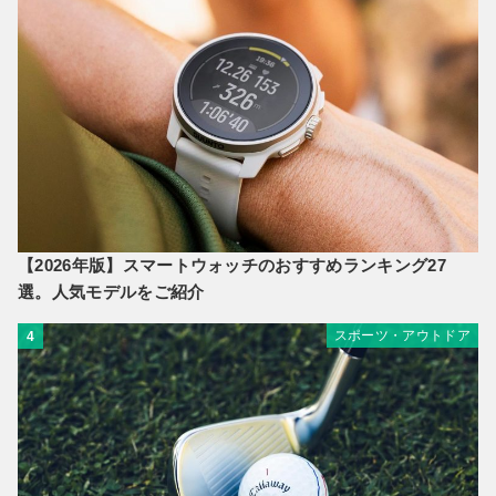
【2026年版】スマートウォッチのおすすめランキング27
選。人気モデルをご紹介
スポーツ・アウトドア
4