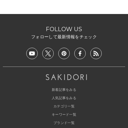
FOLLOW US
フォローして最新情報をチェック
新着記事をみる
人気記事をみる
カテゴリ一覧
キーワード一覧
ブランド一覧