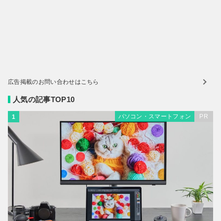
広告掲載のお問い合わせはこちら
人気の記事TOP10
パソコン・スマートフォン
PR
1