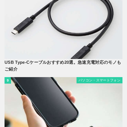
USB Type-Cケーブルおすすめ20選。急速充電対応のモノも
ご紹介
パソコン・スマートフォン
9