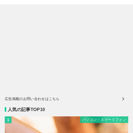
広告掲載のお問い合わせはこちら
人気の記事TOP10
パソコン・スマートフォン
1