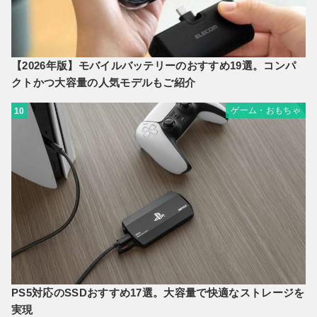
【2026年版】モバイルバッテリーのおすすめ19選。コンパ
クトかつ大容量の人気モデルもご紹介
ゲーム・おもちゃ
10
PS5対応のSSDおすすめ17選。大容量で快適なストレージを
実現