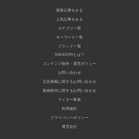
新着記事をみる
人気記事をみる
カテゴリ一覧
キーワード一覧
ブランド一覧
SAKIDORIとは？
コンテンツ制作・運営ポリシー
お問い合わせ
広告掲載に関するお問い合わせ
動画制作に関するお問い合わせ
ライター募集
利用規約
プライバシーポリシー
運営会社