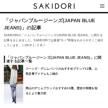
「ジャパンブルージーンズ(JAPAN BLUE
JEANS)」の記事
SAKIDORIの「ジャパンブルージーンズ(JAPAN BLUE JEANS)」に関する
記事をまとめました。SAKIDORIでは最新"モノ"情報をわかりやすくご紹介
しています。 ( 2件中 1 - 2 件 )
「ジャパンブルージーンズ(JAPAN BLUE JEANS)」に関
連する記事一覧
ジーンズ・デニムパンツのおすすめブランド12選。人
気定番アイテムもご紹介
岡山のデニムブランドおすすめ10選。歴史や特徴を知
るとより魅力的