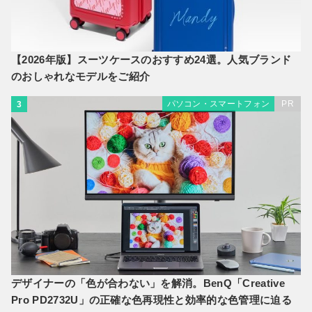
【2026年版】スーツケースのおすすめ24選。人気ブランド
のおしゃれなモデルをご紹介
パソコン・スマートフォン
PR
3
デザイナーの「色が合わない」を解消。BenQ「Creative
Pro PD2732U」の正確な色再現性と効率的な色管理に迫る