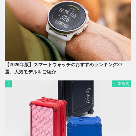
【2026年版】スマートウォッチのおすすめランキング27
選。人気モデルをご紹介
生活雑貨
2