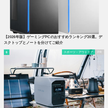
【2026年版】ゲーミングPCのおすすめランキング20選。デ
スクトップとノートを分けてご紹介
スポーツ・アウトドア
PR
6