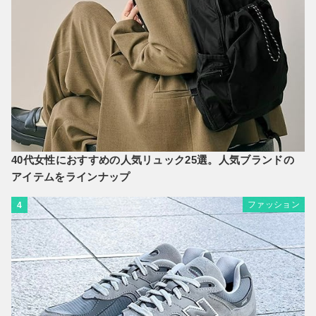
40代女性におすすめの人気リュック25選。人気ブランドの
アイテムをラインナップ
ファッション
4