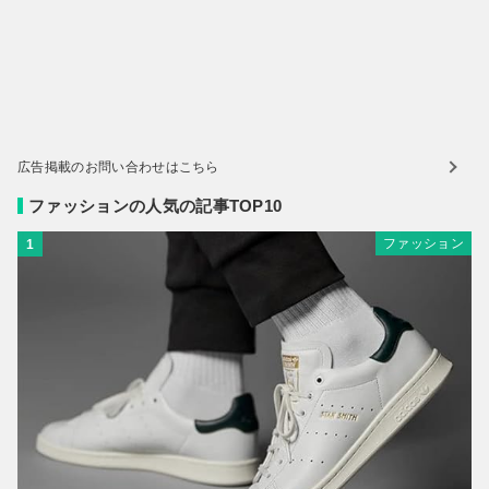
広告掲載のお問い合わせはこちら
ファッションの人気の記事TOP10
ファッション
1