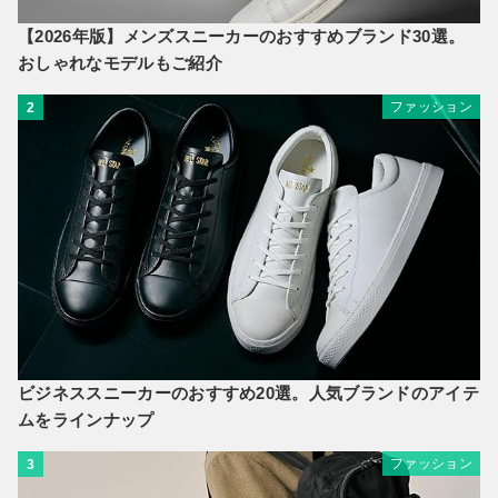
【2026年版】メンズスニーカーのおすすめブランド30選。
おしゃれなモデルもご紹介
ファッション
2
ビジネススニーカーのおすすめ20選。人気ブランドのアイテ
ムをラインナップ
ファッション
3