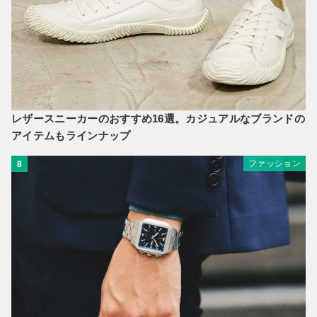
レザースニーカーのおすすめ16選。カジュアルなブランドの
アイテムもラインナップ
ファッション
8