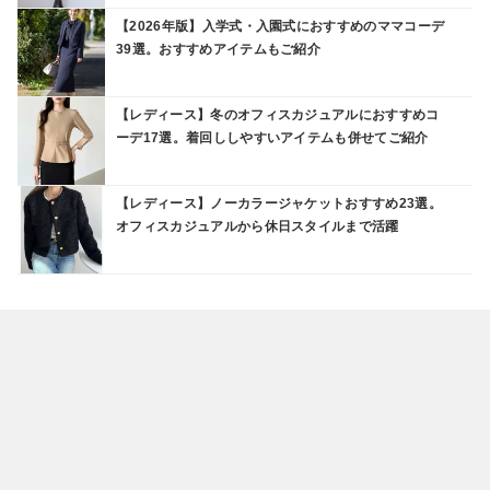
【2026年版】入学式・入園式におすすめのママコーデ
39選。おすすめアイテムもご紹介
【レディース】冬のオフィスカジュアルにおすすめコ
ーデ17選。着回ししやすいアイテムも併せてご紹介
【レディース】ノーカラージャケットおすすめ23選。
オフィスカジュアルから休日スタイルまで活躍