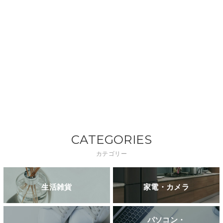
CATEGORIES
カテゴリー
生活雑貨
家電・カメラ
パソコン・