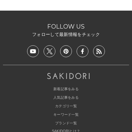
FOLLOW US
フォローして最新情報をチェック
新着記事をみる
人気記事をみる
カテゴリ一覧
キーワード一覧
ブランド一覧
SAKIDORIとは？