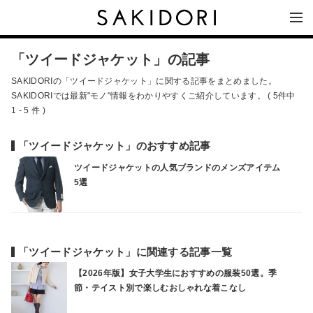
「ツイードジャケット」の記事
SAKIDORIの「ツイードジャケット」に関する記事をまとめました。
SAKIDORIでは最新"モノ"情報をわかりやすくご紹介しています。 ( 5件中
1 - 5 件 )
「ツイードジャケット」のおすすめ記事
ツイードジャケットの人気ブランドのメンズアイテム
5選
「ツイードジャケット」に関連する記事一覧
【2026年版】女子大学生におすすめの服装50選。季
節・テイスト別で楽しむおしゃれな着こなし