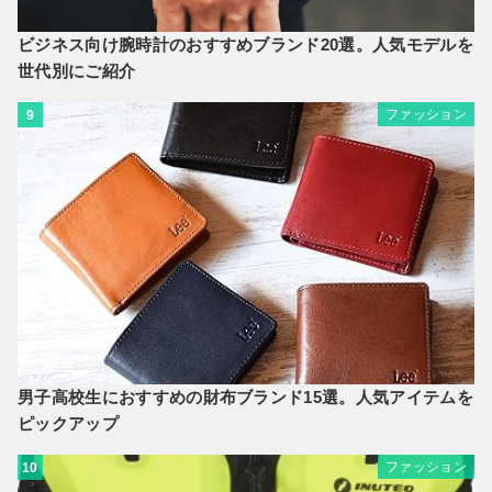
ビジネス向け腕時計のおすすめブランド20選。人気モデルを
世代別にご紹介
ファッション
9
男子高校生におすすめの財布ブランド15選。人気アイテムを
ピックアップ
ファッション
10