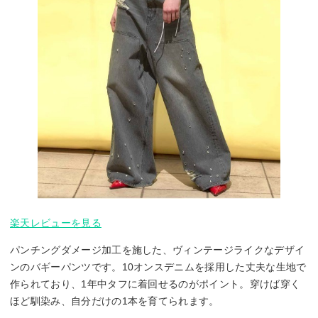
楽天レビューを見る
パンチングダメージ加工を施した、ヴィンテージライクなデザイ
ンのバギーパンツです。10オンスデニムを採用した丈夫な生地で
作られており、1年中タフに着回せるのがポイント。穿けば穿く
ほど馴染み、自分だけの1本を育てられます。