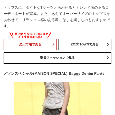
トップスに、タイトなTシャツとあわせるとトレンド感のあるコ
ーディネートが完成。また、あえてオーバーサイズのトップスを
あわせて、リラックス感のある着こなしを楽しむのもおすすめで
す。
楽天市場で見る
ZOZOTOWNで見る
楽天ファッションで見る
メゾンスペシャル(MAISON SPECIAL) Baggy Denim Pants