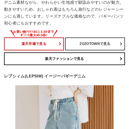
デニム素材ながら、やわらかい生地感で馴染みやすいのが魅力。
動きやすいため、おしゃれ着はもちろん旅行などのレジャーシー
ンにも適しています。リーズナブルな価格なので、バギーパンツ
初心者にもおすすめです。
楽天市場で見る
ZOZOTOWNで見る
楽天ファッションで見る
レプシィム(LEPSIM) イージーバギーデニム