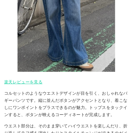
楽天レビューを見る
コルセットのようなウエストデザインが目を引く、おしゃれなバ
ギーパンツです。縦に並んだボタンがアクセントとなり、着こな
しにワンポイントをプラスできるのが魅力。トップスをタックイ
ンすると、ボタンが映えるコーディネートが完成します。
ウエスト部分は、そのまま穿いてハイウエストを楽しんだり、折