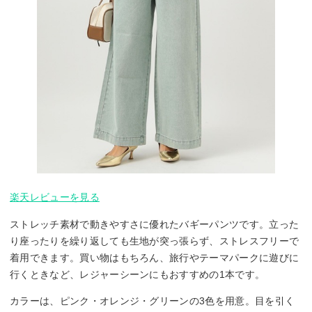
楽天レビューを見る
ストレッチ素材で動きやすさに優れたバギーパンツです。立った
り座ったりを繰り返しても生地が突っ張らず、ストレスフリーで
着用できます。買い物はもちろん、旅行やテーマパークに遊びに
行くときなど、レジャーシーンにもおすすめの1本です。
カラーは、ピンク・オレンジ・グリーンの3色を用意。目を引く