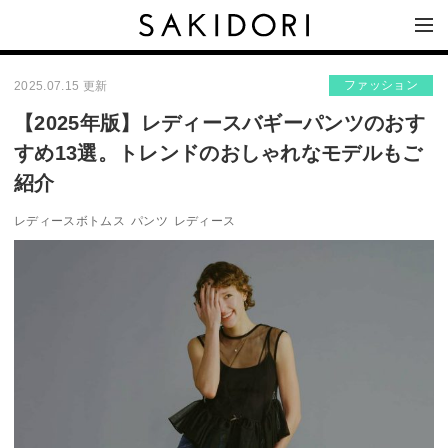
ファッション
2025.07.15 更新
【2025年版】レディースバギーパンツのおす
すめ13選。トレンドのおしゃれなモデルもご
紹介
レディースボトムス
パンツ
レディース