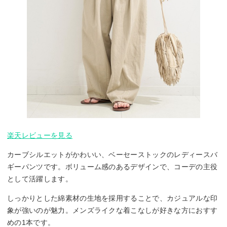
楽天レビューを見る
カーブシルエットがかわいい、ベーセーストックのレディースバ
ギーパンツです。ボリューム感のあるデザインで、コーデの主役
として活躍します。
しっかりとした綿素材の生地を採用することで、カジュアルな印
象が強いのが魅力。メンズライクな着こなしが好きな方におすす
めの1本です。