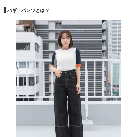
バギーパンツとは？