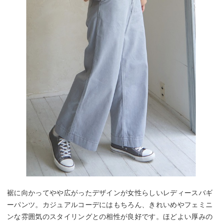
裾に向かってやや広がったデザインが女性らしいレディースバギ
ーパンツ。カジュアルコーデにはもちろん、きれいめやフェミニ
ンな雰囲気のスタイリングとの相性が良好です。ほどよい厚みの