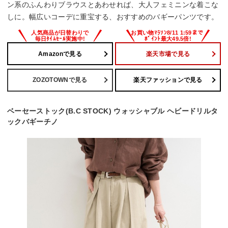
ン系のふんわりブラウスとあわせれば、大人フェミニンな着こな
しに。幅広いコーデに重宝する、おすすめのバギーパンツです。
Amazonで見る
楽天市場で見る
ZOZOTOWNで見る
楽天ファッションで見る
ベーセーストック(B.C STOCK) ウォッシャブル ヘビードリルタ
ックバギーチノ