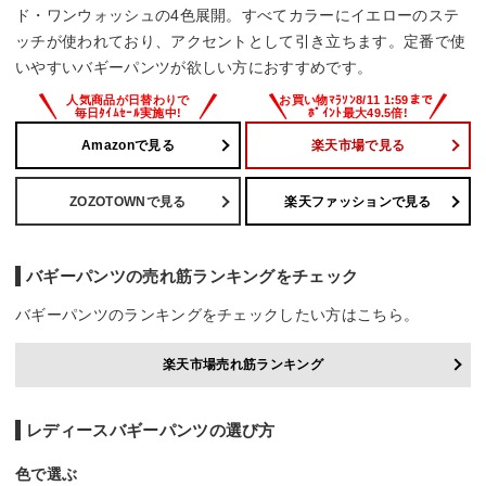
ド・ワンウォッシュの4色展開。すべてカラーにイエローのステ
ッチが使われており、アクセントとして引き立ちます。定番で使
いやすいバギーパンツが欲しい方におすすめです。
Amazonで見る
楽天市場で見る
ZOZOTOWNで見る
楽天ファッションで見る
バギーパンツの売れ筋ランキングをチェック
バギーパンツのランキングをチェックしたい方はこちら。
楽天市場売れ筋ランキング
レディースバギーパンツの選び方
色で選ぶ