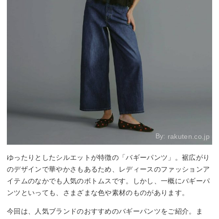
By:
rakuten.co.jp
ゆったりとしたシルエットが特徴の「バギーパンツ」。裾広がり
のデザインで華やかさもあるため、レディースのファッションア
イテムのなかでも人気のボトムスです。しかし、一概にバギーパ
ンツといっても、さまざまな色や素材のものがあります。
今回は、人気ブランドのおすすめのバギーパンツをご紹介。ま