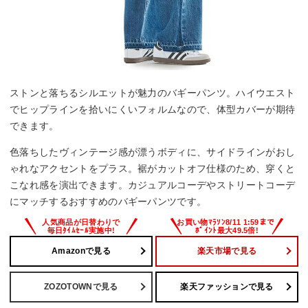
ストンと落ちるシルエットが魅力のバギーパンツ。ハイウエスト
でヒップラインを拾いにくいフォルムなので、体型カバーが期待
できます。
色落ちしたヴィンテージ感が漂うボディに、サイドラインがおし
ゃれなアクセントをプラス。裾がカットオフ仕様のため、穿くと
こなれ感を演出できます。カジュアルコーデやストリートコーデ
にマッチするおすすめのバギーパンツです。
Amazonで見る
楽天市場で見る
ZOZOTOWNで見る
楽天ファッションで見る