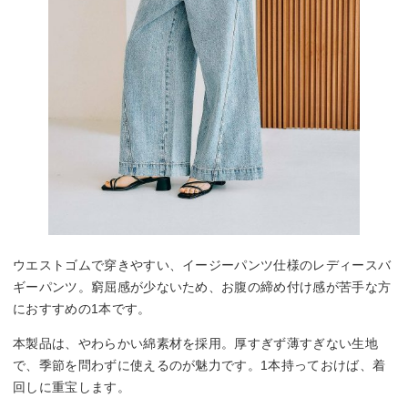
ウエストゴムで穿きやすい、イージーパンツ仕様のレディースバ
ギーパンツ。窮屈感が少ないため、お腹の締め付け感が苦手な方
におすすめの1本です。
本製品は、やわらかい綿素材を採用。厚すぎず薄すぎない生地
で、季節を問わずに使えるのが魅力です。1本持っておけば、着
回しに重宝します。