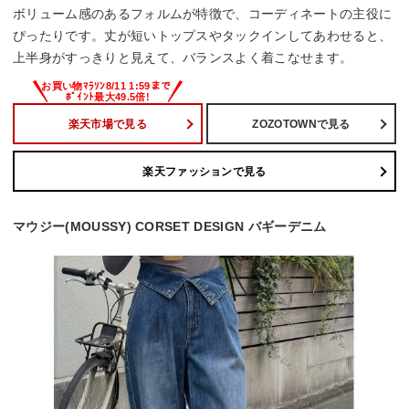
ボリューム感のあるフォルムが特徴で、コーディネートの主役に
ぴったりです。丈が短いトップスやタックインしてあわせると、
上半身がすっきりと見えて、バランスよく着こなせます。
楽天市場で見る
ZOZOTOWNで見る
楽天ファッションで見る
マウジー(MOUSSY) CORSET DESIGN バギーデニム