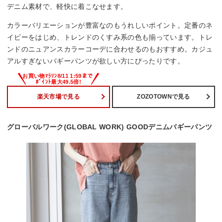
デニム素材で、軽快に着こなせます。
カラーバリエーションが豊富なのもうれしいポイント。定番のネ
イビーをはじめ、トレンドのくすみ系の色も揃っています。トレ
ンドのニュアンスカラーコーデに合わせるのもおすすめ。カジュ
アルすぎないバギーパンツが欲しい方にぴったりです。
楽天市場で見る
ZOZOTOWNで見る
グローバルワーク(GLOBAL WORK) GOODデニムバギーパンツ