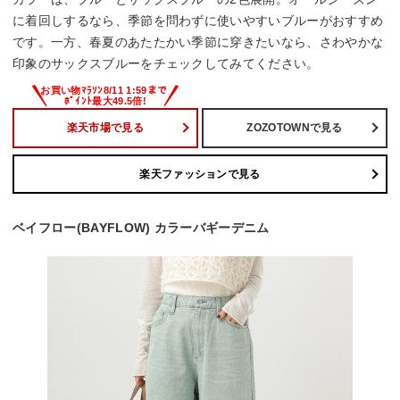
に着回しするなら、季節を問わずに使いやすいブルーがおすすめ
です。一方、春夏のあたたかい季節に穿きたいなら、さわやかな
印象のサックスブルーをチェックしてみてください。
楽天市場で見る
ZOZOTOWNで見る
楽天ファッションで見る
ベイフロー(BAYFLOW) カラーバギーデニム