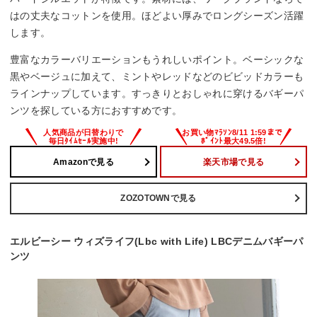
はの丈夫なコットンを使用。ほどよい厚みでロングシーズン活躍
します。
豊富なカラーバリエーションもうれしいポイント。ベーシックな
黒やベージュに加えて、ミントやレッドなどのビビッドカラーも
ラインナップしています。すっきりとおしゃれに穿けるバギーパ
ンツを探している方におすすめです。
Amazonで見る
楽天市場で見る
ZOZOTOWNで見る
エルビーシー ウィズライフ(Lbc with Life) LBCデニムバギーパ
ンツ