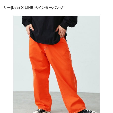
リー(Lee) X-LINE ペインターパンツ