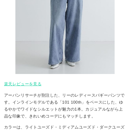
楽天レビューを見る
アーバンリサーチが別注した、リーのレディースバギーパンツで
す。インラインモデルである「101 100th」をベースにした、ゆ
るやかでワイドなシルエットが魅力の1本。カジュアルながら上
品な印象で、きれいめコーデにもマッチします。
カラーは、ライトユーズド・ミディアムユーズド・ダークユーズ