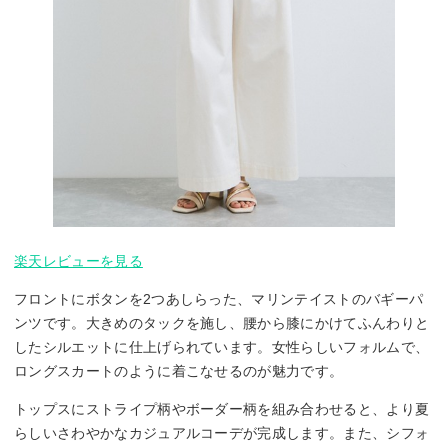
楽天レビューを見る
フロントにボタンを2つあしらった、マリンテイストのバギーパ
ンツです。大きめのタックを施し、腰から膝にかけてふんわりと
したシルエットに仕上げられています。女性らしいフォルムで、
ロングスカートのように着こなせるのが魅力です。
トップスにストライプ柄やボーダー柄を組み合わせると、より夏
らしいさわやかなカジュアルコーデが完成します。また、シフォ