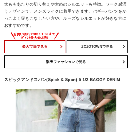
太ももあたりの切り替えや太めのシルエットも特徴。ワーク感漂
うデザインで、メンズライクに着用できます。バギーパンツをか
っこよく穿きこなしたい方や、ルーズなシルエットが好きな方に
おすすめです。
楽天市場で見る
ZOZOTOWNで見る
楽天ファッションで見る
スピックアンドスパン(Spick & Span) 5 1/2 BAGGY DENIM