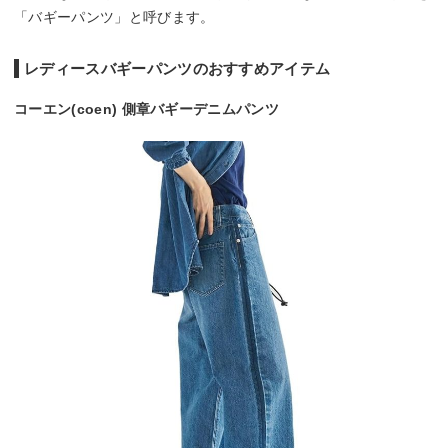
「バギーパンツ」と呼びます。
レディースバギーパンツのおすすめアイテム
コーエン(coen) 側章バギーデニムパンツ