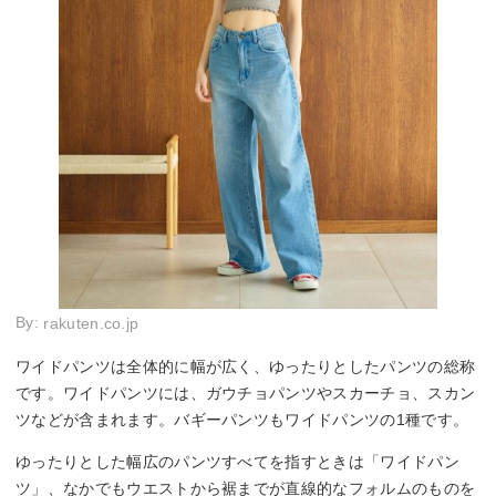
By:
rakuten.co.jp
ワイドパンツは全体的に幅が広く、ゆったりとしたパンツの総称
です。ワイドパンツには、ガウチョパンツやスカーチョ、スカン
ツなどが含まれます。バギーパンツもワイドパンツの1種です。
ゆったりとした幅広のパンツすべてを指すときは「ワイドパン
ツ」、なかでもウエストから裾までが直線的なフォルムのものを