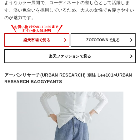
ようなカラー展開で、コーディネートの差し色として活躍しま
す。淡い色合いを採用しているため、大人の女性でも穿きやすい
のが魅力です。
楽天市場で見る
ZOZOTOWNで見る
楽天ファッションで見る
アーバンリサーチ(URBAN RESEARCH) 別注 Lee101×URBAN
RESEARCH BAGGYPANTS