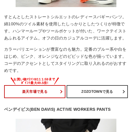
すとんとしたストレートシルエットのレディースバギーパンツ。
綿100%のツイル素材を使用したしっかりとしたつくりが特徴で
す。ハンマーループやツールポケットが付いた、ワークテイスト
あふれるアイテム。オフの日のカジュアルコーデに活躍します。
カラーバリエーションが豊富なのも魅力。定番のブルー系や白を
はじめ、ピンク、オレンジなどのビビッドな色が揃っています。
コーデのアクセントとしてスタイリングに取り入れるのがおすす
めです。
楽天市場で見る
ZOZOTOWNで見る
ベンデイビス(BEN DAVIS) ACTIVE WORKERS PANTS