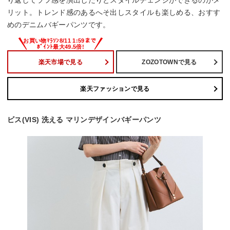
り返してラフ感を演出したりとスタイルチェンジができるのがメ
リット。トレンド感のあるへそ出しスタイルも楽しめる、おすす
めのデニムバギーパンツです。
楽天市場で見る
ZOZOTOWNで見る
楽天ファッションで見る
ビス(VIS) 洗える マリンデザインバギーパンツ