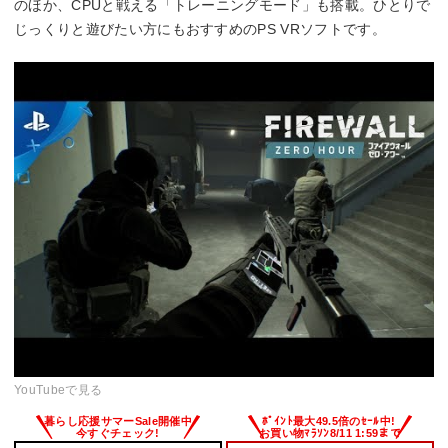
のほか、CPUと戦える「トレーニングモード」も搭載。ひとりで
じっくりと遊びたい方にもおすすめのPS VRソフトです。
YouTubeで見る