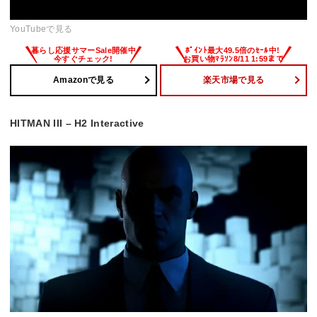
YouTubeで見る
Amazonで見る
楽天市場で見る
HITMAN III – H2 Interactive