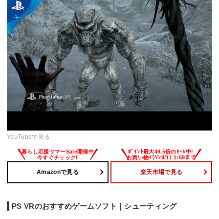
YouTubeで見る
Amazonで見る
楽天市場で見る
PS VRのおすすめゲームソフト｜シューティング