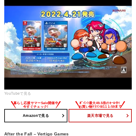
YouTubeで見る
Amazonで見る
楽天市場で見る
After the Fall – Vertigo Games