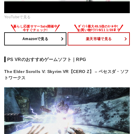
YouTubeで見る
Amazonで見る
楽天市場で見る
PS VRのおすすめゲームソフト｜RPG
The Elder Scrolls V: Skyrim VR【CERO Z】 – ベセスダ・ソフ
トワークス