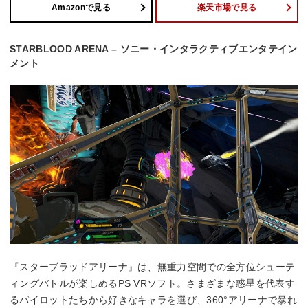
Amazonで見る
楽天市場で見る
STARBLOOD ARENA – ソニー・インタラクティブエンタテイン
メント
『スターブラッドアリーナ』は、無重力空間での全方位シューテ
ィングバトルが楽しめるPS VRソフト。さまざまな惑星を代表す
るパイロットたちから好きなキャラを選び、360°アリーナで暴れ