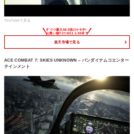
YouTubeで見る
楽天市場で見る
ACE COMBAT 7: SKIES UNKNOWN – バンダイナムコエンター
テインメント