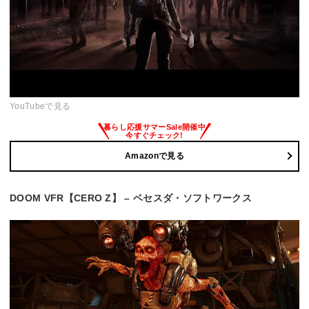
YouTubeで見る
Amazonで見る
DOOM VFR【CERO Z】 – ベセスダ・ソフトワークス