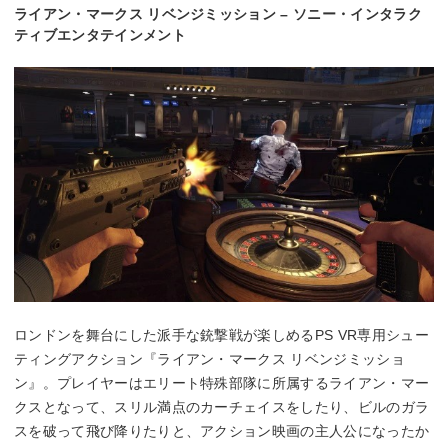
ライアン・マークス リベンジミッション – ソニー・インタラク
ティブエンタテインメント
ロンドンを舞台にした派手な銃撃戦が楽しめるPS VR専用シュー
ティングアクション『ライアン・マークス リベンジミッショ
ン』。プレイヤーはエリート特殊部隊に所属するライアン・マー
クスとなって、スリル満点のカーチェイスをしたり、ビルのガラ
スを破って飛び降りたりと、アクション映画の主人公になったか