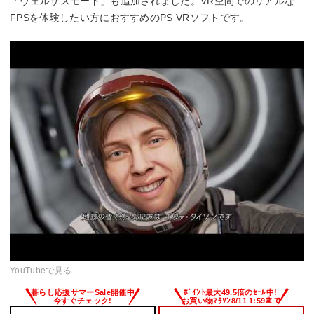
「ヴェルサスモード」も追加されました。VR空間でのリアルな
FPSを体験したい方におすすめのPS VRソフトです。
YouTubeで見る