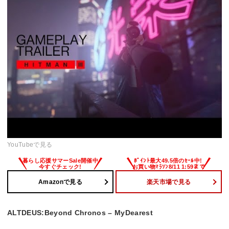
YouTubeで見る
Amazonで見る
楽天市場で見る
ALTDEUS:Beyond Chronos – MyDearest