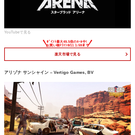
YouTubeで見る
楽天市場で見る
アリゾナ サンシャイン – Vertigo Games, BV