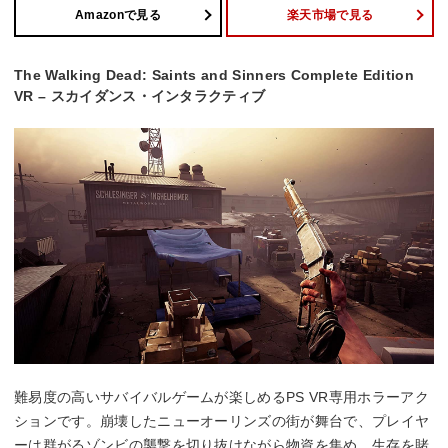
Amazonで見る
楽天市場で見る
The Walking Dead: Saints and Sinners Complete Edition
VR – スカイダンス・インタラクティブ
難易度の高いサバイバルゲームが楽しめるPS VR専用ホラーアク
ションです。崩壊したニューオーリンズの街が舞台で、プレイヤ
ーは群がるゾンビの襲撃を切り抜けながら物資を集め、生存を賭