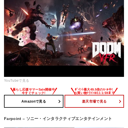
YouTubeで見る
Amazonで見る
楽天市場で見る
Farpoint – ソニー・インタラクティブエンタテインメント