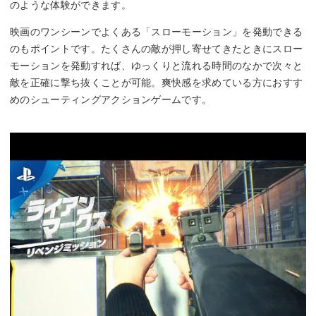
のような体験ができます。
映画のワンシーンでよくある「スローモーション」を発動できる
のもポイントです。たくさんの敵が押し寄せてきたときにスロー
モーションを発動すれば、ゆっくりと流れる時間のなかで次々と
敵を正確に撃ち抜くことが可能。爽快感を求めている方におすす
めのシューティングアクションゲームです。