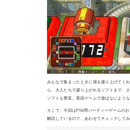
みんなで集まったときに場を盛り上げてくれ
ら、大人たちで盛り上がれるソフトまで、さ
ソフトも豊富。普段ゲームで遊ばないよう
そこで、今回はPS4用パーティーゲームの
解説しているので、あわせてチェックして