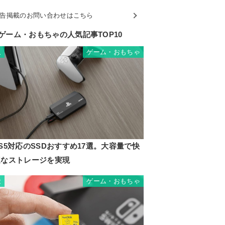
告掲載のお問い合わせはこちら
ゲーム・おもちゃの人気記事TOP10
ゲーム・おもちゃ
1
S5対応のSSDおすすめ17選。大容量で快
適なストレージを実現
ゲーム・おもちゃ
2