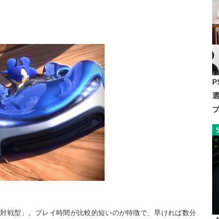
P
「対戦型」。プレイ時間が比較的短いのが特徴で、早ければ数分