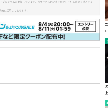
イトプログラムに参加しています。当サービスの記事で紹介している商品を購入する
助的に活用しております。