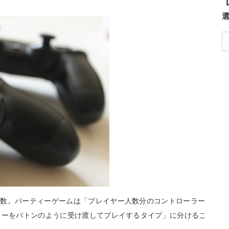
【
個数。パーティーゲームは「プレイヤー人数分のコントローラー
ラーをバトンのように受け渡してプレイするタイプ」に分けるこ