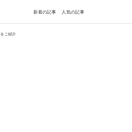
新着の記事
人気の記事
トをご紹介