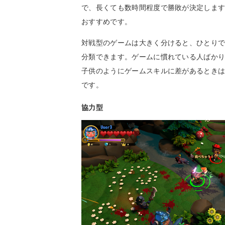
で、長くても数時間程度で勝敗が決定しま
おすすめです。
対戦型のゲームは大きく分けると、ひとりで
分類できます。ゲームに慣れている人ばか
子供のようにゲームスキルに差があるとき
です。
協力型