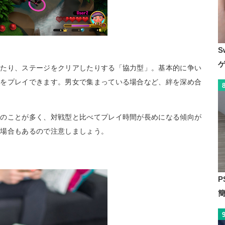
S
したり、ステージをクリアしたりする「協力型」。基本的に争い
ムをプレイできます。男女で集まっている場合など、絆を深め合
てのことが多く、対戦型と比べてプレイ時間が長めになる傾向が
い場合もあるので注意しましょう。
P