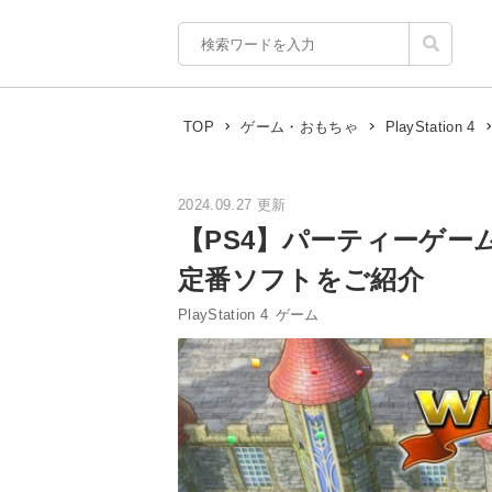
TOP
ゲーム・おもちゃ
PlayStation 4
2024.09.27 更新
【PS4】パーティーゲー
定番ソフトをご紹介
PlayStation 4
ゲーム