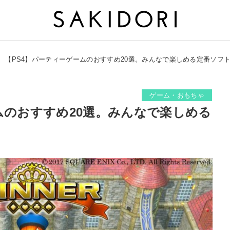
【PS4】パーティーゲームのおすすめ20選。みんなで楽しめる定番ソフ
ゲーム・おもちゃ
ムのおすすめ20選。みんなで楽しめる