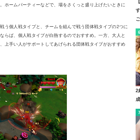
【
す。ホームパーティーなどで、場をさくっと盛り上げたいときに
す
戦う個人戦タイプと、チームを組んで戦う団体戦タイプの2つに
りならば、個人戦タイプが白熱するのでおすすめ。一方、大人と
は、上手い人がサポートしてあげられる団体戦タイプがおすすめ