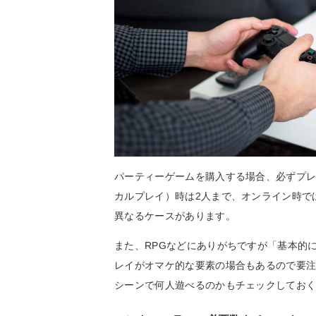
パーティーゲームを購入する場合、必ずプ
カルプレイ）時は2人まで、オンライン時で
異なるケースがあります。
また、RPGなどにありがちですが「基本的
レイがオマケ的な要素の場合もあるので要
シーンで何人遊べるのかもチェックしてお