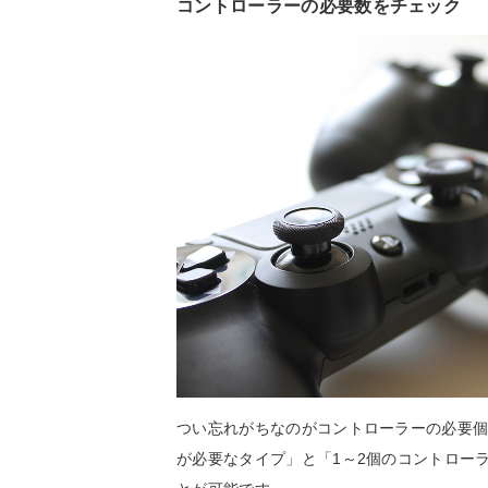
コントローラーの必要数をチェック
つい忘れがちなのがコントローラーの必要
が必要なタイプ」と「1～2個のコントロー