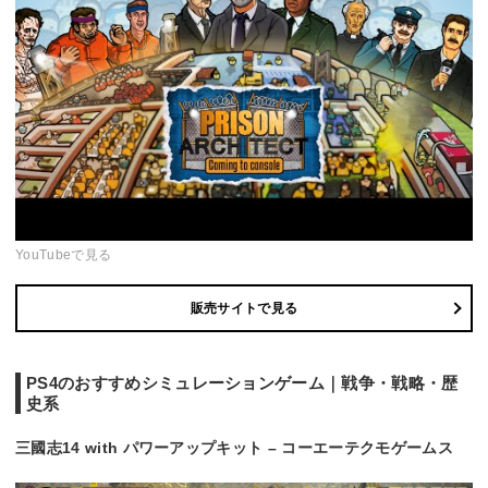
YouTubeで見る
販売サイトで見る
PS4のおすすめシミュレーションゲーム｜戦争・戦略・歴
史系
三國志14 with パワーアップキット – コーエーテクモゲームス