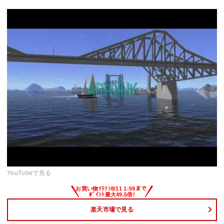
YouTubeで見る
楽天市場で見る