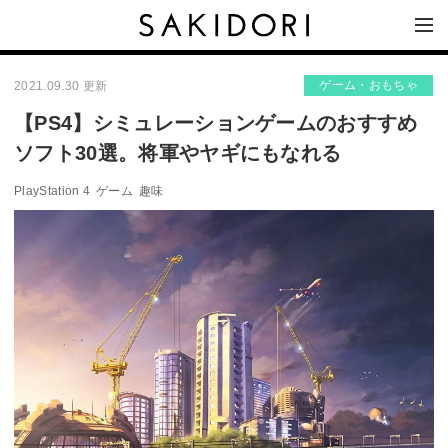
ゲーム・おもちゃ
2021.09.30 更新
【PS4】シミュレーションゲームのおすすめ
ソフト30選。将軍やヤギにもなれる
PlayStation 4
ゲーム
趣味