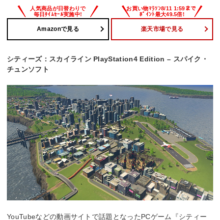
Amazonで見る
楽天市場で見る
シティーズ：スカイライン PlayStation4 Edition – スパイク・
チュンソフト
YouTubeなどの動画サイトで話題となったPCゲーム『シティー