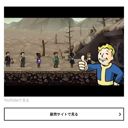
YouTubeで見る
販売サイトで見る