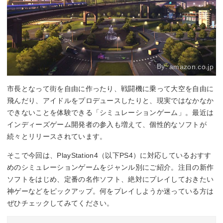
By:
amazon.co.jp
市長となって街を自由に作ったり、戦闘機に乗って大空を自由に
飛んだり、アイドルをプロデュースしたりと、現実ではなかなか
できないことを体験できる「シミュレーションゲーム」。最近は
インディーズゲーム開発者の参入も増えて、個性的なソフトが
続々とリリースされています。
そこで今回は、PlayStation4（以下PS4）に対応しているおすす
めのシミュレーションゲームをジャンル別にご紹介。注目の新作
ソフトをはじめ、定番の名作ソフト、絶対にプレイしておきたい
神ゲーなどをピックアップ。何をプレイしようか迷っている方は
ぜひチェックしてみてください。