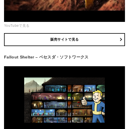
YouTubeで見る
販売サイトで見る
Fallout Shelter – ベセスダ・ソフトワークス