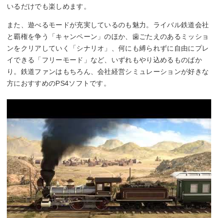
いるだけでも楽しめます。
また、遊べるモードが充実しているのも魅力。ライバル鉄道会社
と覇権を争う「キャンペーン」のほか、歯ごたえのあるミッショ
ンをクリアしていく「シナリオ」、何にも縛られずに自由にプレ
イできる「フリーモード」など、いずれもやり込めるものばか
り。鉄道ファンはもちろん、会社経営シミュレーションが好きな
方におすすめのPS4ソフトです。