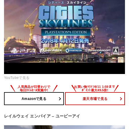
YouTubeで見る
Amazonで見る
楽天市場で見る
レイルウェイ エンパイア – ユービーアイ