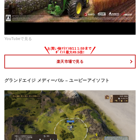
YouTubeで見る
楽天市場で見る
グランドエイジ メディーバル – ユービーアイソフト