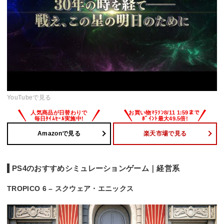
YouTubeで見る
Amazonで見る
楽天市場で見る
PS4のおすすめシミュレーションゲーム｜経営系
TROPICO 6 – スクウェア・エニックス