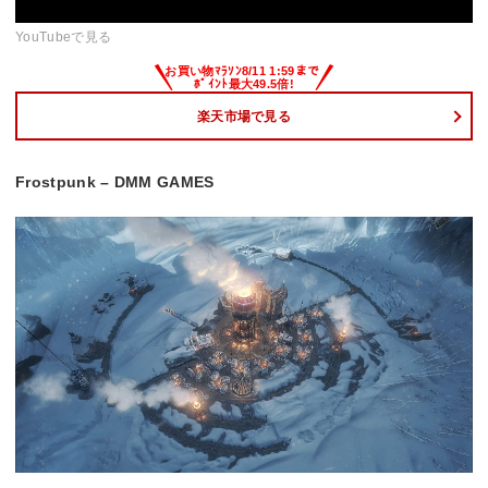
YouTubeで見る
楽天市場で見る
Frostpunk – DMM GAMES