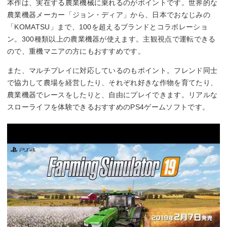
本作は、実在する農業機械に乗れるのがポイントです。世界的な
農業機器メーカー「ジョン・ディア」から、日本でおなじみの
「KOMATSU」まで、100を超えるブランドとコラボレーショ
ン。300種類以上の農業機器が使えます。主観視点で運転できる
ので、重機マニアの方にもおすすめです。
また、マルチプレイに対応しているのもポイント。フレンド同士
で協力して農場を経営したり、それぞれ好きな作物を育てたり、
農業機器でレースをしたりと、自由にプレイできます。リアルな
スローライフを体験できるおすすめのPS4ゲームソフトです。