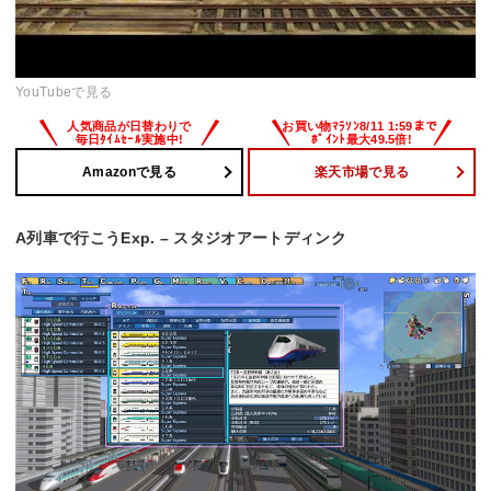
YouTubeで見る
Amazonで見る
楽天市場で見る
A列車で行こうExp. – スタジオアートディンク