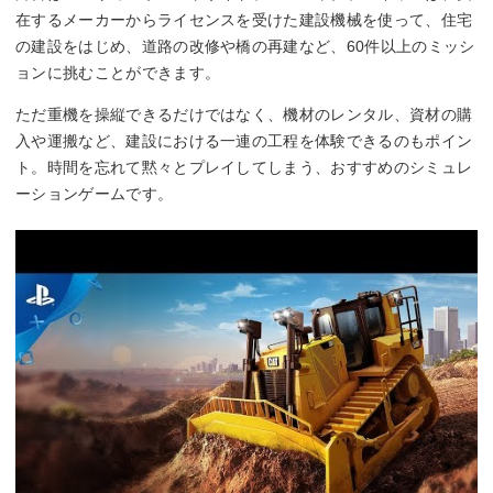
在するメーカーからライセンスを受けた建設機械を使って、住宅
の建設をはじめ、道路の改修や橋の再建など、60件以上のミッシ
ョンに挑むことができます。
ただ重機を操縦できるだけではなく、機材のレンタル、資材の購
入や運搬など、建設における一連の工程を体験できるのもポイン
ト。時間を忘れて黙々とプレイしてしまう、おすすめのシミュレ
ーションゲームです。