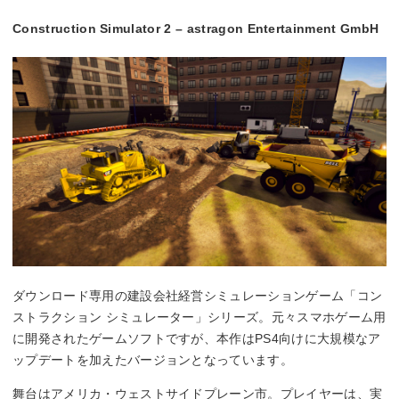
Construction Simulator 2 – astragon Entertainment GmbH
ダウンロード専用の建設会社経営シミュレーションゲーム「コン
ストラクション シミュレーター」シリーズ。元々スマホゲーム用
に開発されたゲームソフトですが、本作はPS4向けに大規模なア
ップデートを加えたバージョンとなっています。
舞台はアメリカ・ウェストサイドプレーン市。プレイヤーは、実