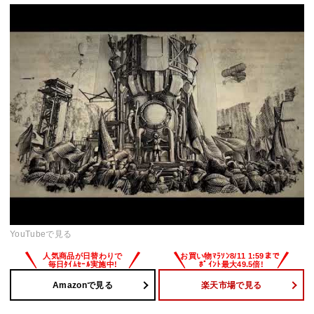
YouTubeで見る
Amazonで見る
楽天市場で見る