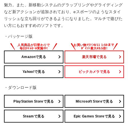
魅力。また、新移動システムのグラップリングやグライディング
など新アクションが追加されており、eスポーツのようなスタイ
リッシュな立ち回りができるようになりました。マルチで遊びた
い方にもおすすめのソフトです。
・パッケージ版
Amazonで見る
楽天市場で見る
Yahoo!で見る
ビックカメラで見る
・ダウンロード版
PlayStation Storeで見る
Microsoft Storeで見る
Steamで見る
Epic Games Storeで見る