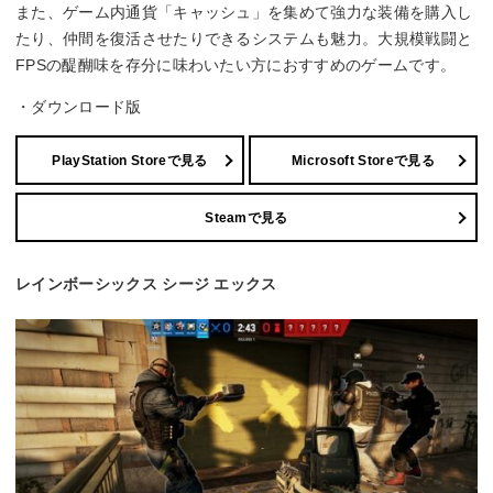
また、ゲーム内通貨「キャッシュ」を集めて強力な装備を購入し
たり、仲間を復活させたりできるシステムも魅力。大規模戦闘と
FPSの醍醐味を存分に味わいたい方におすすめのゲームです。
・ダウンロード版
PlayStation Storeで見る
Microsoft Storeで見る
Steamで見る
レインボーシックス シージ エックス