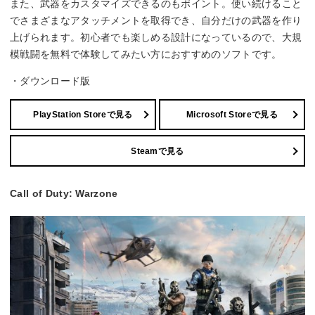
また、武器をカスタマイズできるのもポイント。使い続けること
でさまざまなアタッチメントを取得でき、自分だけの武器を作り
上げられます。初心者でも楽しめる設計になっているので、大規
模戦闘を無料で体験してみたい方におすすめのソフトです。
・ダウンロード版
PlayStation Storeで見る
Microsoft Storeで見る
Steamで見る
Call of Duty: Warzone