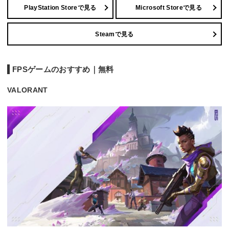
PlayStation Storeで見る
Microsoft Storeで見る
Steamで見る
FPSゲームのおすすめ｜無料
VALORANT