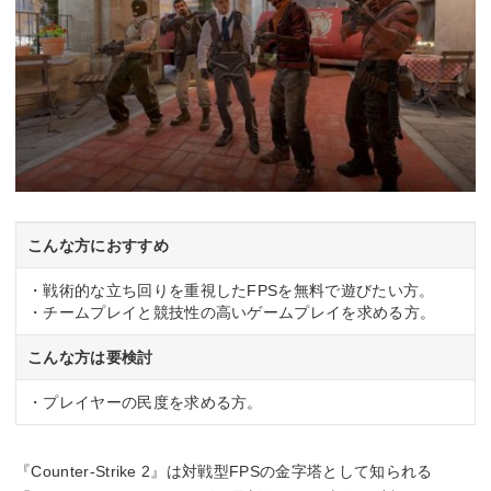
こんな方におすすめ
・戦術的な立ち回りを重視したFPSを無料で遊びたい方。
・チームプレイと競技性の高いゲームプレイを求める方。
こんな方は要検討
・プレイヤーの民度を求める方。
『Counter-Strike 2』は対戦型FPSの金字塔として知られる