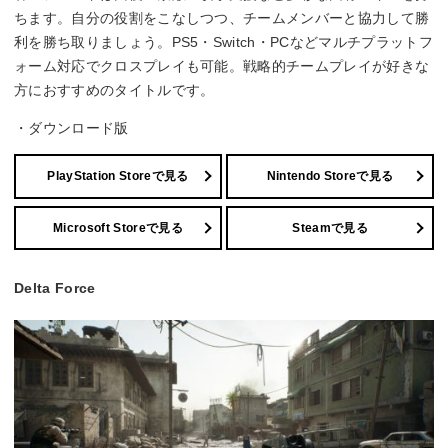
ちます。自分の役割をこなしつつ、チームメンバーと協力して勝
利を勝ち取りましょう。PS5・Switch・PCなどマルチプラットフ
ォーム対応でクロスプレイも可能。戦略的チームプレイが好きな
方におすすめのタイトルです。
・ダウンロード版
PlayStation Storeで見る
Nintendo Storeで見る
Microsoft Storeで見る
Steamで見る
Delta Force