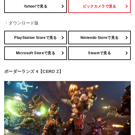
Yahoo!で見る
ビックカメラで見る
・ダウンロード版
PlayStation Storeで見る
Nintendo Storeで見る
Microsoft Storeで見る
Steamで見る
ボーダーランズ 4【CERO Z】