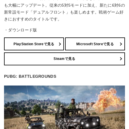
も大幅にアップデート。従来の5対5モードに加え、新たに6対6の
新常設モード「デュアルフロント」も楽しめます。戦術ゲーム好
きにおすすめのタイトルです。
・ダウンロード版
PlayStation Storeで見る
Microsoft Storeで見る
Steamで見る
PUBG: BATTLEGROUNDS