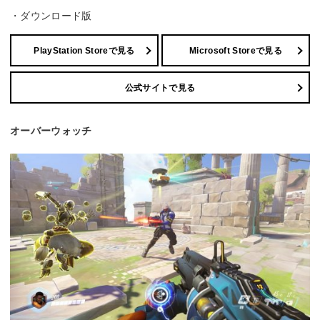
・ダウンロード版
PlayStation Storeで見る
Microsoft Storeで見る
公式サイトで見る
オーバーウォッチ