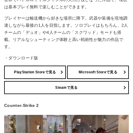
は基本プレイ無料で楽しむことができます。
プレイヤーは輸送機から好きな場所に降下。武器や装備を現地調
達しながら最後の1人を目指します。ソロプレイはもちろん、2人
チームの「デュオ」や4人チームの「スクワッド」モードも搭
載。リアルなシューティング体験と高い戦術性が魅力の作品で
す。
・ダウンロード版
PlayStation Storeで見る
Microsoft Storeで見る
Steamで見る
Counter-Strike 2