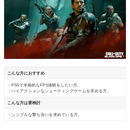
こんな方におすすめ
・PS5で本格的なFPS体験をしたい方。
・ハイアクションなシューティングゲームを求める方。
こんな方は要検討
・シンプルな撃ち合いを求めている方。