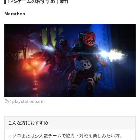
FPSゲームのおすすめ｜新作
Marathon
By:
playstation.com
こんな方におすすめ
・ソロまたは少人数チームで協力・対戦を楽しみたい方。