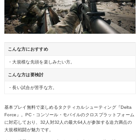
こんな方におすすめ
・大規模な先頭を楽しみたい方。
こんな方は要検討
・長い試合が苦手な方。
基本プレイ無料で楽しめるタクティカルシューティング『Delta
Force』。PC・コンソール・モバイルのクロスプラットフォーム
に対応しており、32人対32人の最大64人が参加する迫力満点の
大規模戦闘が魅力です。