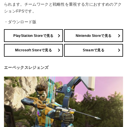
られます。チームワークと戦略性を重視する方におすすめのアク
ションFPSです。
・ダウンロード版
PlayStation Storeで見る
Nintendo Storeで見る
Microsoft Storeで見る
Steamで見る
エーペックスレジェンズ