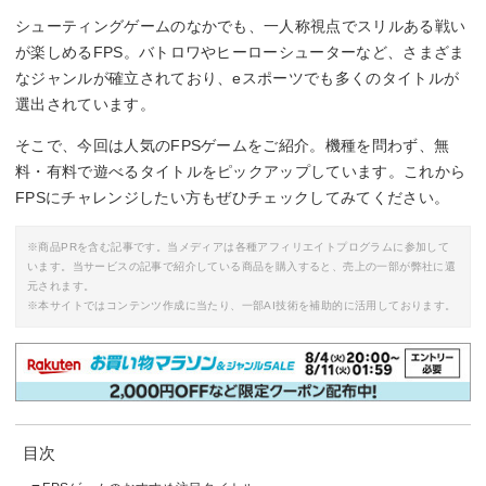
シューティングゲームのなかでも、一人称視点でスリルある戦い
が楽しめるFPS。バトロワやヒーローシューターなど、さまざま
なジャンルが確立されており、eスポーツでも多くのタイトルが
選出されています。
そこで、今回は人気のFPSゲームをご紹介。機種を問わず、無
料・有料で遊べるタイトルをピックアップしています。これから
FPSにチャレンジしたい方もぜひチェックしてみてください。
※商品PRを含む記事です。当メディアは各種アフィリエイトプログラムに参加して
います。当サービスの記事で紹介している商品を購入すると、売上の一部が弊社に還
元されます。
※本サイトではコンテンツ作成に当たり、一部AI技術を補助的に活用しております。
目次