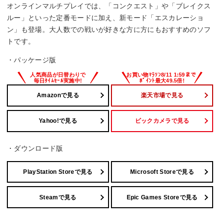
オンラインマルチプレイでは、「コンクエスト」や「ブレイクス
ルー」といった定番モードに加え、新モード「エスカレーショ
ン」も登場。大人数での戦いが好きな方に方にもおすすめのソフ
トです。
・パッケージ版
Amazonで見る
楽天市場で見る
Yahoo!で見る
ビックカメラで見る
・ダウンロード版
PlayStation Storeで見る
Microsoft Storeで見る
Steamで見る
Epic Games Storeで見る