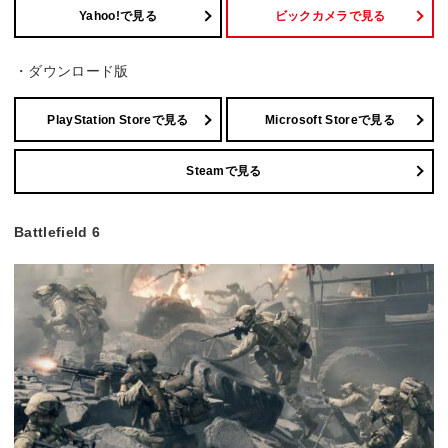
Yahoo!で見る
ビックカメラで見る
・ダウンロード版
PlayStation Storeで見る
Microsoft Storeで見る
Steamで見る
Battlefield 6