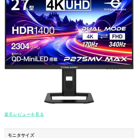
楽天レビューを見る
モニタサイズ