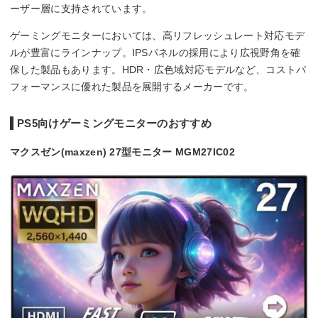
ーザー層に支持されています。
ゲーミングモニターにおいては、高リフレッシュレート対応モデ
ルが豊富にラインナップ。IPSパネルの採用により広視野角を確
保した製品もあります。HDR・広色域対応モデルなど、コストパ
フォーマンスに優れた製品を展開するメーカーです。
PS5向けゲーミングモニターのおすすめ
マクスゼン(maxzen) 27型モニター MGM27IC02