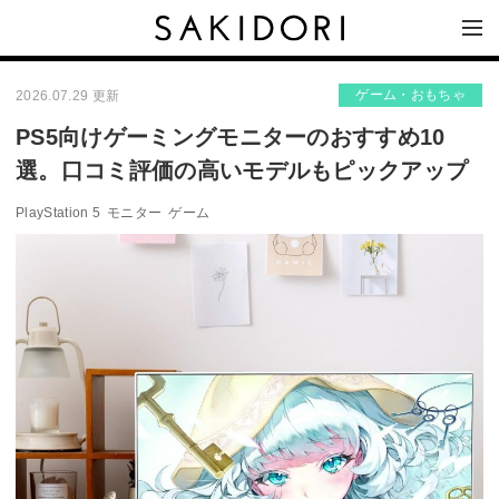
ゲーム・おもちゃ
2026.07.29 更新
PS5向けゲーミングモニターのおすすめ10
選。口コミ評価の高いモデルもピックアップ
PlayStation 5
モニター
ゲーム