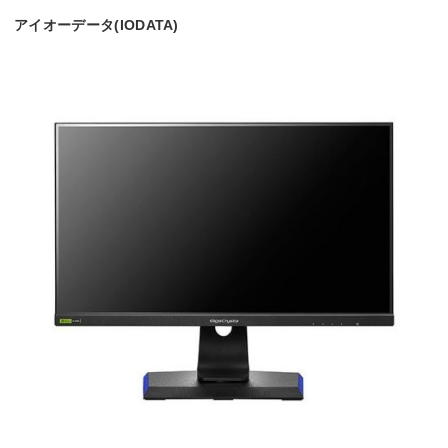
アイオーデータ(IODATA)