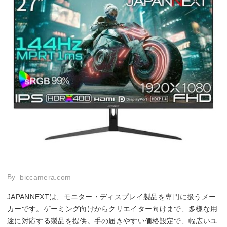
By:
biccamera.com
JAPANNEXTは、モニター・ディスプレイ製品を専門に扱うメー
カーです。ゲーミング向けからクリエイター向けまで、多様な用
途に対応する製品を提供。手の届きやすい価格設定で、幅広いユ