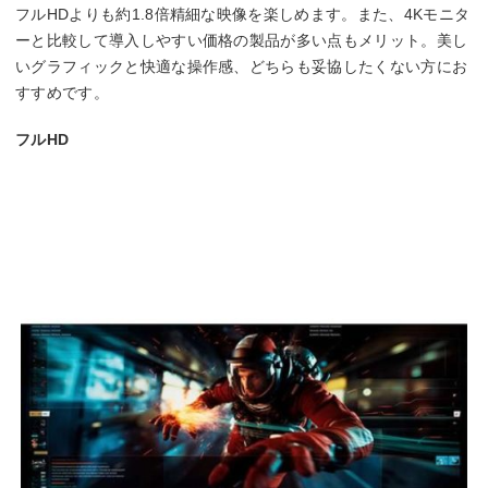
フルHDよりも約1.8倍精細な映像を楽しめます。また、4Kモニタ
ーと比較して導入しやすい価格の製品が多い点もメリット。美し
いグラフィックと快適な操作感、どちらも妥協したくない方にお
すすめです。
フルHD