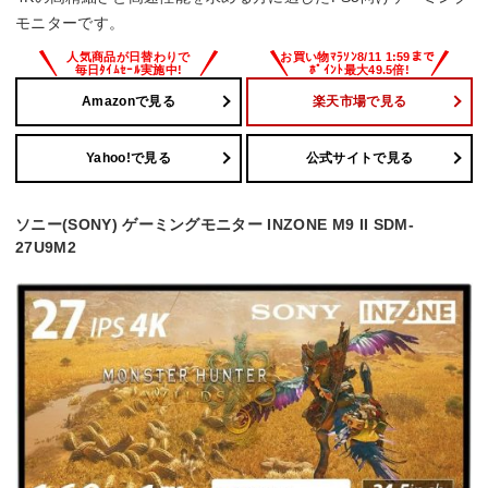
モニターです。
Amazonで見る
楽天市場で見る
Yahoo!で見る
公式サイトで見る
ソニー(SONY) ゲーミングモニター INZONE M9 II SDM-
27U9M2