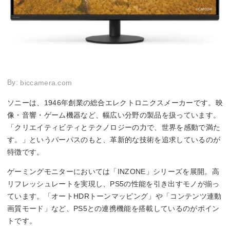
By:
biccamera.com
ソニーは、1946年創業の総合エレクトロニクスメーカーです。映
像・音響・ゲーム機器など、幅広い分野の製品を扱っています。
「クリエイティビティとテクノロジーの力で、世界を感動で満た
す。」というパーパスのもと、革新的な技術を追求しているのが
特徴です。
ゲーミングモニターにおいては「INZONE」シリーズを展開。高
リフレッシュレートを実現し、PS5の性能を引き出すモノが揃っ
ています。「オートHDRトーンマッピング」や「コンテンツ連動
画質モード」など、PS5との連携機能を搭載しているのがポイン
トです。