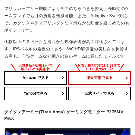
フリッカーフリー機能により画面のちらつきを抑え、長時間のゲ
ームプレイでも目の負担を軽減可能。また、Adaptive Sync対応
で、カクつきやティアリングを防ぎ滑らかな映像を楽しめるのも
ポイントです。
価格以上のスペックと滑らかな映像表現が高く評価されていま
す。IPSパネルの発色のよさや、WQHD解像度の美しさを称賛す
る声も。FPSゲームなど動きの速いゲームに適したモデルです。
Amazonで見る
楽天市場で見る
Yahoo!で見る
公式サイトで見る
タイタンアーミー(Titan Army) ゲーミングモニター P275MV
MAX