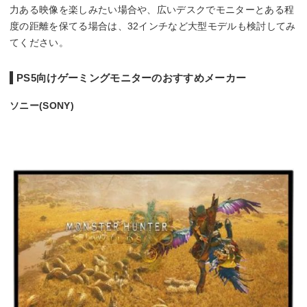
力ある映像を楽しみたい場合や、広いデスクでモニターとある程
度の距離を保てる場合は、32インチなど大型モデルも検討してみ
てください。
PS5向けゲーミングモニターのおすすめメーカー
ソニー(SONY)