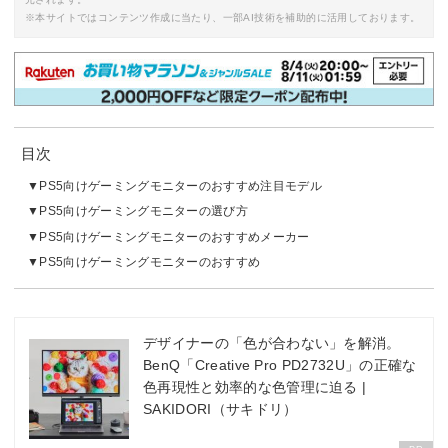
※本サイトではコンテンツ作成に当たり、一部AI技術を補助的に活用しております。
目次
PS5向けゲーミングモニターのおすすめ注目モデル
PS5向けゲーミングモニターの選び方
PS5向けゲーミングモニターのおすすめメーカー
PS5向けゲーミングモニターのおすすめ
デザイナーの「色が合わない」を解消。
BenQ「Creative Pro PD2732U」の正確な
色再現性と効率的な色管理に迫る |
SAKIDORI（サキドリ）