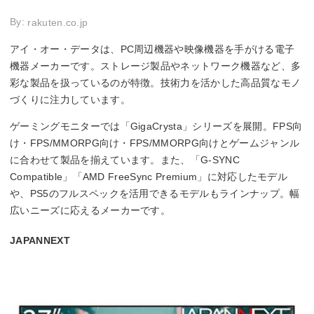
By:
rakuten.co.jp
アイ・オー・データは、PC周辺機器や映像機器を手がける電⼦
機器メーカーです。ストレージ製品やネットワーク機器など、多
彩な製品を扱っているのが特徴。技術力を活かした高品質なモノ
づくりに注力しています。
ゲーミングモニターでは「GigaCrysta」シリーズを展開。FPS向
け・FPS/MMORPG向け・FPS/MMORPG向けとゲームジャンル
に合わせて製品を揃えています。また、「G-SYNC
Compatible」「AMD FreeSync Premium」に対応したモデル
や、PS5のフルスペックを活用できるモデルもラインナップ。幅
広いニーズに応えるメーカーです。
JAPANNEXT