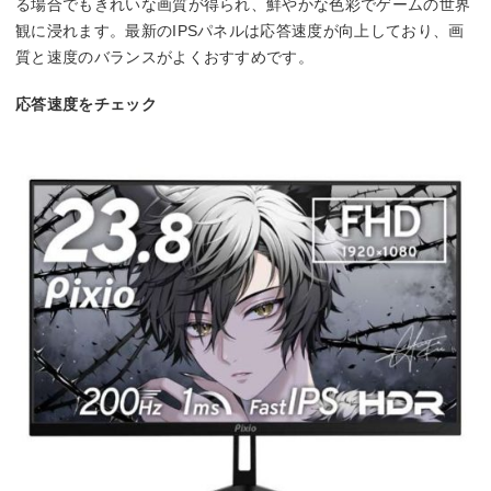
る場合でもきれいな画質が得られ、鮮やかな色彩でゲームの世界
観に浸れます。最新のIPSパネルは応答速度が向上しており、画
質と速度のバランスがよくおすすめです。
応答速度をチェック