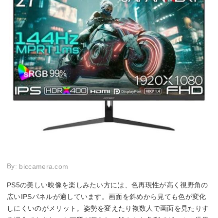
By:
biccamera.com
PS5の美しい映像を楽しみたい方には、色再現性が高く視野角の
広いIPSパネルが適しています。画面を斜めから見ても色が変化
しにくいのがメリット。姿勢を変えたり複数人で画面を見たりす