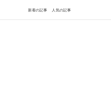
新着の記事
人気の記事