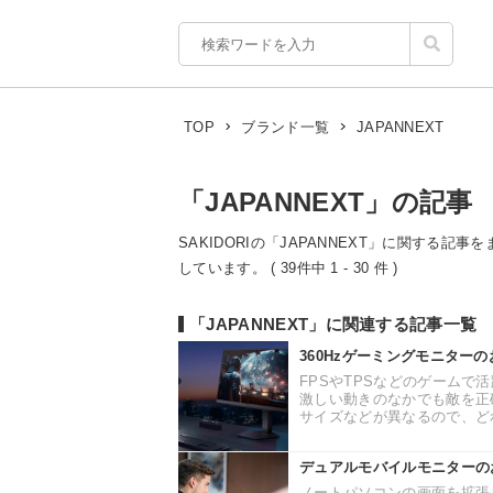
JAPANNEXT
TOP
ブランド一覧
「JAPANNEXT」の記事
SAKIDORIの「JAPANNEXT」に関する記
しています。 ( 39件中 1 - 30 件 )
「JAPANNEXT」に関連する記事一覧
360Hzゲーミングモニター
FPSやTPSなどのゲームで
激しい動きのなかでも敵を正
サイズなどが異なるので、どれ
デュアルモバイルモニターの
ノートパソコンの画面を拡張