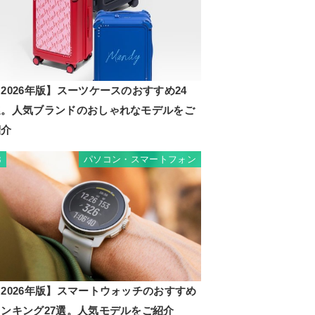
2026年版】スーツケースのおすすめ24
選。人気ブランドのおしゃれなモデルをご
紹介
パソコン・スマートフォン
3
2026年版】スマートウォッチのおすすめ
ランキング27選。人気モデルをご紹介