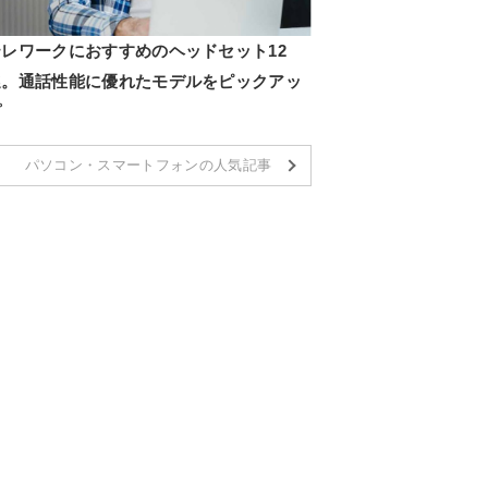
テレワークにおすすめのヘッドセット12
選。通話性能に優れたモデルをピックアッ
プ
パソコン・スマートフォンの人気記事