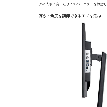
クの広さに合ったサイズのモニターを検討
高さ・角度を調節できるモノを選ぶ