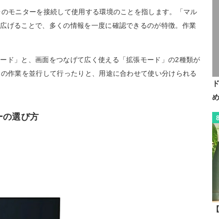
台のモニターを接続して使用する環境のことを指します。「マル
を広げることで、多くの情報を一度に確認できるのが特徴。作業
ード」と、画面をつなげて広く使える「拡張モード」の2種類が
々の作業を並行して行ったりと、用途に合わせて使い分けられる
ーの選び方
【