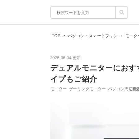
TOP
パソコン・スマートフォン
モニタ
2026.06.04 更新
デュアルモニターにおすす
イプもご紹介
モニター
ゲーミングモニター
パソコン周辺機