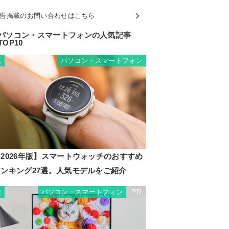
告掲載のお問い合わせはこちら
パソコン・スマートフォンの人気記事
TOP10
パソコン・スマートフォン
1
2026年版】スマートウォッチのおすすめ
ランキング27選。人気モデルをご紹介
パソコン・スマートフォン
PR
2