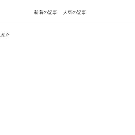
新着の記事
人気の記事
ご紹介