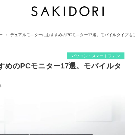
デュアルモニターにおすすめのPCモニター17選。モバイルタイプも
ー
パソコン・スマートフォン
めのPCモニター17選。モバイルタ
器