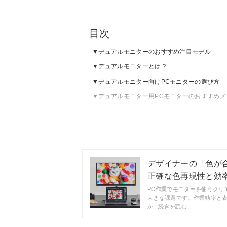
目次
デュアルモニターのおすすめ注目モデル
デュアルモニターとは？
デュアルモニター向けPCモニターの選び方
デュアルモニター用PCモニターのおすすめメ
デュアルディスプレイにおすすめのPCモニター
デュアルディスプレイにおすすめのPCモニタ
デュアルディスプレイにおすすめのPCモニタ
デザイナーの「色が合わな
正確な色再現性と効率的
PC作業でモニターを使うクリ
大きな課題です。作業効率と
か...続きを読む