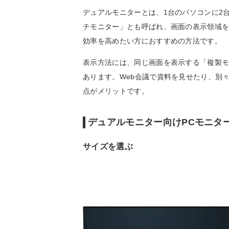
デュアルモニターとは、1台のパソコンに2
チモニター」とも呼ばれ、画面の表示領域
効率を高めたい方におすすめの方法です。
表示方法には、同じ画面を表示する「複製モ
あります。Web会議で資料を見せたり、別
点がメリットです。
デュアルモニター向けPCモニタ
サイズを選ぶ