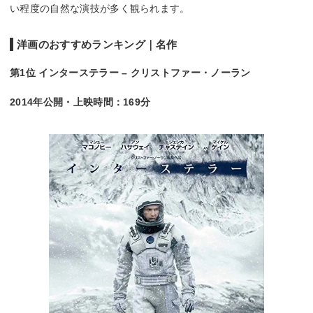
い程度の自然な演技が多く観られます。
洋画のおすすめランキング｜名作
第1位 インターステラー – クリストファー・ノーラン
2014年公開・上映時間：169分