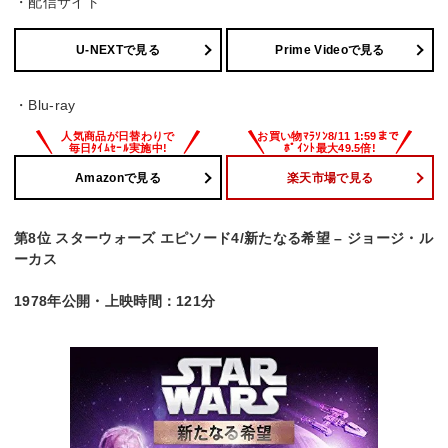
・配信サイト
U-NEXTで見る
Prime Videoで見る
・Blu-ray
Amazonで見る
楽天市場で見る
第8位 スターウォーズ エピソード4/新たなる希望 – ジョージ・ル
ーカス
1978年公開・上映時間：121分