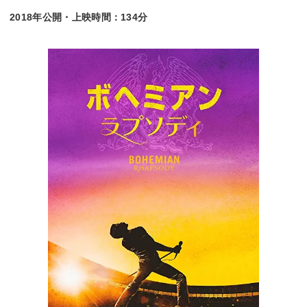
2018年公開・上映時間：134分