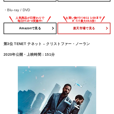
・Blu-ray / DVD
Amazonで見る
楽天市場で見る
第3位 TENET テネット – クリストファー・ノーラン
2020年公開・上映時間：151分