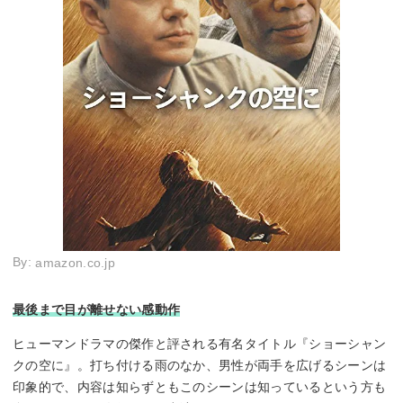
By:
amazon.co.jp
最後まで目が離せない感動作
ヒューマンドラマの傑作と評される有名タイトル『ショーシャン
クの空に』。打ち付ける雨のなか、男性が両手を広げるシーンは
印象的で、内容は知らずともこのシーンは知っているという方も