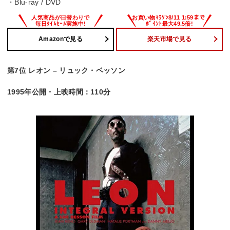
・Blu-ray / DVD
Amazonで見る
楽天市場で見る
第7位 レオン – リュック・ベッソン
1995年公開・上映時間：110分