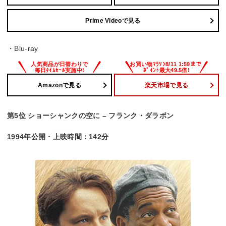
Prime Videoで見る
・Blu-ray
Amazonで見る
楽天市場で見る
第5位 ショーシャンクの空に – フランク・ダラボン
1994年公開・上映時間：142分