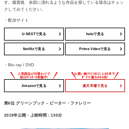
す。鑑賞後、余韻に浸れるような作品を探している場合はチェッ
クしてみてください。
・配信サイト
U-NEXTで見る
huluで見る
Netflixで見る
Prime Videoで見る
・Blu-ray / DVD
Amazonで見る
楽天市場で見る
第6位 グリーンブック – ピーター・ファレリー
2019年公開・上映時間：130分