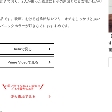
起きており、2人が乗った鉄道にもその原因となる女性が転がり
作品です。映画における起承転結やフリ、オチをしっかりと描い
。パニックホラーが好きな方におすすめです。
【
huluで見る
Prime Videoで見る
楽天市場で見る