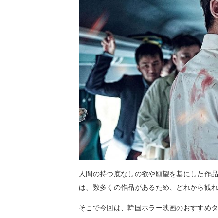
人間の持つ底なしの欲や願望を基にした作
は、数多くの作品があるため、どれから観
そこで今回は、韓国ホラー映画のおすすめ