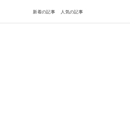
新着の記事
人気の記事