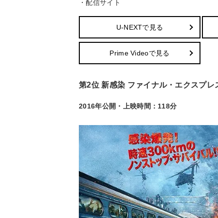
・配信サイト
U-NEXTで見る
Prime Videoで見る
第2位 新感染 ファイナル・エクスプレス
2016年公開・上映時間：118分