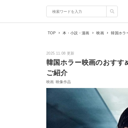
韓国ホラ
TOP
本・小説・漫画
映画
2025.11.08 更新
韓国ホラー映画のおすす
ご紹介
映画
映像作品