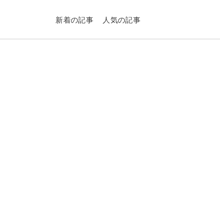
新着の記事
人気の記事