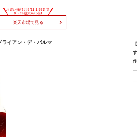
楽天市場で見る
 ブライアン・デ・パルマ
【