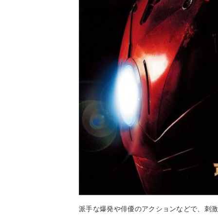
派手な爆発や俳優のアクションなどで、刺