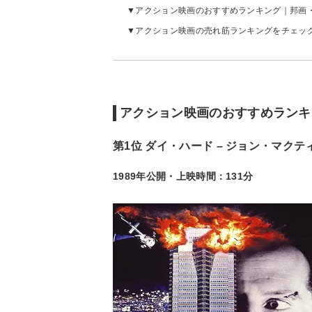
アクション映画のおすすめランキング｜邦画
アクション映画の売れ筋ランキングをチェッ
アクション映画のおすすめランキ
第1位 ダイ・ハード – ジョン・マクテ
1989年公開・上映時間：131分