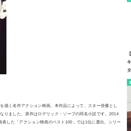
【
闘を描く名作アクション映画。本作品によって、スター俳優とし
なりました。原作はロデリック・ソープの同名小説です。2014
』が発表した「アクション映画のベスト100」では1位に選出。シリー