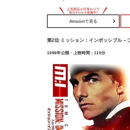
Amazonで見る
第2位 ミッション：インポッシブル –
1996年公開・上映時間：110分