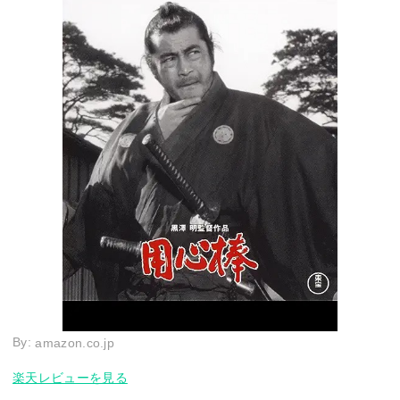
By:
amazon.co.jp
楽天レビューを見る