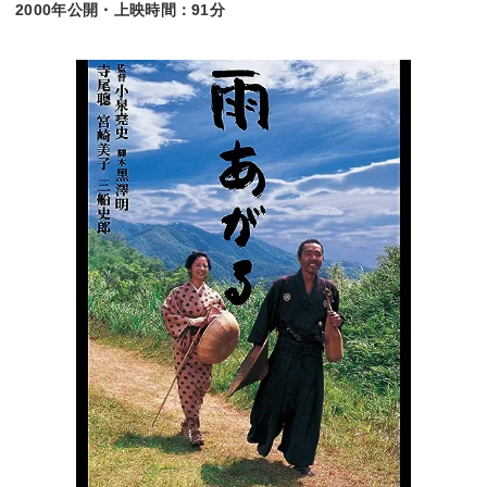
2000年公開・上映時間：91分