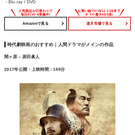
・Blu-ray / DVD
Amazonで見る
楽天市場で見る
時代劇映画のおすすめ｜人間ドラマがメインの作品
関ヶ原 – 原田眞人
2017年公開・上映時間：149分