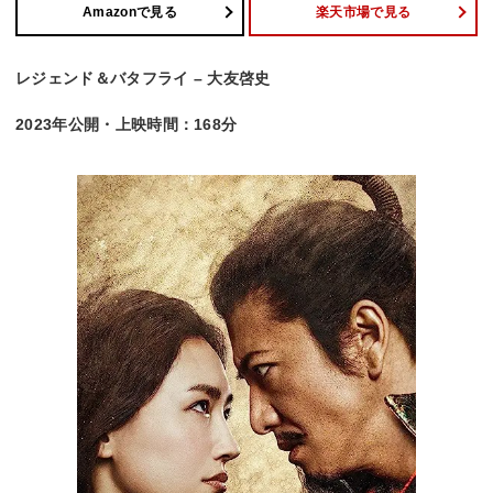
Amazonで見る
楽天市場で見る
レジェンド＆バタフライ – 大友啓史
2023年公開・上映時間：168分