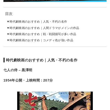
目次
時代劇映画のおすすめ｜人気・不朽の名作
時代劇映画のおすすめ｜人間ドラマがメインの作品
時代劇映画のおすすめ｜戦・戦闘描写が多い作品
時代劇映画のおすすめ｜コメディ色が強い作品
時代劇映画のおすすめ｜人気・不朽の名作
七人の侍 – 黒澤明
1954年公開・上映時間：207分