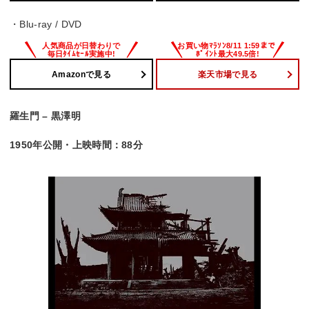
・Blu-ray / DVD
Amazonで見る
楽天市場で見る
羅生門 – 黒澤明
1950年公開・上映時間：88分