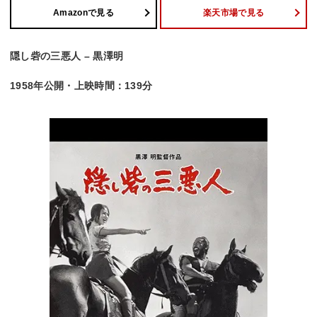
Amazonで見る
楽天市場で見る
隠し砦の三悪人 – 黒澤明
1958年公開・上映時間：139分