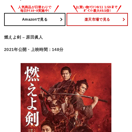
Amazonで見る
楽天市場で見る
燃えよ剣 – 原田眞人
2021年公開・上映時間：148分