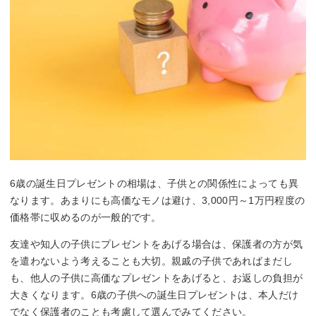
6歳の誕生日プレゼントの相場は、子供との関係性によっても異
なります。あまりにも高価なモノは避け、3,000円～1万円程度の
価格帯に収めるのが一般的です。
友達や知人の子供にプレゼントをあげる場合は、保護者の方が気
を遣わないよう考えることも大切。親戚の子供であればまだし
も、他人の子供に高価なプレゼントをあげると、お返しの負担が
大きくなります。6歳の子供への誕生日プレゼントは、本人だけ
でなく保護者のことも考慮して選んでみてください。