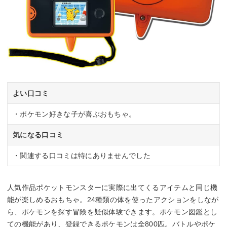
よい口コミ
・ポケモン好きな子が喜ぶおもちゃ。
気になる口コミ
・関連する口コミは特にありませんでした
人気作品ポケットモンスターに実際に出てくるアイテムと同じ機
能が楽しめるおもちゃ。24種類の体を使ったアクションをしなが
ら、ポケモンを探す冒険を疑似体験できます。ポケモン図鑑とし
ての機能があり、登録できるポケモンは全800匹。バトルやポケ