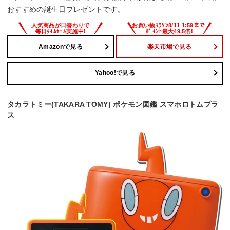
おすすめの誕生日プレゼントです。
Amazonで見る
楽天市場で見る
Yahoo!で見る
タカラトミー(TAKARA TOMY) ポケモン図鑑 スマホロトムプラ
ス