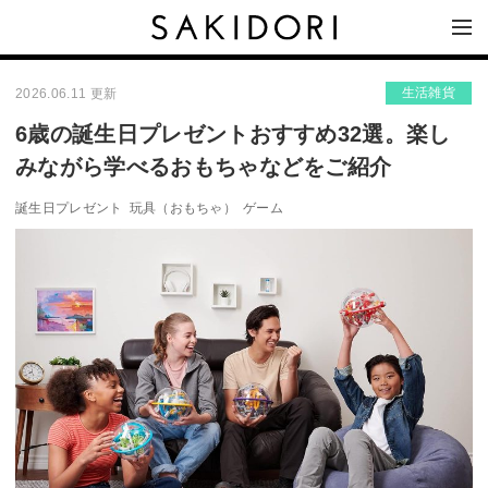
生活雑貨
2026.06.11 更新
6歳の誕生日プレゼントおすすめ32選。楽し
みながら学べるおもちゃなどをご紹介
誕生日プレゼント
玩具（おもちゃ）
ゲーム