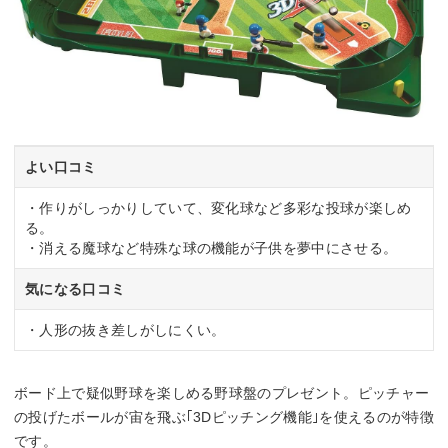
よい口コミ
・作りがしっかりしていて、変化球など多彩な投球が楽しめ
る。
・消える魔球など特殊な球の機能が子供を夢中にさせる。
気になる口コミ
・人形の抜き差しがしにくい。
ボード上で疑似野球を楽しめる野球盤のプレゼント。ピッチャー
の投げたボールが宙を飛ぶ｢3Dピッチング機能｣を使えるのが特徴
です。