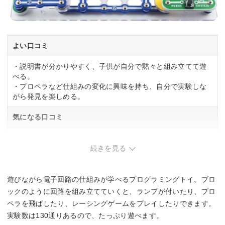
よい口コミ
・説明書が分かりやすく、子供が自分で黙々と組み立てて遊
べる。
・プロペラなど仕組みの変化に興味を持ち、自分で実験しな
がら発見を楽しめる。
気になる口コミ
・関連する口コミは特にありませんでした
続きを見る
遊びながら電子回路の仕組みが学べるプログラミングトイ。ブロ
ックのように回路を組み立てていくと、ランプが付いたり、プロ
ペラを飛ばしたり、レーシングゲームをプレイしたりできます。
実験数は130通りあるので、たっぷり遊べます。