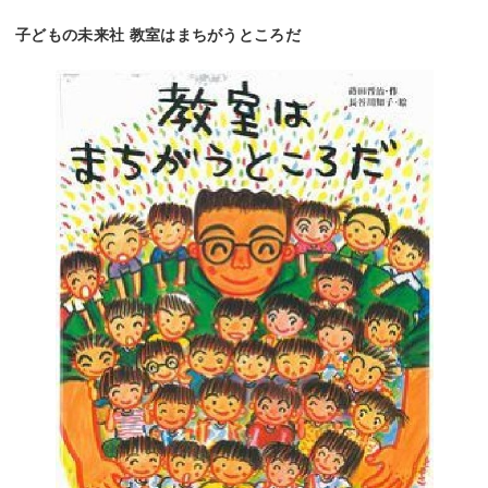
子どもの未来社 教室はまちがうところだ