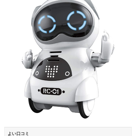
よい口コミ