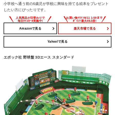
小学校へ通う前の6歳児が学校に興味を持てる絵本をプレゼント
したい方にぴったりです。
Amazonで見る
楽天市場で見る
Yahoo!で見る
エポック社 野球盤 3Dエース スタンダード