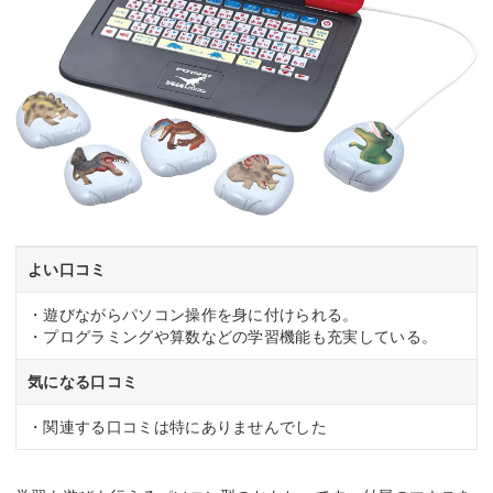
よい口コミ
・遊びながらパソコン操作を身に付けられる。
・プログラミングや算数などの学習機能も充実している。
気になる口コミ
・関連する口コミは特にありませんでした