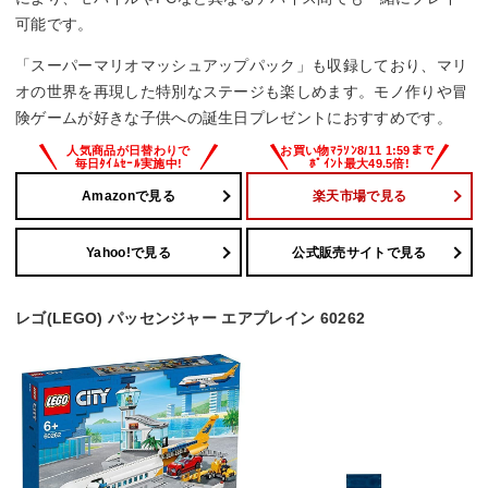
可能です。
「スーパーマリオマッシュアップパック」も収録しており、マリ
オの世界を再現した特別なステージも楽しめます。モノ作りや冒
険ゲームが好きな子供への誕生日プレゼントにおすすめです。
Amazonで見る
楽天市場で見る
Yahoo!で見る
公式販売サイトで見る
レゴ(LEGO) パッセンジャー エアプレイン 60262