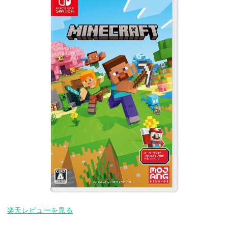
楽天レビューを見る