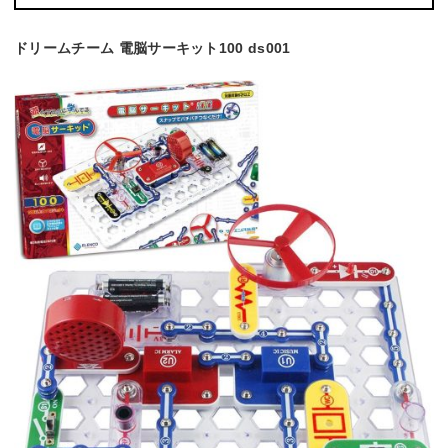
ドリームチーム 電脳サーキット100 ds001