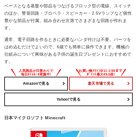
ベースとなる基盤や部品をつなげるブロック型の電線、スイッチ
のほか、警笛回路・プロペラ・スピーカー・2.5Vランプなど個性
豊かな部品が付属。組み合わせ次第でさまざまな回路が作れま
す。
通常、電子回路を作るときに必要なハンダ付けは不要。パーツを
はめ込むだけでよいので、6歳でも簡単に操作できます。機械の
仕組みについて興味がある子供の誕生日プレゼントにおすすめで
す。
Amazonで見る
楽天市場で見る
Yahoo!で見る
日本マイクロソフト Minecraft