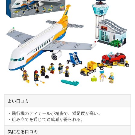
よい口コミ
・飛行機のディテールが精密で、満足度が高い。
・組み立てを通じて達成感が得られる。
気になる口コミ