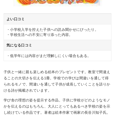
よい口コミ
・小学校入学を控えた子供への読み聞かせにぴったり。
・学校生活への不安に寄り添った内容。
気になる口コミ
・低学年には内容がまだ理解しにくい場合もある。
子供と一緒に親も楽しめる絵本のプレゼントです。教室で間違え
ることの大切さを伝える1冊。学校での学びは間違いを通して得
られるモノで、間違いを通して子供が成長していくことを語りか
ける詩が掲載されています。
学び舎の理想の姿を提示する作品。子供に学校がどのようなモノ
かを伝えるのはもちろん、大人にとってもあるべき学校の姿を示
し続けている作品です。著者は絵本作家で画家の長谷川知子氏。