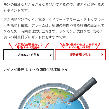
モンの撮影などさまざまな遊びができるので、飽きずに遊べるの
もポイントです。
遊ぶ機能だけでなく、電卓・タイマー・アラーム・ストップウォ
ッチ機能も搭載。アラームは、宿題の時間や寝る時間の設定もで
きるため、時間管理に役立ちます。ポケモンが大好きな6歳の子
供への誕生日プレゼントにおすすめです。
Amazonで見る
楽天市場で見る
レイメイ藤井 しゃべる国旗付地球儀 トイ