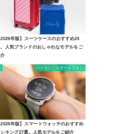
2026年版】スーツケースのおすすめ24
選。人気ブランドのおしゃれなモデルをご
紹介
パソコン・スマートフォン
3
2026年版】スマートウォッチのおすすめ
ランキング27選。人気モデルをご紹介