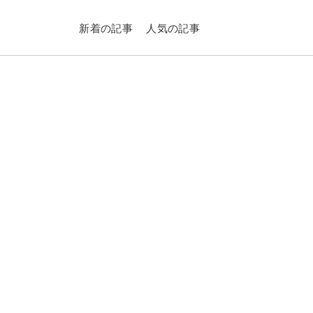
新着の記事
人気の記事