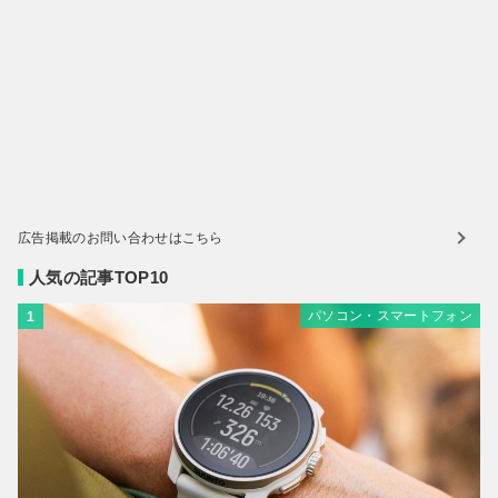
広告掲載のお問い合わせはこちら
人気の記事TOP10
パソコン・スマートフォン
1