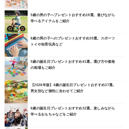
5歳の男の子へプレゼントおすすめ19選。遊びながら
学べるアイテムをご紹介
6歳の男の子へのプレゼントおすすめ30選。スポーツ
トイや知育玩具など
5歳の誕生日プレゼントおすすめ41選。選び方や価格
の相場もご紹介
【2026年版】4歳の誕生日プレゼントおすすめ37選。
男女別など個性に合わせてご紹介
6歳の誕生日プレゼントおすすめ32選。楽しみながら
学べるおもちゃなどをご紹介