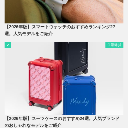
【2026年版】スマートウォッチのおすすめランキング27
選。人気モデルをご紹介
生活雑貨
2
【2026年版】スーツケースのおすすめ24選。人気ブランド
のおしゃれなモデルをご紹介