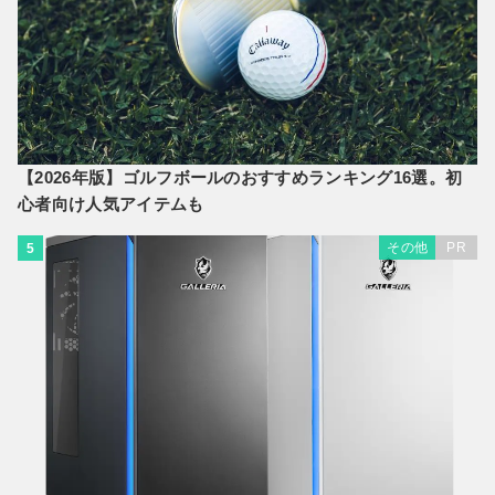
【2026年版】ゴルフボールのおすすめランキング16選。初
心者向け人気アイテムも
その他
PR
5