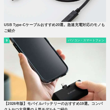
USB Type-Cケーブルおすすめ20選。急速充電対応のモノも
ご紹介
パソコン・スマートフォン
9
【2026年版】モバイルバッテリーのおすすめ19選。コンパ
クトかつ大容量の人気モデルもご紹介