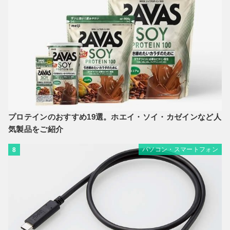
プロテインのおすすめ19選。ホエイ・ソイ・カゼインなど人
気製品をご紹介
パソコン・スマートフォン
8