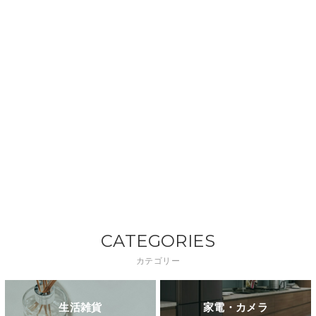
CATEGORIES
カテゴリー
生活雑貨
家電・カメラ