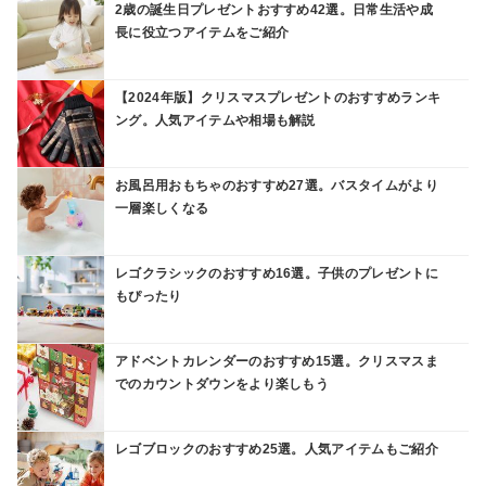
2歳の誕生日プレゼントおすすめ42選。日常生活や成
長に役立つアイテムをご紹介
【2024年版】クリスマスプレゼントのおすすめランキ
ング。人気アイテムや相場も解説
お風呂用おもちゃのおすすめ27選。バスタイムがより
一層楽しくなる
レゴクラシックのおすすめ16選。子供のプレゼントに
もぴったり
アドベントカレンダーのおすすめ15選。クリスマスま
でのカウントダウンをより楽しもう
レゴブロックのおすすめ25選。人気アイテムもご紹介