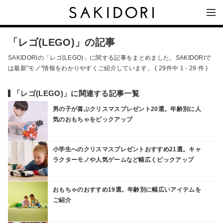
「レゴ(LEGO)」の記事
SAKIDORIの「レゴ(LEGO)」に関する記事をまとめました。SAKIDORIで
は最新"モノ"情報をわかりやすくご紹介しています。 ( 29件中 1 - 29 件 )
「レゴ(LEGO)」に関連する記事一覧
男の子が喜ぶクリスマスプレゼント20選。年齢別に人
気のおもちゃをピックアップ
小学生へのクリスマスプレゼントおすすめ21選。キャ
ラクターモノや人気ゲームなど幅広くピックアップ
おもちゃのおすすめ19選。年齢別に幅広いアイテムを
ご紹介