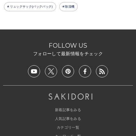
リュックサック(バックパック)
除湿機
FOLLOW US
フォローして最新情報をチェック
新着記事をみる
人気記事をみる
カテゴリ一覧