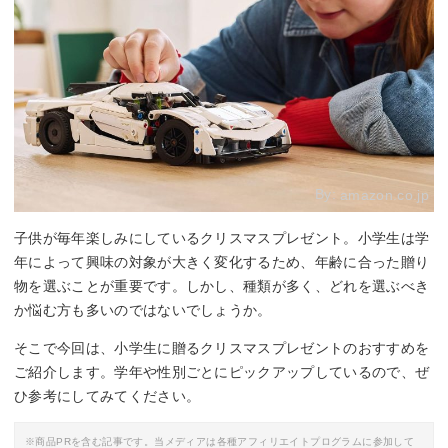
By:
amazon.co.jp
子供が毎年楽しみにしているクリスマスプレゼント。小学生は学
年によって興味の対象が大きく変化するため、年齢に合った贈り
物を選ぶことが重要です。しかし、種類が多く、どれを選ぶべき
か悩む方も多いのではないでしょうか。
そこで今回は、小学生に贈るクリスマスプレゼントのおすすめを
ご紹介します。学年や性別ごとにピックアップしているので、ぜ
ひ参考にしてみてください。
※商品PRを含む記事です。当メディアは各種アフィリエイトプログラムに参加して