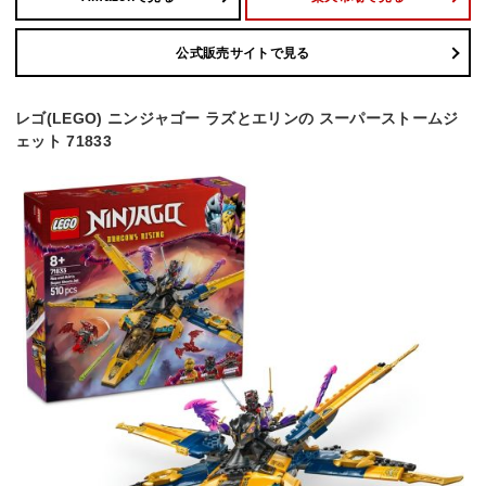
公式販売サイトで見る
レゴ(LEGO) ニンジャゴー ラズとエリンの スーパーストームジ
ェット 71833