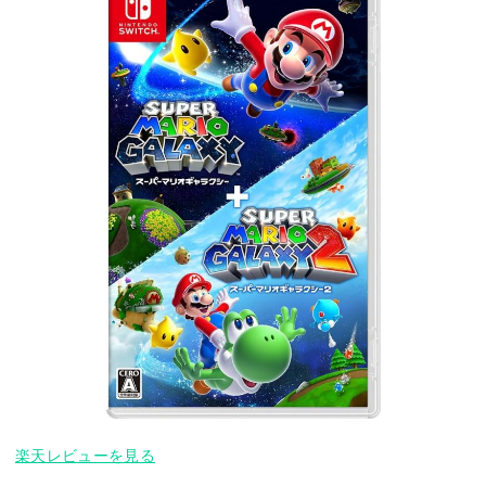
楽天レビューを見る