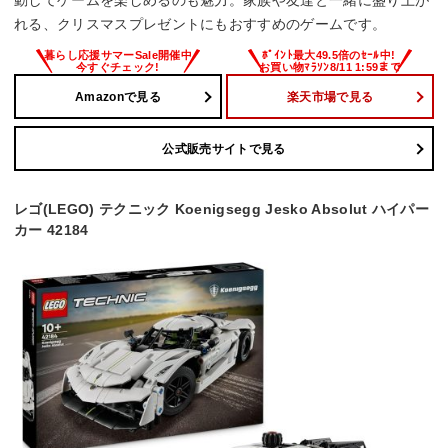
動してゲームを楽しめるのも魅力。家族や友達と一緒に盛り上が
れる、クリスマスプレゼントにもおすすめのゲームです。
Amazonで見る
楽天市場で見る
公式販売サイトで見る
レゴ(LEGO) テクニック Koenigsegg Jesko Absolut ハイパー
カー 42184