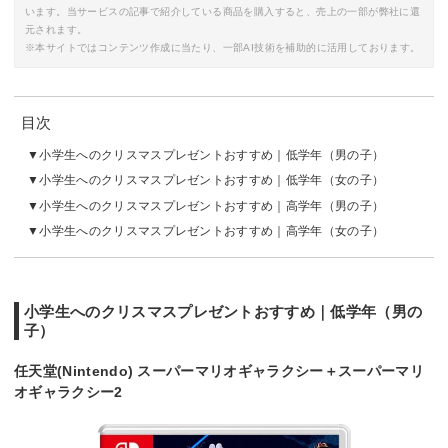
います。当サービスの記事で紹介している商品を購入すると、売上の一部が弊社に還
元されます。
※本サイトではコンテンツ作成に当たり、一部AI技術を補助的に活用しております。
目次
小学生へのクリスマスプレゼントおすすめ｜低学年（男の子）
小学生へのクリスマスプレゼントおすすめ｜低学年（女の子）
小学生へのクリスマスプレゼントおすすめ｜高学年（男の子）
小学生へのクリスマスプレゼントおすすめ｜高学年（女の子）
小学生へのクリスマスプレゼントおすすめ｜低学年（男の
子）
任天堂(Nintendo) スーパーマリオギャラクシー＋スーパーマリ
オギャラクシー2