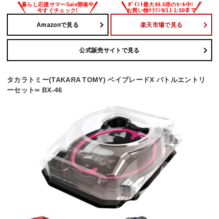
Amazonで見る
楽天市場で見る
公式販売サイトで見る
タカラトミー(TAKARA TOMY) ベイブレードX バトルエントリ
ーセット∞ BX-46