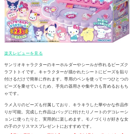
楽天レビューを見る
サンリオキャラクターのキーホルダーやシールが作れるビーズク
ラフトトイです。キャラクターが描かれたシートにビーズを貼り
付けるだけで簡単に作れます。専用のペンを使って一つひとつの
ビーズを乗せていくため、手先の器用さや集中力も育めるおもち
ゃです。
ラメ入りのビーズも付属しており、キラキラした華やかな作品作
りが可能。完成した作品はバッグに付けたりノートのデコレーシ
ョンに使ったりと、実用的に楽しめます。モノづくりが好きな女
の子のクリスマスプレゼントにおすすめです。