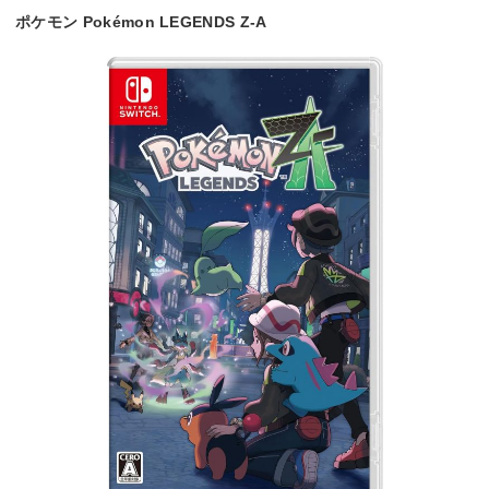
ポケモン Pokémon LEGENDS Z-A