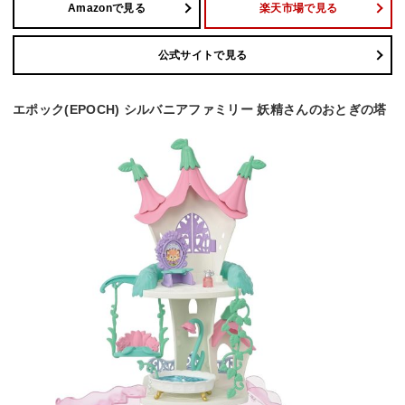
Amazonで見る
楽天市場で見る
公式サイトで見る
エポック(EPOCH) シルバニアファミリー 妖精さんのおとぎの塔