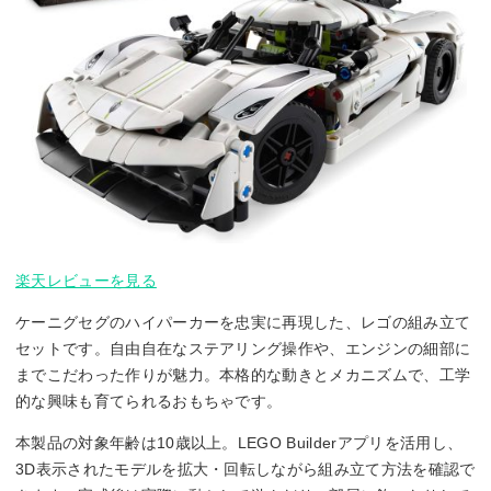
楽天レビューを見る
ケーニグセグのハイパーカーを忠実に再現した、レゴの組み立て
セットです。自由自在なステアリング操作や、エンジンの細部に
までこだわった作りが魅力。本格的な動きとメカニズムで、工学
的な興味も育てられるおもちゃです。
本製品の対象年齢は10歳以上。LEGO Builderアプリを活用し、
3D表示されたモデルを拡大・回転しながら組み立て方法を確認で