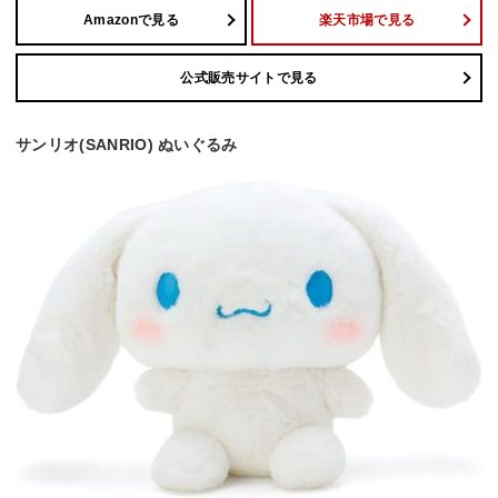
Amazonで見る
楽天市場で見る
公式販売サイトで見る
サンリオ(SANRIO) ぬいぐるみ