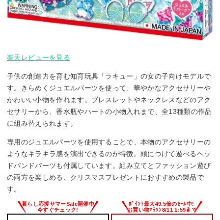
楽天レビューを見る
子供の創造力を育む知育玩具「ラキュー」の女の子向けモデルで
す。きらめくジュエルパーツを使って、華やかなアクセサリーや
かわいい小物を作れます。ブレスレットやネックレスなどのアク
セサリーから、香水瓶やハートの小物入れまで、全13種類の作品
に組み替えられます。
専用のジュエルパーツを使用することで、本物のアクセサリーの
ようなキラキラ感を演出できるのが特徴。頭につけて遊べるヘッ
ドバンドパーツも付属しています。組み立てとファッション遊び
の両方を楽しめる、クリスマスプレゼントにおすすめの製品で
す。