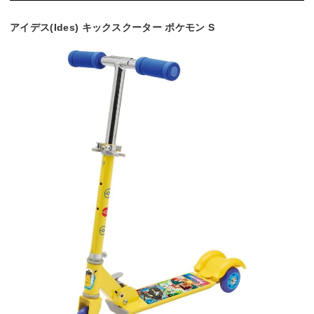
アイデス(Ides) キックスクーター ポケモン S