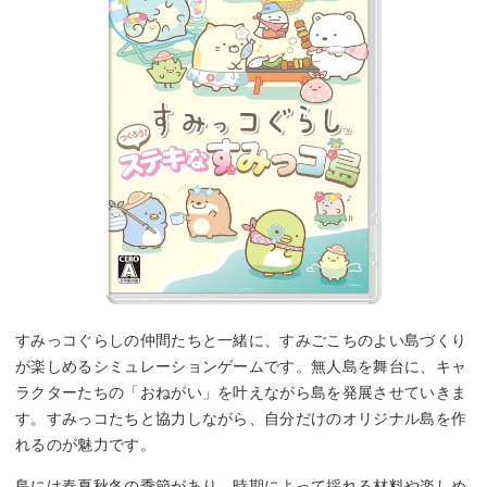
すみっコぐらしの仲間たちと一緒に、すみごこちのよい島づくり
が楽しめるシミュレーションゲームです。無人島を舞台に、キャ
ラクターたちの「おねがい」を叶えながら島を発展させていきま
す。すみっコたちと協力しながら、自分だけのオリジナル島を作
れるのが魅力です。
島には春夏秋冬の季節があり、時期によって採れる材料や楽しめ