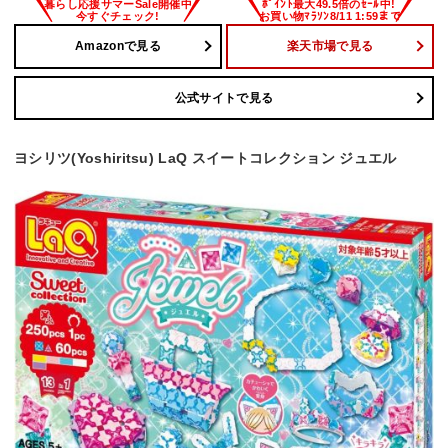
Amazonで見る
楽天市場で見る
公式サイトで見る
ヨシリツ(Yoshiritsu) LaQ スイートコレクション ジュエル