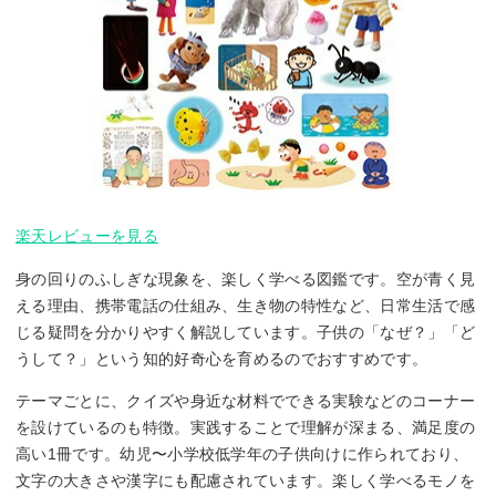
楽天レビューを見る
身の回りのふしぎな現象を、楽しく学べる図鑑です。空が青く見
える理由、携帯電話の仕組み、生き物の特性など、日常生活で感
じる疑問を分かりやすく解説しています。子供の「なぜ？」「ど
うして？」という知的好奇心を育めるのでおすすめです。
テーマごとに、クイズや身近な材料でできる実験などのコーナー
を設けているのも特徴。実践することで理解が深まる、満足度の
高い1冊です。幼児〜小学校低学年の子供向けに作られており、
文字の大きさや漢字にも配慮されています。楽しく学べるモノを