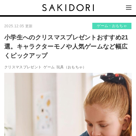
ゲーム・おもちゃ
2025.12.05 更新
小学生へのクリスマスプレゼントおすすめ21
選。キャラクターモノや人気ゲームなど幅広
くピックアップ
クリスマスプレゼント
ゲーム
玩具（おもちゃ）