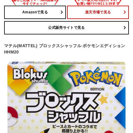
Amazonで見る
楽天市場で見る
公式販売サイトで見る
マテル(MATTEL) ブロックスシャッフル ポケモンエディション
HHM20