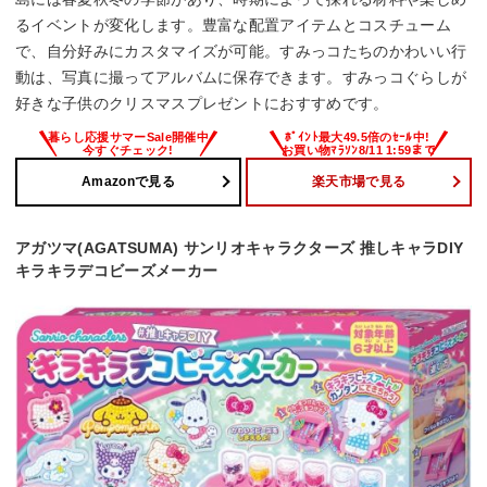
るイベントが変化します。豊富な配置アイテムとコスチューム
で、自分好みにカスタマイズが可能。すみっコたちのかわいい行
動は、写真に撮ってアルバムに保存できます。すみっコぐらしが
好きな子供のクリスマスプレゼントにおすすめです。
Amazonで見る
楽天市場で見る
アガツマ(AGATSUMA) サンリオキャラクターズ 推しキャラDIY
キラキラデコビーズメーカー