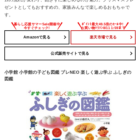
ゼントとしてもおすすめの、家族みんなで楽しめるおもちゃで
す。
Amazonで見る
楽天市場で見る
公式販売サイトで見る
小学館 小学館の子ども図鑑 プレNEO 楽しく遊ぶ学ぶ ふしぎの
図鑑