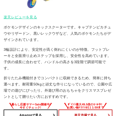
楽天レビューを見る
ポケモンデザインのキックスクーターです。キャプテンピカチュ
ウやリザードン、黒いレックウザなど、人気のポケモンたちがデ
ザインされています。
3輪設計により、安定性が高く倒れにくいのが特徴。フットブレ
ーキと全面滑り止めステップを採用し、安全性を高めています。
子供の成長に合わせて、ハンドルの高さを3段階で調節可能で
す。
折りたたみ機能付きでコンパクトに収納できるため、簡単に持ち
運べます。耐荷重50kgと頑丈な作りになっているので、公園や広
場での遊びにぴったり。外遊び用のおもちゃをクリスマスプレゼ
ントとして贈りたい方におすすめです。
Amazonで見る
楽天市場で見る