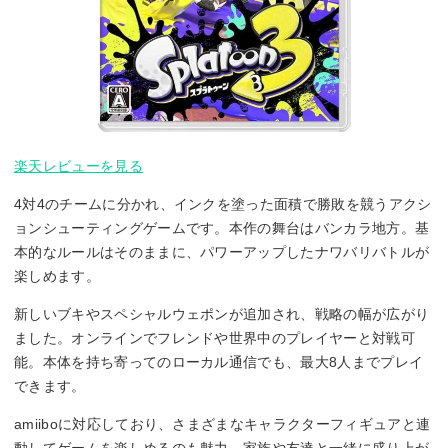
楽天レビューを見る
4対4のチームに分かれ、インクを塗った面積で勝敗を競うアクシ
ョンシューティングゲームです。本作の舞台はバンカラ地方。基
本的なルールはそのままに、パワーアップしたナワバリバトルが
楽しめます。
新しいブキやスペシャルウェポンが追加され、戦略の幅が広がり
ました。オンラインでフレンドや世界中のプレイヤーと対戦可
能。本体を持ち寄ってのローカル通信でも、最大8人までプレイ
できます。
amiiboに対応しており、さまざまなキャラクターフィギュアと連