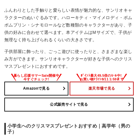
ふんわりとした手触りと愛らしい表情が魅力的な、サンリオキャ
ラクターのぬいぐるみです。ハローキティ・マイメロディ・ポム
ポムプリン・シナモロールなど数種類のキャラクターがあり、子
供の好みに合わせて選べます。本アイテムはMサイズで、子供が
無理なく持ち上げられるくらいの大きさです。
子供部屋に飾ったり、ごっこ遊びに使ったりと、さまざまな楽し
み方ができます。サンリオキャラクターが好きな子供へのクリス
マスプレゼントにおすすめです。
Amazonで見る
楽天市場で見る
公式販売サイトで見る
小学生へのクリスマスプレゼントおすすめ｜高学年（男の
子）