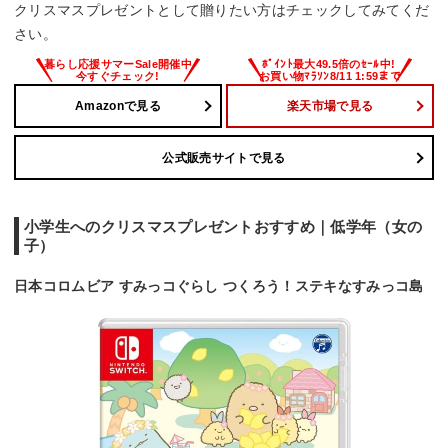
クリスマスプレゼントとして贈りたい方はチェックしてみてくだ
さい。
Amazonで見る
楽天市場で見る
公式販売サイトで見る
小学生へのクリスマスプレゼントおすすめ｜低学年（女の
子）
日本コロムビア すみっコぐらし つくろう！ステキなすみっコ島