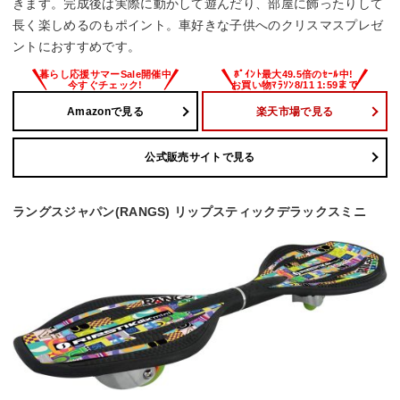
きます。完成後は実際に動かして遊んだり、部屋に飾ったりして
長く楽しめるのもポイント。車好きな子供へのクリスマスプレゼ
ントにおすすめです。
Amazonで見る
楽天市場で見る
公式販売サイトで見る
ラングスジャパン(RANGS) リップスティックデラックスミニ