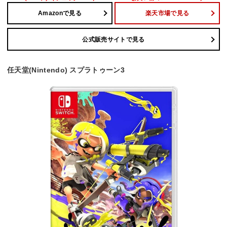
Amazonで見る
楽天市場で見る
公式販売サイトで見る
任天堂(Nintendo) スプラトゥーン3