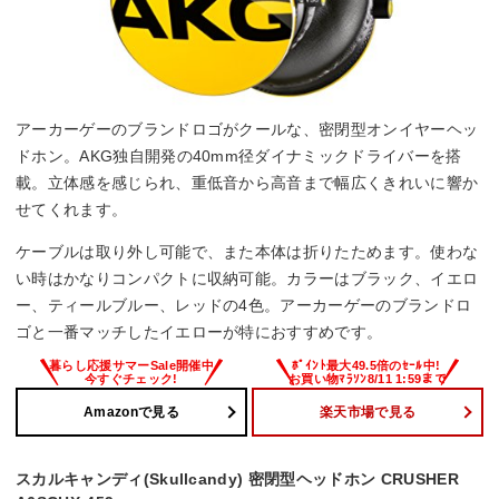
アーカーゲーのブランドロゴがクールな、密閉型オンイヤーヘッ
ドホン。AKG独自開発の40mm径ダイナミックドライバーを搭
載。立体感を感じられ、重低音から高音まで幅広くきれいに響か
せてくれます。
ケーブルは取り外し可能で、また本体は折りたためます。使わな
い時はかなりコンパクトに収納可能。カラーはブラック、イエロ
ー、ティールブルー、レッドの4色。アーカーゲーのブランドロ
ゴと一番マッチしたイエローが特におすすめです。
Amazonで見る
楽天市場で見る
スカルキャンディ(Skullcandy) 密閉型ヘッドホン CRUSHER