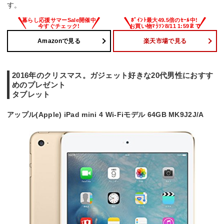
す。
Amazonで見る
楽天市場で見る
2016年のクリスマス。ガジェット好きな20代男性におすす
めのプレゼント
タブレット
アップル(Apple) iPad mini 4 Wi-Fiモデル 64GB MK9J2J/A