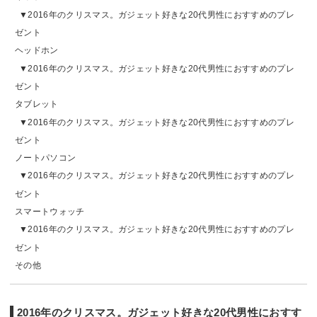
2016年のクリスマス。ガジェット好きな20代男性におすすめのプレ
ゼント
ヘッドホン
2016年のクリスマス。ガジェット好きな20代男性におすすめのプレ
ゼント
タブレット
2016年のクリスマス。ガジェット好きな20代男性におすすめのプレ
ゼント
ノートパソコン
2016年のクリスマス。ガジェット好きな20代男性におすすめのプレ
ゼント
スマートウォッチ
2016年のクリスマス。ガジェット好きな20代男性におすすめのプレ
ゼント
その他
2016年のクリスマス。ガジェット好きな20代男性におすす