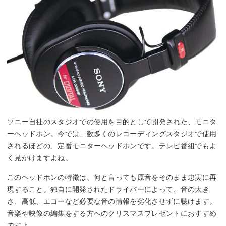
ソニー自社のスタジオでの使用を目的として開発された、モニタ
ーヘッドホン。今では、数多くのレコーディングスタジオで使用
されるほどの、定番モニターヘッドホンです。テレビ番組でもよ
く見かけますよね。
このヘッドホンの特徴は、何と言っても原音をそのまま忠実に再
現すること。独自に開発されたドライバーによって、音の大き
さ、高低、エコーなど必要な音の情報を劣化させずに聴けます。
音楽や映像の編集をする方へのクリスマスプレゼントにおすすめ
ですよ。