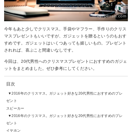
By:
pexels.com
今年もあと少しでクリスマス。手袋やマフラー、手作りのクリス
マスプレゼントもいいですが、ガジェットを贈るというのもおす
すめです。ガジェットはいくつあっても嬉しいもの。プレゼント
されれば、喜ぶこと間違いなしです。
今回は、20代男性へのクリスマスプレゼントにおすすめのガジェ
ットをまとめました。ぜひ参考にしてください。
目次
2016年のクリスマス。ガジェット好きな20代男性におすすめのプレ
ゼント
スピーカー
2016年のクリスマス。ガジェット好きな20代男性におすすめのプレ
ゼント
イヤホン