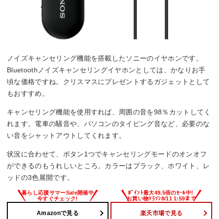
ノイズキャンセリング機能を搭載したソニーのイヤホンです。
Bluetoothノイズキャンセリングイヤホンとしては、かなりお手
頃な価格ですね。クリスマスにプレゼントするガジェットとして
もおすすめ。
キャンセリング機能を使用すれば、周囲の音を98％カットしてく
れます。電車の騒音や、パソコンのタイピング音など、必要のな
い音をシャットアウトしてくれます。
状況に合わせて、ボタン1つでキャンセリングモードのオンオフ
ができるのもうれしいところ。カラーはブラック、ホワイト、レ
ッドの3色展開です。
Amazonで見る
楽天市場で見る