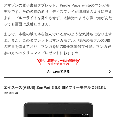
アマゾンの電子書籍タブレット、Kindle Paperwhiteのマンガモ
デルです。その名前の通り、ディスプレイが印刷物のように見え
ます。ブルーライトを発生させず、太陽光のような強い光があた
っても画面は反射しません。
まるで、本物の紙で本を読んでいるかのような気持ちになります
よ。また、このタブレットはマンガモデル。従来のモデルの8倍
の容量を備えており、マンガを約700冊本体保存可能。マンガ好
きの方へのクリスマスプレゼントにおすすめ。
Amazonで見る
エイスース(ASUS) ZenPad 3 8.0 SIMフリーモデル Z581KL-
BK32S4