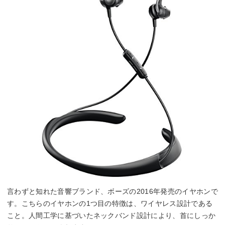
言わずと知れた音響ブランド、ボーズの2016年発売のイヤホンで
す。こちらのイヤホンの1つ目の特徴は、ワイヤレス設計である
こと。人間工学に基づいたネックバンド設計により、首にしっか