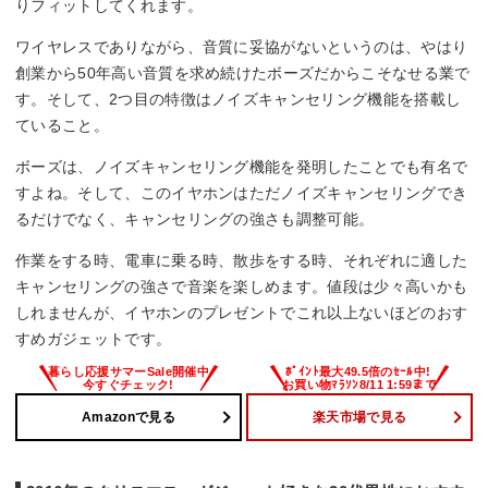
りフィットしてくれます。
ワイヤレスでありながら、音質に妥協がないというのは、やはり
創業から50年高い音質を求め続けたボーズだからこそなせる業で
す。そして、2つ目の特徴はノイズキャンセリング機能を搭載し
ていること。
ボーズは、ノイズキャンセリング機能を発明したことでも有名で
すよね。そして、このイヤホンはただノイズキャンセリングでき
るだけでなく、キャンセリングの強さも調整可能。
作業をする時、電車に乗る時、散歩をする時、それぞれに適した
キャンセリングの強さで音楽を楽しめます。値段は少々高いかも
しれませんが、イヤホンのプレゼントでこれ以上ないほどのおす
すめガジェットです。
Amazonで見る
楽天市場で見る