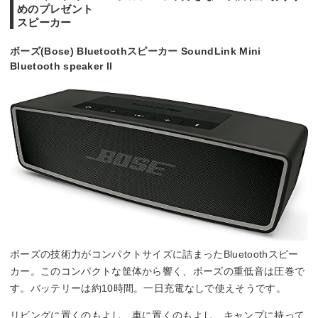
めのプレゼント
スピーカー
ボーズ(Bose) Bluetoothスピーカー SoundLink Mini
Bluetooth speaker II
ボーズの技術力がコンパクトサイズに詰まったBluetoothスピー
カー。このコンパクトな筐体から響く、ボーズの重低音は圧巻で
す。バッテリーは約10時間。一日充電なしで使えそうです。
リビングに置くのもよし、車に置くのもよし、キャンプに持って