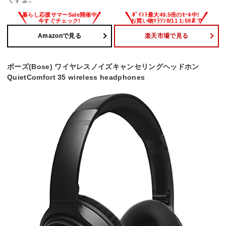
Amazonで見る
楽天市場で見る
ボーズ(Bose) ワイヤレスノイズキャンセリングヘッドホン
QuietComfort 35 wireless headphones