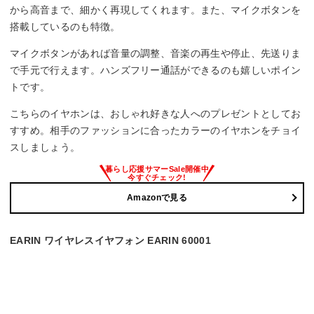
から高音まで、細かく再現してくれます。また、マイクボタンを
搭載しているのも特徴。
マイクボタンがあれば音量の調整、音楽の再生や停止、先送りま
で手元で行えます。ハンズフリー通話ができるのも嬉しいポイン
トです。
こちらのイヤホンは、おしゃれ好きな人へのプレゼントとしてお
すすめ。相手のファッションに合ったカラーのイヤホンをチョイ
スしましょう。
Amazonで見る
EARIN ワイヤレスイヤフォン EARIN 60001