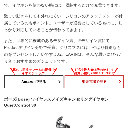
で、イヤホンを使わない時には、収納するだけで充電できます。
激しい動きをしても外れにくい、シリコンのアタッチメントが付
属しているのもポイント。ユーザーが必要としているものに、し
っかり対応していることが伝わってきます。
また、世界的に権威のあるデザイン賞、iFデザイン賞にて、
Productデザイン分野で受賞。クリスマスには、やはり特別なも
のをプレゼントしたいですよね。EARINは、そんな思いにぴった
り合うおすすめのガジェットです。
Amazonで見る
楽天市場で見る
ボーズ(Bose) ワイヤレスノイズキャンセリングイヤホン
QuietControl 30