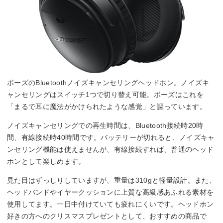
ボーズのBluetoothノイズキャンセリングヘッドホン。ノイズキ
ャンセリングはスイッチ1つで切り替え可能。ボーズはこれを
「まるで耳に魔法がかけられたような感覚」と謳っています。
ノイズキャンセリングでの再生時間は、Bluetooth接続時20時
間、有線接続時40時間です。バッテリーが切れると、ノイズキャ
ンセリング機能は使えませんが、有線接続すれば、普通のヘッド
ホンとして楽しめます。
見た目はずっしりしていますが、重量は310gと軽量設計。また、
ヘッドバンドやイヤークッションに上質な高級感あふれる素材を
使用してます。一日中付けていても疲れにくいです。ヘッドホン
好きの方へのクリスマスプレゼントとして、おすすめの商品で