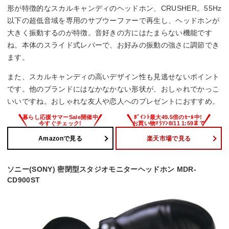
形が特徴的なスカルキャンディのヘッドホン、CRUSHER。55Hz
以下の超低音域を専用のサブウーファーで再生し、ヘッドホンが
大きく振動するのが特徴。音好きの方にはたまらない機能です
ね。本体のスライド式レバーで、お好みの振動の強さに調節でき
ます。
また、スカルキャンディの高いデザイン性も見逃せないポイント
です。他のブランドにはなかなかない形状が、おしゃれでかっこ
いいですね。おしゃれな友人や恋人へのプレゼントにおすすめ。
Amazonで見る
楽天市場で見る
ソニー(SONY) 密閉型スタジオモニターヘッドホン MDR-
CD900ST