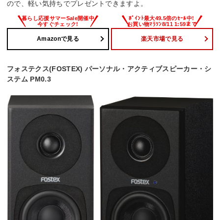
ので、軽い気持ちでプレゼントできますよ。
Amazonで見る
楽天市場で見る
フォステクス(FOSTEX) パーソナル・アクティブスピーカー・シ
ステム PM0.3