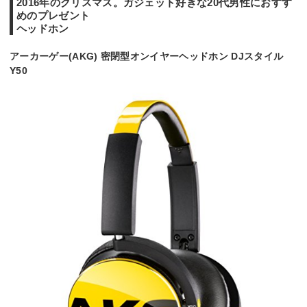
2016年のクリスマス。ガジェット好きな20代男性におすす
めのプレゼント
ヘッドホン
アーカーゲー(AKG) 密閉型オンイヤーヘッドホン DJスタイル
Y50