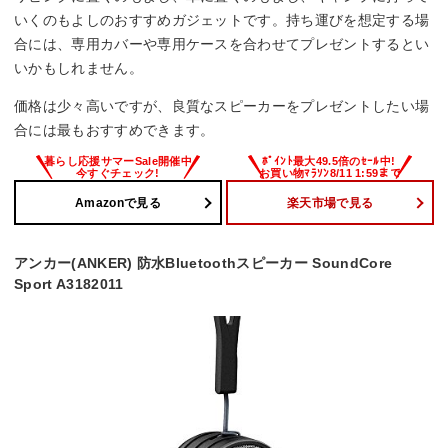
いくのもよしのおすすめガジェットです。持ち運びを想定する場
合には、専用カバーや専用ケースを合わせてプレゼントするとい
いかもしれません。
価格は少々高いですが、良質なスピーカーをプレゼントしたい場
合には最もおすすめできます。
Amazonで見る
楽天市場で見る
アンカー(ANKER) 防水Bluetoothスピーカー SoundCore
Sport A3182011