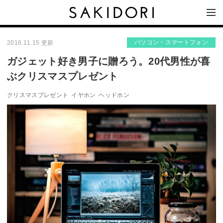
パソコン・スマートフォン
2016.11.15 更新
ガジェット好き男子に贈ろう。20代男性が喜
ぶクリスマスプレゼント
クリスマスプレゼント
イヤホン
ヘッドホン