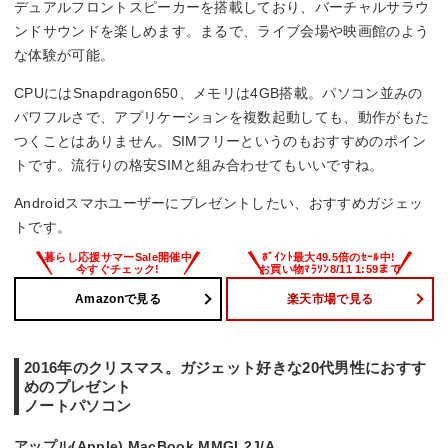
デュアルフロントスピーカーを搭載しており、バーチャルサラウ
ンドサウンドを楽しめます。まるで、ライブ会場や映画館のよう
な体験が可能。
CPUにはSnapdragon650、メモリは4GB搭載。パソコン並みの
パワフルさで、アプリケーションを複数起動しても、動作がもた
つくことはありません。SIMフリーというのもおすすめのポイン
トです。流行りの格安SIMと組み合わせてもいいですね。
Androidスマホユーザーにプレゼントしたい、おすすめガジェッ
トです。
Amazonで見る
楽天市場で見る
2016年のクリスマス。ガジェット好きな20代男性におすす
めのプレゼント
ノートパソコン
アップル(Apple) MacBook MMGL2J/A