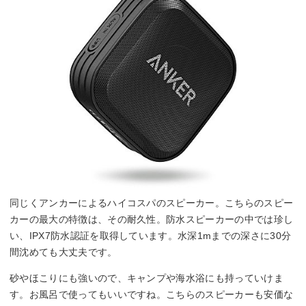
同じくアンカーによるハイコスパのスピーカー。こちらのスピー
カーの最大の特徴は、その耐久性。防水スピーカーの中では珍し
い、IPX7防水認証を取得しています。水深1mまでの深さに30分
間沈めても大丈夫です。
砂やほこりにも強いので、キャンプや海水浴にも持っていけま
す。お風呂で使ってもいいですね。こちらのスピーカーも安価な