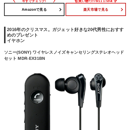
Amazonで見る
楽天市場で見る
2016年のクリスマス。ガジェット好きな20代男性におすす
めのプレゼント
イヤホン
ソニー(SONY) ワイヤレスノイズキャンセリングステレオヘッド
セット MDR-EX31BN