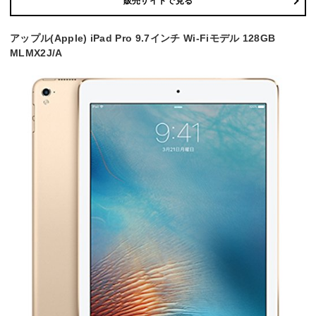
販売サイトで見る
アップル(Apple) iPad Pro 9.7インチ Wi-Fiモデル 128GB
MLMX2J/A