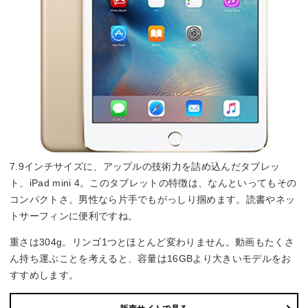
7.9インチサイズに、アップルの技術力を詰め込んだタブレッ
ト、iPad mini 4。このタブレットの特徴は、なんといってもその
コンパクトさ。男性なら片手でもがっしり掴めます。読書やネッ
トサーフィンに便利ですね。
重さは304g。リンゴ1つとほとんど変わりません。動画もたくさ
ん持ち運ぶことを考えると、容量は16GBより大きいモデルをお
すすめします。