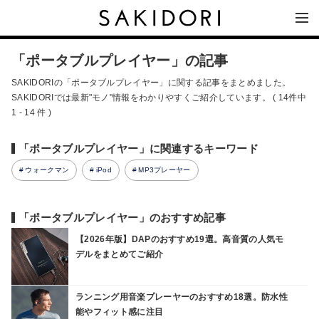
「ポータブルプレイヤー」の記事
SAKIDORIの「ポータブルプレイヤー」に関する記事をまとめました。
SAKIDORIでは最新"モノ"情報をわかりやすくご紹介しています。 ( 14件中
1 - 14 件 )
「ポータブルプレイヤー」に関連するキーワード
ウォークマン
iPod
MP3プレーヤー
「ポータブルプレイヤー」のおすすめ記事
【2026年版】DAPのおすすめ19選。高音質の人気モ
デルをまとめてご紹介
ランニング用音楽プレーヤーのおすすめ18選。防水性
能やフィット感に注目