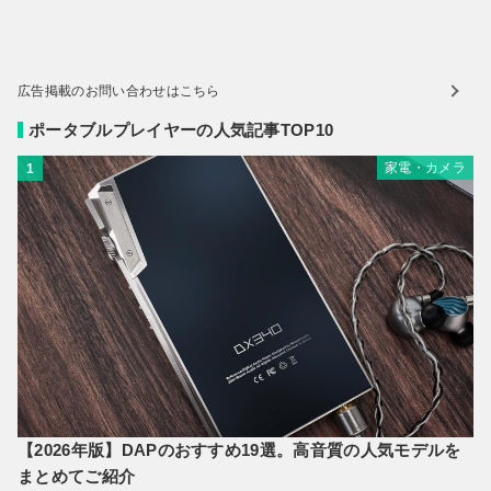
広告掲載のお問い合わせはこちら
ポータブルプレイヤーの人気記事TOP10
家電・カメラ
1
【2026年版】DAPのおすすめ19選。高音質の人気モデルを
まとめてご紹介