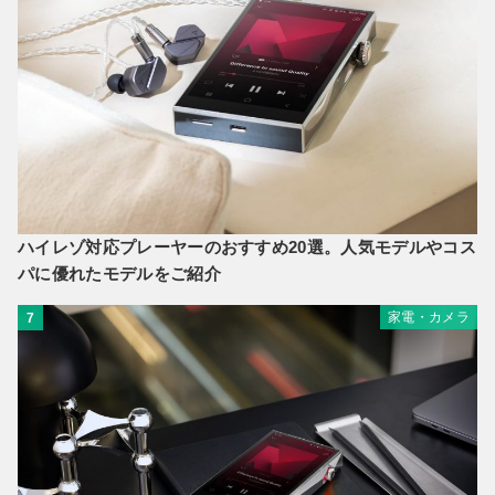
ハイレゾ対応プレーヤーのおすすめ20選。人気モデルやコス
パに優れたモデルをご紹介
家電・カメラ
7