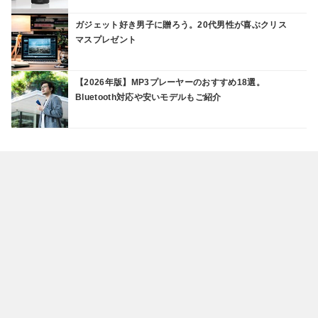
ガジェット好き男子に贈ろう。20代男性が喜ぶクリス
マスプレゼント
【2026年版】MP3プレーヤーのおすすめ18選。
Bluetooth対応や安いモデルもご紹介