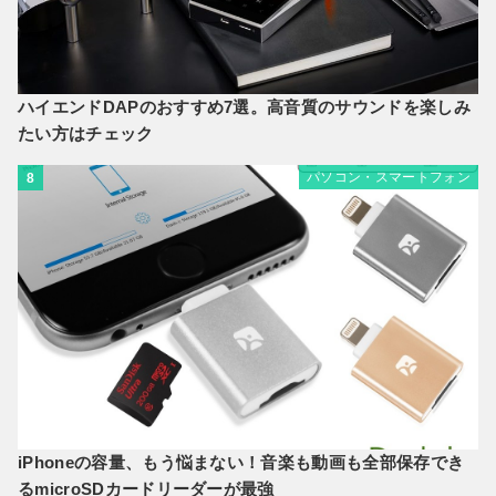
ハイエンドDAPのおすすめ7選。高音質のサウンドを楽しみ
たい方はチェック
パソコン・スマートフォン
8
iPhoneの容量、もう悩まない！音楽も動画も全部保存でき
るmicroSDカードリーダーが最強