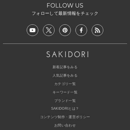
FOLLOW US
フォローして最新情報をチェック
新着記事をみる
人気記事をみる
カテゴリ一覧
キーワード一覧
ブランド一覧
SAKIDORIとは？
コンテンツ制作・運営ポリシー
お問い合わせ