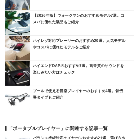
【2026年版】ウォークマンのおすすめモデル7選。コ
スパに優れた製品もご紹介
ハイレゾ対応プレーヤーのおすすめ20選。人気モデル
やコスパに優れたモデルをご紹介
ハイエンドDAPのおすすめ7選。高音質のサウンドを
楽しみたい方はチェック
プールで使える音楽プレイヤーのおすすめ4選。骨伝
導タイプもご紹介
「ポータブルプレイヤー」に関連する記事一覧
バランス接続対応のイヤホンおすすめ21選。選び方や