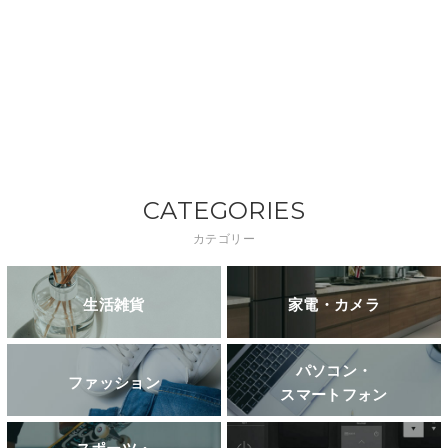
CATEGORIES
カテゴリー
生活雑貨
家電・カメラ
パソコン・
ファッション
スマートフォン