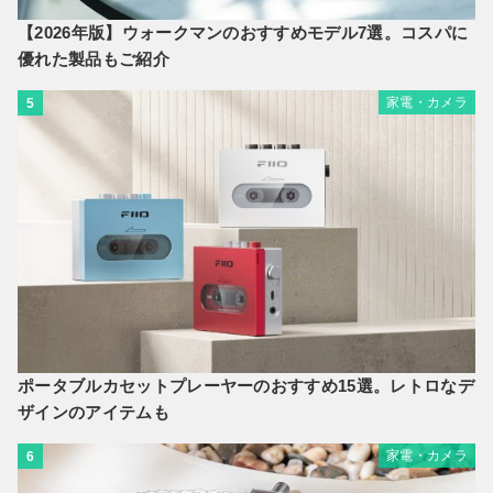
【2026年版】ウォークマンのおすすめモデル7選。コスパに
優れた製品もご紹介
家電・カメラ
5
ポータブルカセットプレーヤーのおすすめ15選。レトロなデ
ザインのアイテムも
家電・カメラ
6