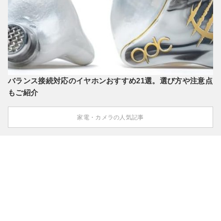
バランス接続対応のイヤホンおすすめ21選。選び方や注意点
もご紹介
家電・カメラの人気記事