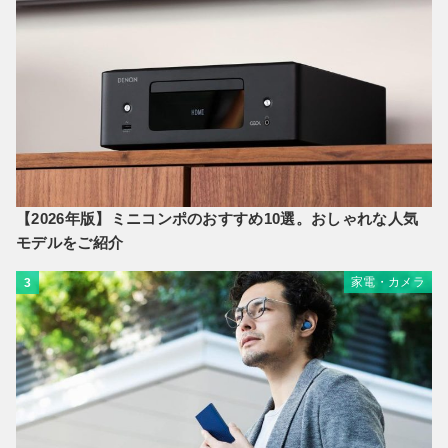
【2026年版】ミニコンポのおすすめ10選。おしゃれな人気
モデルをご紹介
家電・カメラ
3