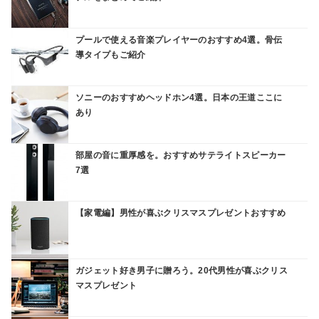
プールで使える音楽プレイヤーのおすすめ4選。骨伝
導タイプもご紹介
ソニーのおすすめヘッドホン4選。日本の王道ここに
あり
部屋の音に重厚感を。おすすめサテライトスピーカー
7選
【家電編】男性が喜ぶクリスマスプレゼントおすすめ
ガジェット好き男子に贈ろう。20代男性が喜ぶクリス
マスプレゼント