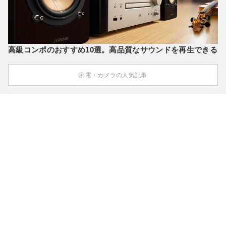
高級コンポのおすすめ10選。高品質なサウンドを再生できる
家電・カメラの人気記事