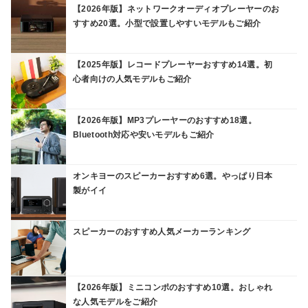
【2026年版】ネットワークオーディオプレーヤーのお
すすめ20選。小型で設置しやすいモデルもご紹介
【2025年版】レコードプレーヤーおすすめ14選。初
心者向けの人気モデルもご紹介
【2026年版】MP3プレーヤーのおすすめ18選。
Bluetooth対応や安いモデルもご紹介
オンキヨーのスピーカーおすすめ6選。やっぱり日本
製がイイ
スピーカーのおすすめ人気メーカーランキング
【2026年版】ミニコンポのおすすめ10選。おしゃれ
な人気モデルをご紹介