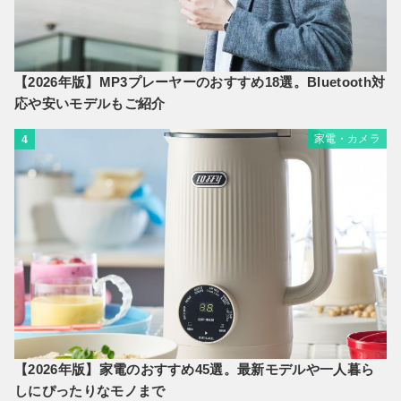
【2026年版】MP3プレーヤーのおすすめ18選。Bluetooth対
応や安いモデルもご紹介
家電・カメラ
4
【2026年版】家電のおすすめ45選。最新モデルや一人暮ら
しにぴったりなモノまで