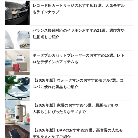
レコード用カートリッジのおすすめ13選。人気モデル
もラインナップ
バランス接続対応のイヤホンおすすめ21選。選び方や
注意点もご紹介
ポータブルカセットプレーヤーのおすすめ15選。レト
ロなデザインのアイテムも
【2026年版】ウォークマンのおすすめモデル7選。コ
スパに優れた製品もご紹介
【2026年版】家電のおすすめ45選。最新モデルや一
人暮らしにぴったりなモノまで
【2026年版】DAPのおすすめ19選。高音質の人気モ
デルをまとめてご紹介