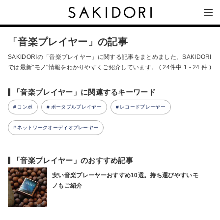
「音楽プレイヤー」の記事
SAKIDORIの「音楽プレイヤー」に関する記事をまとめました。SAKIDORI
では最新"モノ"情報をわかりやすくご紹介しています。 ( 24件中 1 - 24 件 )
「音楽プレイヤー」に関連するキーワード
コンポ
ポータブルプレイヤー
レコードプレーヤー
ネットワークオーディオプレーヤー
「音楽プレイヤー」のおすすめ記事
安い音楽プレーヤーおすすめ10選。持ち運びやすいモ
ノもご紹介