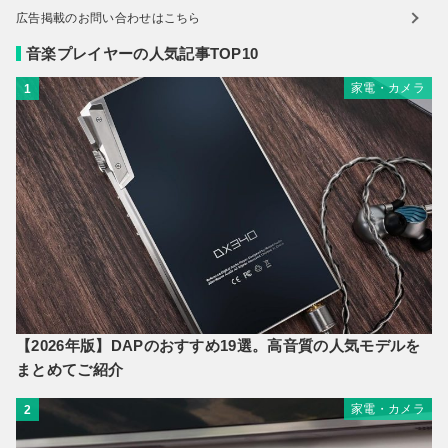
広告掲載のお問い合わせはこちら
音楽プレイヤーの人気記事TOP10
家電・カメラ
1
【2026年版】DAPのおすすめ19選。高音質の人気モデルを
まとめてご紹介
家電・カメラ
2