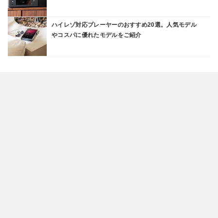
ハイレゾ対応プレーヤーのおすすめ20選。人気モデル
やコスパに優れたモデルをご紹介