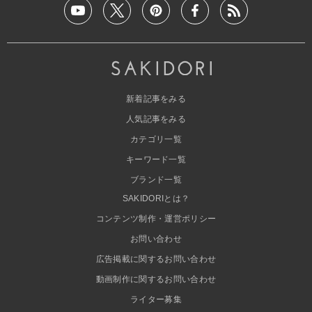
新着記事をみる
人気記事をみる
カテゴリ一覧
キーワード一覧
ブランド一覧
SAKIDORIとは？
コンテンツ制作・運営ポリシー
お問い合わせ
広告掲載に関するお問い合わせ
動画制作に関するお問い合わせ
ライター募集