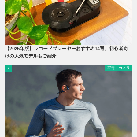
【2025年版】レコードプレーヤーおすすめ14選。初心者向
けの人気モデルもご紹介
家電・カメラ
7