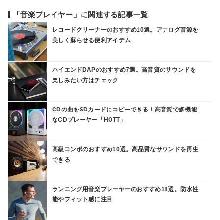
「音楽プレイヤー」に関連する記事一覧
レコードクリーナーのおすすめ10選。アナログ音源を
美しく蘇らせる便利アイテム
ハイエンドDAPのおすすめ7選。高音質のサウンドを
楽しみたい方はチェック
CDの曲をSDカードにコピーできる！高音質で多機能
なCDプレーヤー「HOTT」
高級コンポのおすすめ10選。高品質なサウンドを再生
できる
ランニング用音楽プレーヤーのおすすめ18選。防水性
能やフィット感に注目