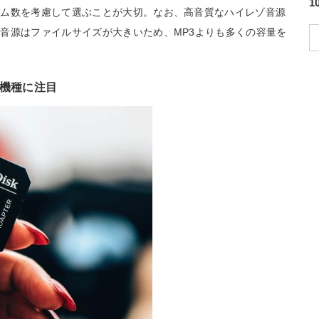
バム数を考慮して選ぶことが大切。なお、高音質なハイレゾ音源
音源はファイルサイズが大きいため、MP3よりも多くの容量を
応機種に注目