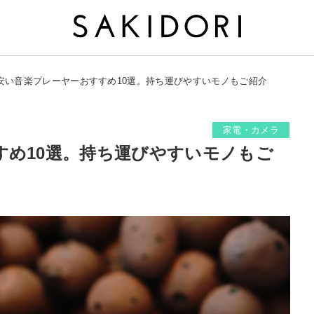
安い音楽プレーヤーおすすめ10選。持ち運びやすいモノもご紹介
家電・カメラ
すめ10選。持ち運びやすいモノもご