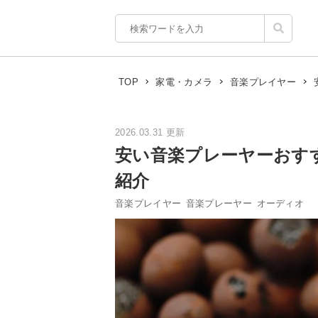
TOP
家電・カメラ
音楽プレイヤー
2026.03.31 更新
安い音楽プレーヤーおす
紹介
音楽プレイヤー
音楽プレーヤー
オーディオ