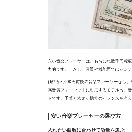
安い音楽プレーヤーは、おおむね数千円程
力的です。しかし、音質や機能面ではシン
価格が5,000円前後の音楽プレーヤーなら、
高音質フォーマットに対応するモデルも。
トです。予算と求める機能のバランスを考え
安い音楽プレーヤーの選び方
入れたい曲数に合わせて容量を選ぶ