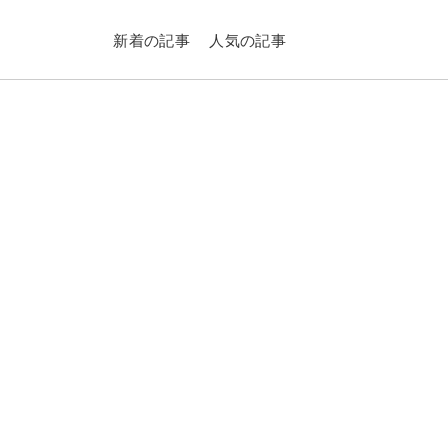
新着の記事
人気の記事