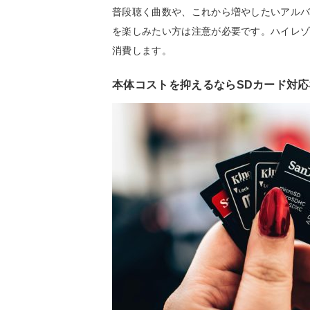
普段聴く曲数や、これから増やしたいアル
を楽しみたい方は注意が必要です。ハイレゾ
消費します。
本体コストを抑えるならSDカード対