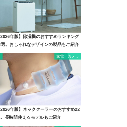
2026年版】除湿機のおすすめランキング
23選。おしゃれなデザインの製品もご紹介
家電・カメラ
3
2026年版】ネッククーラーのおすすめ22
選。長時間使えるモデルもご紹介