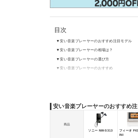
目次
安い音楽プレーヤーのおすすめ注目モデル
安い音楽プレーヤーの相場は？
安い音楽プレーヤーの選び方
安い音楽プレーヤーのおすすめ
安い音楽プレーヤーのおすすめ注
商品
ソニー NW-S313
フィーオ FIO
INI