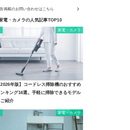
告掲載のお問い合わせはこちら
家電・カメラの人気記事TOP10
家電・カメラ
1
2026年版】コードレス掃除機のおすすめ
ランキング16選。手軽に掃除できるモデル
をご紹介
家電・カメラ
2