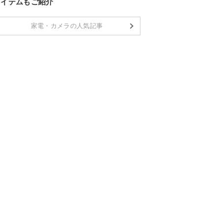
アイテムもご紹介
家電・カメラの人気記事