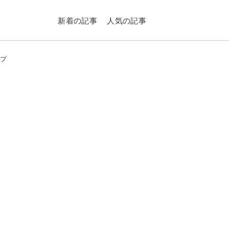
新着の記事
人気の記事
ップ