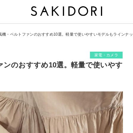
風機・ベルトファンのおすすめ10選。軽量で使いやすいモデルもラインナ
家電・カメラ
ァンのおすすめ10選。軽量で使いやす