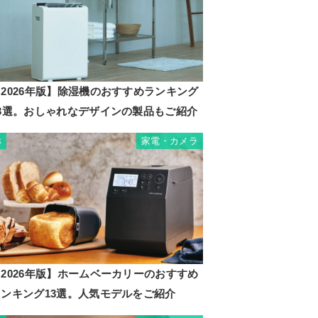
2026年版】除湿機のおすすめランキング
23選。おしゃれなデザインの製品もご紹介
家電・カメラ
3
2026年版】ホームベーカリーのおすすめ
ランキング13選。人気モデルをご紹介