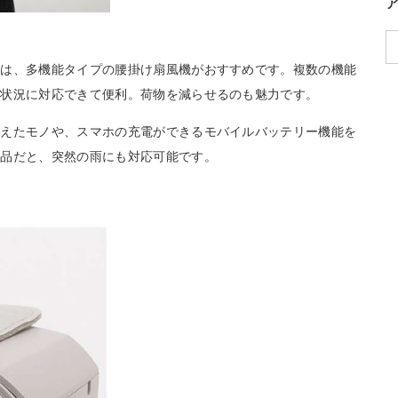
には、多機能タイプの腰掛け扇風機がおすすめです。複数の機能
な状況に対応できて便利。荷物を減らせるのも魅力です。
備えたモノや、スマホの充電ができるモバイルバッテリー機能を
製品だと、突然の雨にも対応可能です。