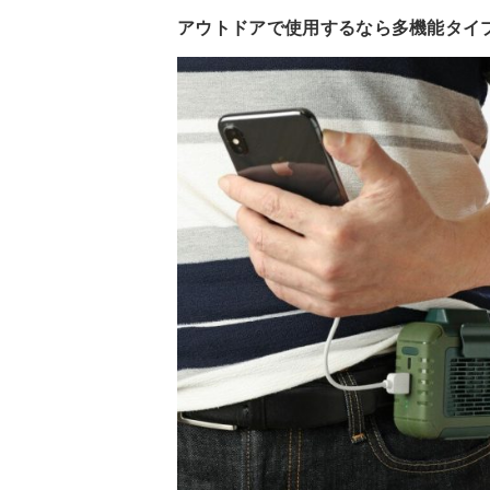
アウトドアで使用するなら多機能タイ