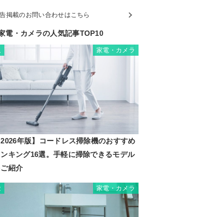
告掲載のお問い合わせはこちら
家電・カメラの人気記事TOP10
家電・カメラ
1
2026年版】コードレス掃除機のおすすめ
ランキング16選。手軽に掃除できるモデル
をご紹介
家電・カメラ
2