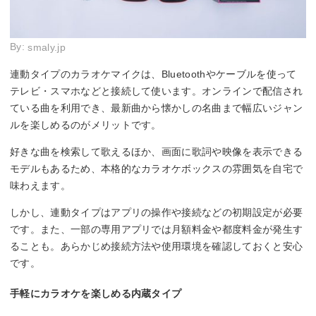
By:
smaly.jp
連動タイプのカラオケマイクは、Bluetoothやケーブルを使って
テレビ・スマホなどと接続して使います。オンラインで配信され
ている曲を利用でき、最新曲から懐かしの名曲まで幅広いジャン
ルを楽しめるのがメリットです。
好きな曲を検索して歌えるほか、画面に歌詞や映像を表示できる
モデルもあるため、本格的なカラオケボックスの雰囲気を自宅で
味わえます。
しかし、連動タイプはアプリの操作や接続などの初期設定が必要
です。また、一部の専用アプリでは月額料金や都度料金が発生す
ることも。あらかじめ接続方法や使用環境を確認しておくと安心
です。
手軽にカラオケを楽しめる内蔵タイプ