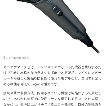
By:
rakuten.co.jp
カラオケマイクとは、テレビやスマホといった機器と接続するだ
けで手軽に本格的なカラオケを堪能できる製品。マイクにスピー
カーを搭載した製品や防音性に優れたモデルなど、自宅でも楽し
める機能を備えているのが魅力です。
接続や曲の取得方法、内蔵されている機能は製品によって異なる
ので、あらかじめ家での使用シーンを想定して選ぶことが大切。
なかには、歌声に広がりを与えるエコー機能や、自分の歌唱力を