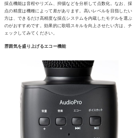
採点機能は音程やリズム、抑揚などを分析して点数化。なお、採
点の精度は機種によって差があります。高いレベルを目指したい
方は、できるだけ高精度な採点システムを内蔵したモデルを選ぶ
のがおすすめです。効果的に歌唱スキルを向上させたい方は、チ
ェックしてみてください。
雰囲気を盛り上げるエコー機能