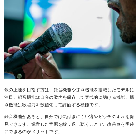
歌の上達を目指す方は、録音機能や採点機能を搭載したモデルに
注目。録音機能は自分の歌声を保存して客観的に聴ける機能、採
点機能は歌唱力を数値化して評価する機能です。
録音機能があると、自分では気付きにくい癖やピッチのずれを発
見できます。録音した音源を繰り返し聴くことで、改善点を明確
にできるのがメリットです。