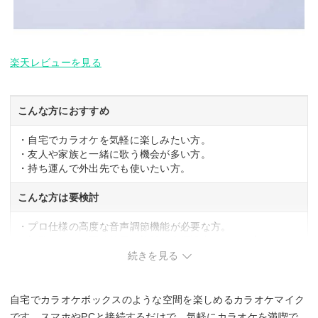
楽天レビューを見る
こんな方におすすめ
・自宅でカラオケを気軽に楽しみたい方。
・友人や家族と一緒に歌う機会が多い方。
・持ち運んで外出先でも使いたい方。
こんな方は要検討
・プロ仕様の高度な音声調節機能が必要な方。
・複数マイクの同時使用で複雑な音響設定をしたい方。
続きを見る
自宅でカラオケボックスのような空間を楽しめるカラオケマイク
です。スマホやPCと接続するだけで、気軽にカラオケを満喫で