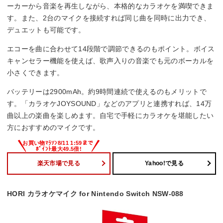
ーカーから音楽を再生しながら、本格的なカラオケを満喫できま
す。また、2台のマイクを接続すれば同じ曲を同時に出力でき、
デュエットも可能です。
エコーを曲に合わせて14段階で調節できるのもポイント。ボイス
キャンセラー機能を使えば、歌声入りの音楽でも元のボーカルを
小さくできます。
バッテリーは2900mAh。約9時間連続で使えるのもメリットで
す。「カラオケJOYSOUND」などのアプリと連携すれば、14万
曲以上の楽曲を楽しめます。自宅で手軽にカラオケを堪能したい
方におすすめのマイクです。
楽天市場で見る
Yahoo!で見る
HORI カラオケマイク for Nintendo Switch NSW-088