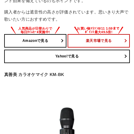
ンド効果を備えているのもポイントです。
購入者からは遮音性の高さが評価されています。思いきり大声で
歌いたい方におすすめです。
Amazonで見る
楽天市場で見る
Yahoo!で見る
真善美 カラオケマイク KM-BK