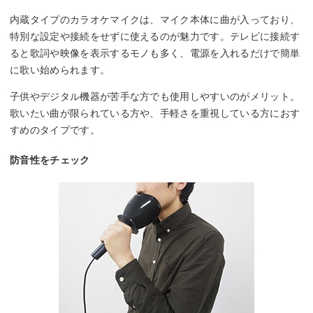
内蔵タイプのカラオケマイクは、マイク本体に曲が入っており、
特別な設定や接続をせずに使えるのが魅力です。テレビに接続す
ると歌詞や映像を表示するモノも多く、電源を入れるだけで簡単
に歌い始められます。
子供やデジタル機器が苦手な方でも使用しやすいのがメリット。
歌いたい曲が限られている方や、手軽さを重視している方におす
すめのタイプです。
防音性をチェック