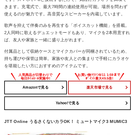
きます。充電式で、最大7時間の連続使用が可能。場所を問わず
使えるのが魅力です。高音質なスピーカーを内蔵しています。
歌声を抑えて伴奏のみを再生する「ボイスカット機能」を搭載。
2人同時に歌えるデュエットモードもあり、マイクを2本用意すれ
ば、友人や家族と一緒に盛り上がれます。
付属品として収納ケースとマイクカバーが同梱されているため、
持ち運びや保管は簡単。家族や友人との集まりで手軽にカラオケ
を堪能したい方におすすめのアイテムです。
Amazonで見る
楽天市場で見る
Yahoo!で見る
JTT Online うるさくないカラOK！ ミュートマイク3 MUMIC3