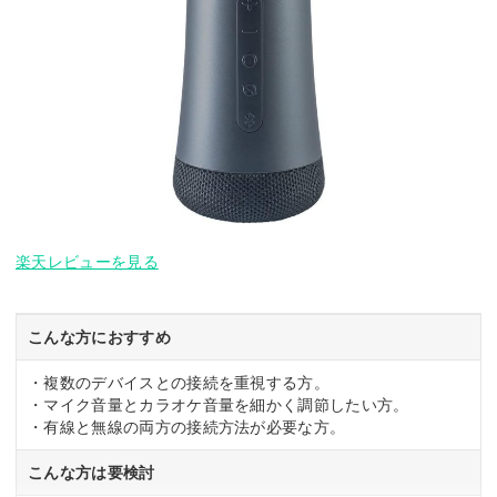
楽天レビューを見る
こんな方におすすめ
・複数のデバイスとの接続を重視する方。
・マイク音量とカラオケ音量を細かく調節したい方。
・有線と無線の両方の接続方法が必要な方。
こんな方は要検討