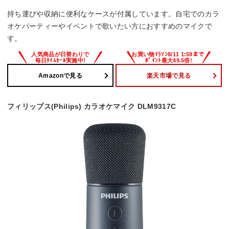
持ち運びや収納に便利なケースが付属しています。自宅でのカラ
オケパーティーやイベントで歌いたい方におすすめのマイクで
す。
Amazonで見る
楽天市場で見る
フィリップス(Philips) カラオケマイク DLM9317C