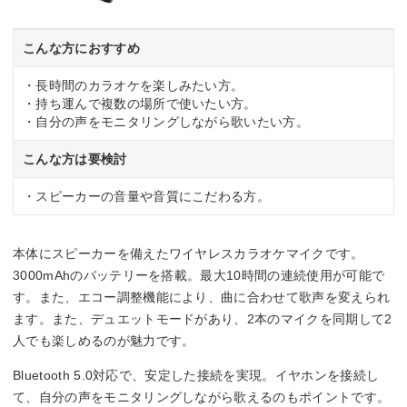
こんな方におすすめ
・長時間のカラオケを楽しみたい方。
・持ち運んで複数の場所で使いたい方。
・自分の声をモニタリングしながら歌いたい方。
こんな方は要検討
・スピーカーの音量や音質にこだわる方。
本体にスピーカーを備えたワイヤレスカラオケマイクです。
3000mAhのバッテリーを搭載。最大10時間の連続使用が可能で
す。また、エコー調整機能により、曲に合わせて歌声を変えられ
ます。また、デュエットモードがあり、2本のマイクを同期して2
人でも楽しめるのが魅力です。
Bluetooth 5.0対応で、安定した接続を実現。イヤホンを接続し
て、自分の声をモニタリングしながら歌えるのもポイントです。