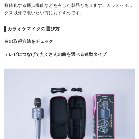
数値化する採点機能などを有した製品もあります。カラオケボッ
クス以外で歌いたい方におすすめです。
カラオケマイクの選び方
曲の取得方法をチェック
テレビにつなげてたくさんの曲を選べる連動タイプ