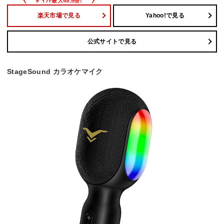
楽天市場で見る
Yahoo!で見る
公式サイトで見る
StageSound カラオケマイク