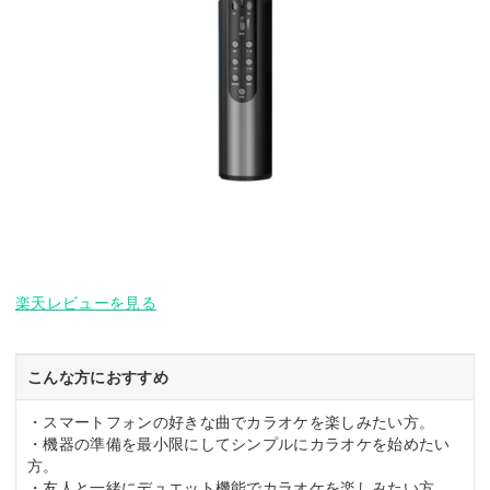
楽天レビューを見る
こんな方におすすめ
・スマートフォンの好きな曲でカラオケを楽しみたい方。
・機器の準備を最小限にしてシンプルにカラオケを始めたい
方。
・友人と一緒にデュエット機能でカラオケを楽しみたい方。