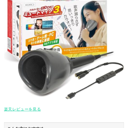
楽天レビューを見る