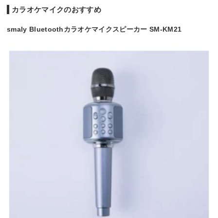
カラオケマイクのおすすめ
smaly Bluetoothカラオケマイクスピーカー SM-KM21