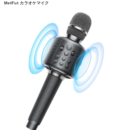
MetFut カラオケマイク