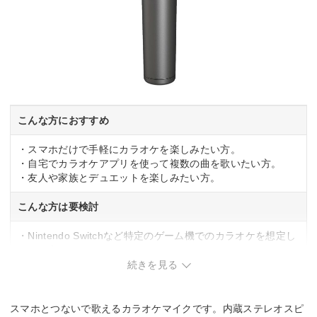
こんな方におすすめ
・スマホだけで手軽にカラオケを楽しみたい方。
・自宅でカラオケアプリを使って複数の曲を歌いたい方。
・友人や家族とデュエットを楽しみたい方。
こんな方は要検討
・Nintendo Switchなど特定のゲーム機でのカラオケを想定し
ている方。
・有線接続が必須の方。
続きを見る
スマホとつないで歌えるカラオケマイクです。内蔵ステレオスピ