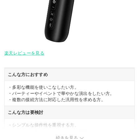
楽天レビューを見る
こんな方におすすめ
・多彩な機能を使いこなしたい方。
・パーティーやイベントで華やかな演出をしたい方。
・複数の接続方法に対応した汎用性を求める方。
こんな方は要検討
・シンプルな操作性を重視する方。
・ボーカル削除やエフェクト機能が不要な方。
続きを見る