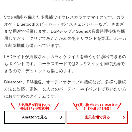
5つの機能を備えた多機能ワイヤレスカラオケマイクです。カラ
オケ・Bluetoothスピーカー・ボイスチェンジャーなど、さまざ
まな用途で活躍します。DSPチップとSoundX音響処理技術を採
用しており、クリアであたたかみのあるサウンドを実現。ボーカ
ル削除機能も備わっています。
LEDライトが搭載され、カラオケタイムを華やかに演出できるの
もポイントです。コーラスモードでは2つのマイクを同時接続で
きるので、デュエットも楽しめます。
Bluetooth、FM接続、オーディオケーブル接続など、多様な接続
方法に対応。家族・友人とのパーティーやイベントで歌いたい方
におすすめのアイテムです。
Amazonで見る
楽天市場で見る