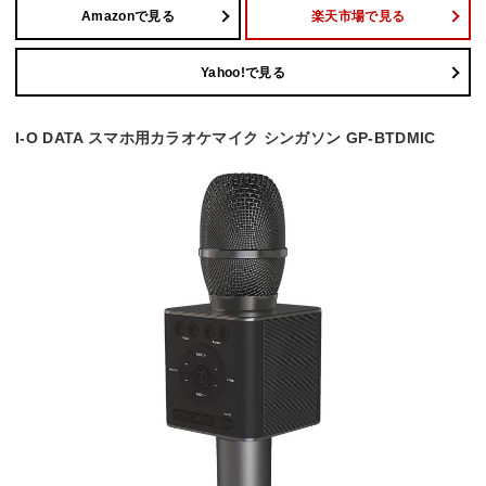
Amazonで見る
楽天市場で見る
Yahoo!で見る
I-O DATA スマホ用カラオケマイク シンガソン GP-BTDMIC