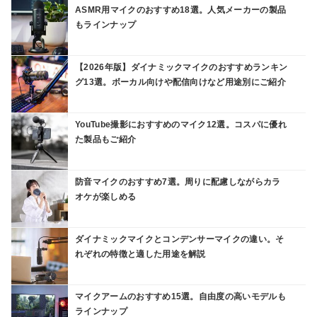
ASMR用マイクのおすすめ18選。人気メーカーの製品
もラインナップ
【2026年版】ダイナミックマイクのおすすめランキン
グ13選。ボーカル向けや配信向けなど用途別にご紹介
YouTube撮影におすすめのマイク12選。コスパに優れ
た製品もご紹介
防音マイクのおすすめ7選。周りに配慮しながらカラ
オケが楽しめる
ダイナミックマイクとコンデンサーマイクの違い。そ
れぞれの特徴と適した用途を解説
マイクアームのおすすめ15選。自由度の高いモデルも
ラインナップ