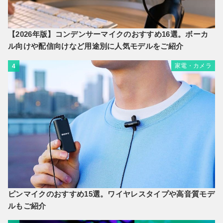
【2026年版】コンデンサーマイクのおすすめ16選。ボーカ
ル向けや配信向けなど用途別に人気モデルをご紹介
家電・カメラ
4
ピンマイクのおすすめ15選。ワイヤレスタイプや高音質モデ
ルもご紹介