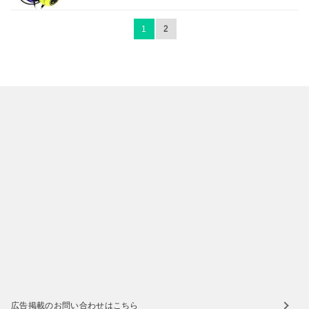
1
2
広告掲載のお問い合わせはこちら