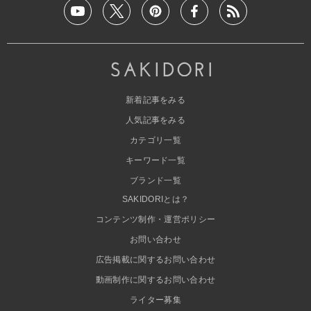
新着記事をみる
人気記事をみる
カテゴリ一覧
キーワード一覧
ブランド一覧
SAKIDORIとは？
コンテンツ制作・運営ポリシー
お問い合わせ
広告掲載に関するお問い合わせ
動画制作に関するお問い合わせ
ライター募集