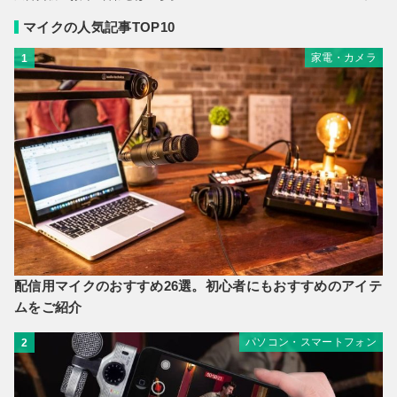
マイクの人気記事TOP10
家電・カメラ
1
配信用マイクのおすすめ26選。初心者にもおすすめのアイテ
ムをご紹介
パソコン・スマートフォン
2