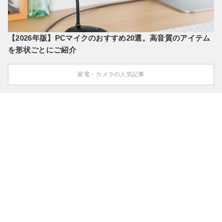
【2026年版】PCマイクのおすすめ20選。高音質のアイテム
を形状ごとにご紹介
家電・カメラの人気記事