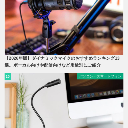
【2026年版】ダイナミックマイクのおすすめランキング13
選。ボーカル向けや配信向けなど用途別にご紹介
パソコン・スマートフォン
10