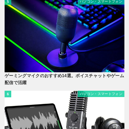
パソコン・スマートフォン
5
ゲーミングマイクのおすすめ14選。ボイスチャットやゲーム
配信で活躍
パソコン・スマートフォン
6