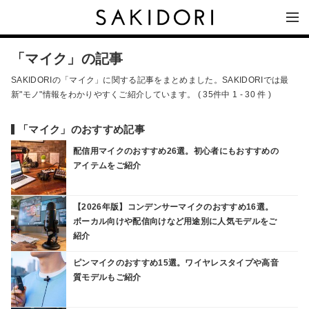
「マイク」の記事
SAKIDORIの「マイク」に関する記事をまとめました。SAKIDORIでは最
新"モノ"情報をわかりやすくご紹介しています。 ( 35件中 1 - 30 件 )
「マイク」のおすすめ記事
配信用マイクのおすすめ26選。初心者にもおすすめの
アイテムをご紹介
【2026年版】コンデンサーマイクのおすすめ16選。
ボーカル向けや配信向けなど用途別に人気モデルをご
紹介
ピンマイクのおすすめ15選。ワイヤレスタイプや高音
質モデルもご紹介