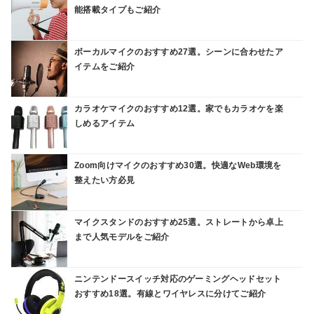
能搭載タイプもご紹介
ボーカルマイクのおすすめ27選。シーンに合わせたア
イテムをご紹介
カラオケマイクのおすすめ12選。家でもカラオケを楽
しめるアイテム
Zoom向けマイクのおすすめ30選。快適なWeb環境を
整えたい方必見
マイクスタンドのおすすめ25選。ストレートから卓上
まで人気モデルをご紹介
ニンテンドースイッチ対応のゲーミングヘッドセット
おすすめ18選。有線とワイヤレスに分けてご紹介