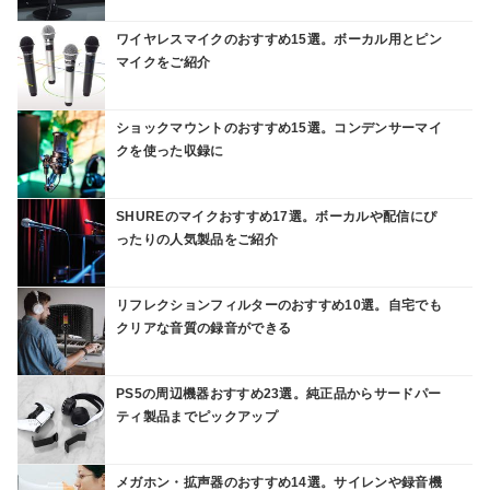
ワイヤレスマイクのおすすめ15選。ボーカル用とピン
マイクをご紹介
ショックマウントのおすすめ15選。コンデンサーマイ
クを使った収録に
SHUREのマイクおすすめ17選。ボーカルや配信にぴ
ったりの人気製品をご紹介
リフレクションフィルターのおすすめ10選。自宅でも
クリアな音質の録音ができる
PS5の周辺機器おすすめ23選。純正品からサードパー
ティ製品までピックアップ
メガホン・拡声器のおすすめ14選。サイレンや録音機