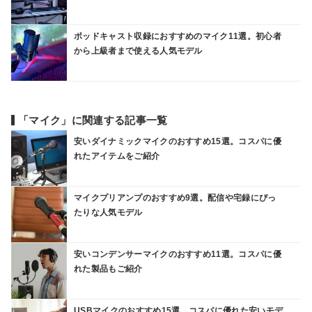
ポッドキャスト収録におすすめのマイク11選。初心者
から上級者まで使える人気モデル
「マイク」に関連する記事一覧
安いダイナミックマイクのおすすめ15選。コスパに優
れたアイテムをご紹介
マイクプリアンプのおすすめ9選。配信や宅録にぴっ
たりな人気モデル
安いコンデンサーマイクのおすすめ11選。コスパに優
れた製品もご紹介
USBマイクのおすすめ15選。コスパに優れた安いモデ