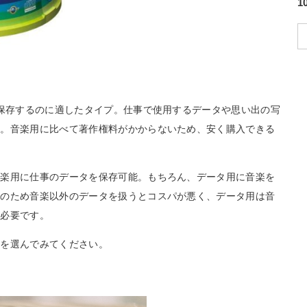
を保存するのに適したタイプ。仕事で使用するデータや思い出の写
す。音楽用に比べて著作権料がかからないため、安く購入できる
音楽用に仕事のデータを保存可能。もちろん、データ用に音楽を
めのため音楽以外のデータを扱うとコスパが悪く、データ用は音
が必要です。
ノを選んでみてください。