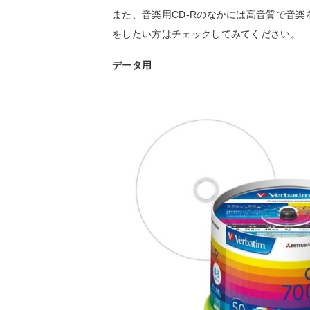
また、音楽用CD-Rのなかには高音質で音
をしたい方はチェックしてみてください。
データ用