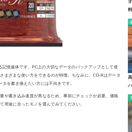
める記憶媒体です。PC上の大切なデータのバックアップとして使
さまざまな使い方をできるのが特徴。ちなみに、CD-Rはデータ
ータを書き換えたい方には不向きです。
容量や書き込み速度が異なるため、事前にチェックが必要。価格
して用途に合ったモノを選んでみてください。