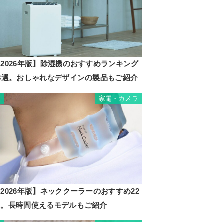
2026年版】除湿機のおすすめランキング
23選。おしゃれなデザインの製品もご紹介
家電・カメラ
3
2026年版】ネッククーラーのおすすめ22
選。長時間使えるモデルもご紹介