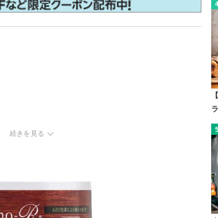
【
続きを見る