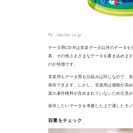
By:
rakuten.co.jp
データ用CD-Rは音楽データ以外のデータ
真、その他さまざまなデータを書き込めま
のが特徴です。
音楽用もデータ用も仕組みは同じなので、
保存できます。しかし、音楽用は価格が高
楽の著作権料が含めまれていないため注意
保存したいデータを考慮した上で適したモ
容量をチェック