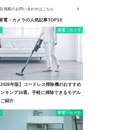
告掲載のお問い合わせはこちら
家電・カメラの人気記事TOP10
家電・カメラ
1
2026年版】コードレス掃除機のおすすめ
ランキング16選。手軽に掃除できるモデル
をご紹介
家電・カメラ
2