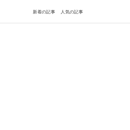
新着の記事
人気の記事