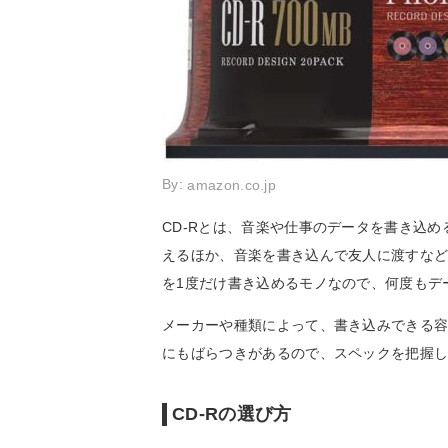
By:
amazon.co.jp
CD-Rとは、音楽や仕事のデータを書き込
えるほか、音楽を書き込んで友人に渡すなど
を1度だけ書き込めるモノなので、何度もデ
メーカーや種類によって、書き込みできる
にもばらつきがあるので、スペックを把握
CD-Rの選び方