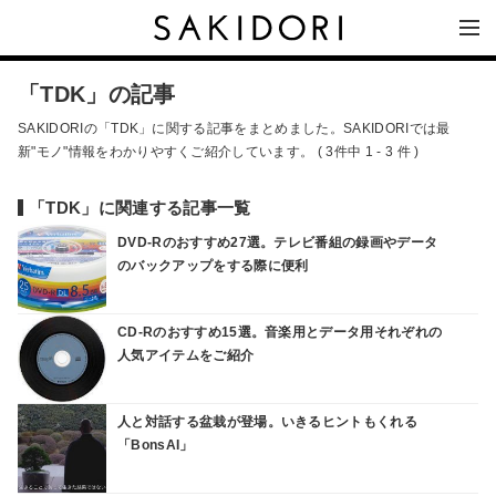
「TDK」の記事
SAKIDORIの「TDK」に関する記事をまとめました。SAKIDORIでは最
新"モノ"情報をわかりやすくご紹介しています。 ( 3件中 1 - 3 件 )
「TDK」に関連する記事一覧
DVD-Rのおすすめ27選。テレビ番組の録画やデータ
のバックアップをする際に便利
CD-Rのおすすめ15選。音楽用とデータ用それぞれの
人気アイテムをご紹介
人と対話する盆栽が登場。いきるヒントもくれる
「BonsAI」