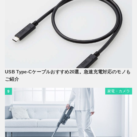
USB Type-Cケーブルおすすめ20選。急速充電対応のモノも
ご紹介
家電・カメラ
9