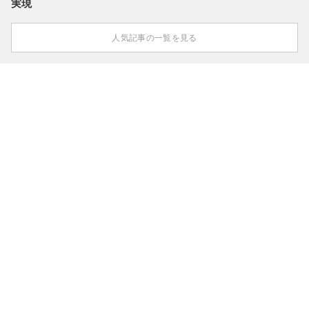
実現
人気記事の一覧を見る