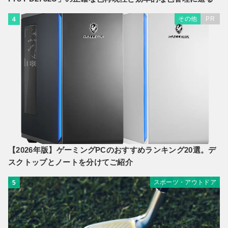
その他
PR
4
【2026年版】ゲーミングPCのおすすめランキング20選。デ
スクトップとノートを分けてご紹介
スポーツ・アウトドア
5