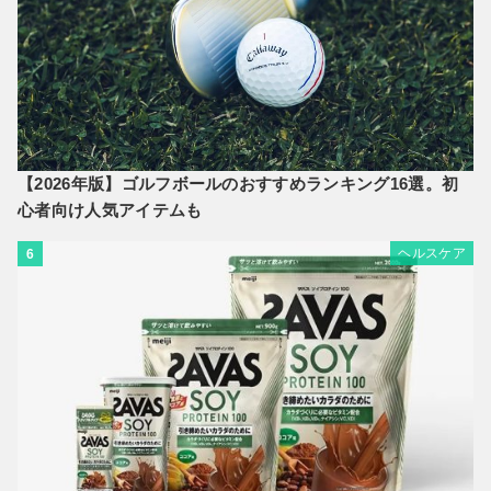
【2026年版】ゴルフボールのおすすめランキング16選。初
心者向け人気アイテムも
ヘルスケア
6