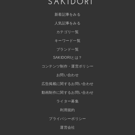
新着記事をみる
人気記事をみる
カテゴリ一覧
キーワード一覧
ブランド一覧
SAKIDORIとは？
コンテンツ制作・運営ポリシー
お問い合わせ
広告掲載に関するお問い合わせ
動画制作に関するお問い合わせ
ライター募集
利用規約
プライバシーポリシー
運営会社