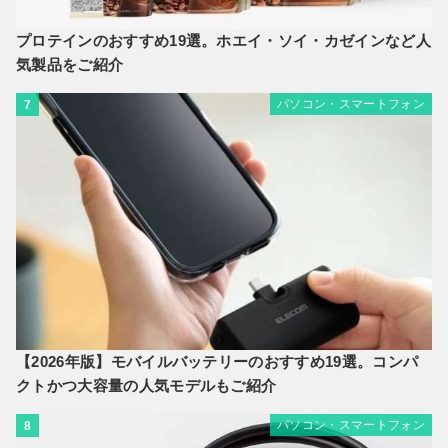
プロテインのおすすめ19選。ホエイ・ソイ・カゼインなど人
気製品をご紹介
パソコン・スマートフォン
7
【2026年版】モバイルバッテリーのおすすめ19選。コンパ
クトかつ大容量の人気モデルもご紹介
パソコン・スマートフォン
8