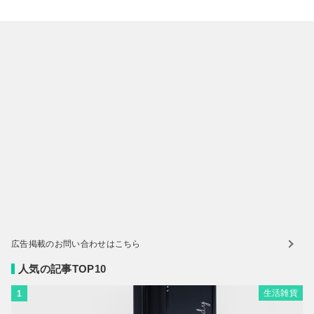
広告掲載のお問い合わせはこちら
人気の記事TOP10
生活雑貨
1