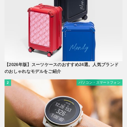
【2026年版】スーツケースのおすすめ24選。人気ブランド
のおしゃれなモデルをご紹介
パソコン・スマートフォン
2