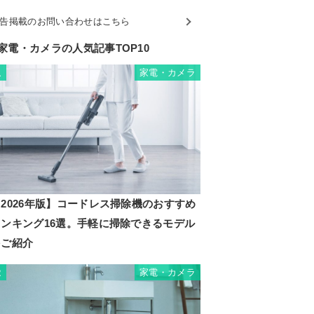
告掲載のお問い合わせはこちら
家電・カメラの人気記事TOP10
家電・カメラ
1
2026年版】コードレス掃除機のおすすめ
ランキング16選。手軽に掃除できるモデル
をご紹介
家電・カメラ
2