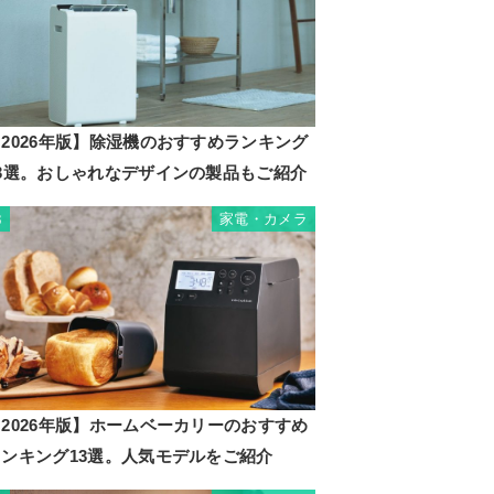
2026年版】除湿機のおすすめランキング
23選。おしゃれなデザインの製品もご紹介
家電・カメラ
3
2026年版】ホームベーカリーのおすすめ
ランキング13選。人気モデルをご紹介