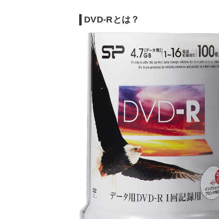
DVD-Rとは？