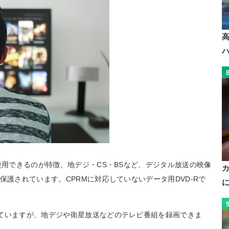
使用できるのが特徴。地デジ・CS・BSなど、デジタル放送の映像
保護されています。CPRMに対応していないデータ用DVD-Rで
ていますが、地デジや衛星放送などのテレビ番組を録画できま