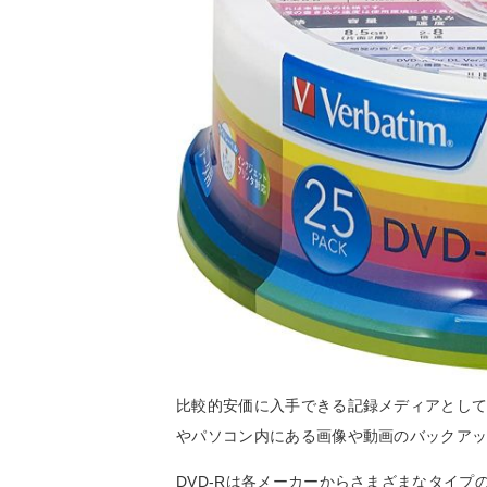
比較的安価に入手できる記録メディアとして根強
やパソコン内にある画像や動画のバックア
DVD-Rは各メーカーからさまざまなタイ