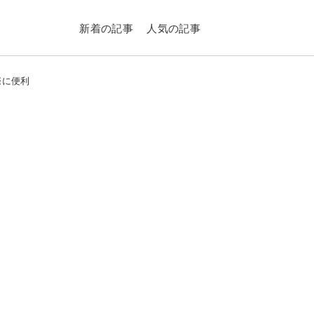
新着の記事
人気の記事
際に便利