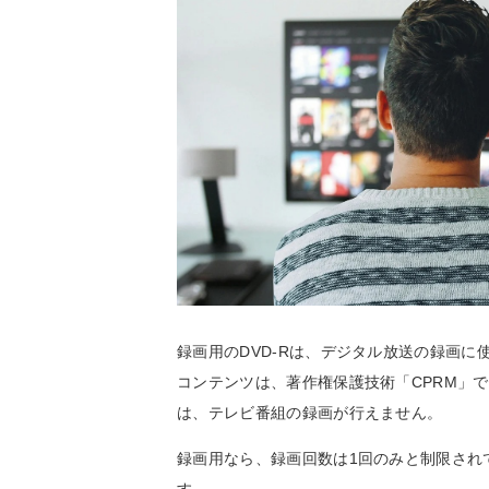
録画用のDVD-Rは、デジタル放送の録画に
コンテンツは、著作権保護技術「CPRM」で
は、テレビ番組の録画が行えません。
録画用なら、録画回数は1回のみと制限され
す。