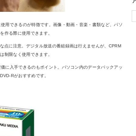
プに使用できるのが特徴です。画像・動画・音楽・書類など、パソ
ーを作る際に使用できます。
応な点に注意。デジタル放送の番組録画は行えませんが、CPRM
では制限なく使用できます。
て安価に入手できるのもポイント。パソコン内のデータバックアッ
VD-Rがおすすめです。