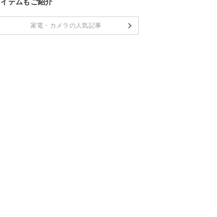
アイテムもご紹介
家電・カメラの人気記事