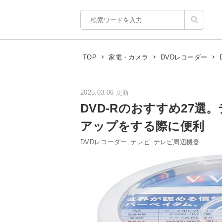
TOP
家電・カメラ
DVDレコーダー
2025.03.06 更新
DVD-Rのおすすめ27
アップをする際に便利
DVDレコーダー
テレビ
テレビ周辺機器