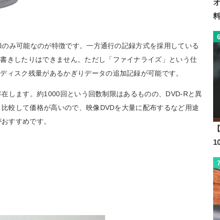
記録のみ可能なのが特徴です。一方通行の記録方式を採用している
上書きしたりはできません。ただし「ファイナライズ」という仕
、ディスク残量があるかぎりデータの追加記録が可能です。
存在します。約1000回という回数制限はあるものの、DVD-Rと異
と比較して価格が高いので、映像DVDを大量に配布するなど用途
がおすすめです。
【