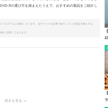
DVD-Rの選び方を踏まえたうえで、おすすめの製品をご紹介し
イトプログラムに参加しています。当サービスの記事で紹介している商品を購入する
【
助的に活用しております。
【
続きを見る