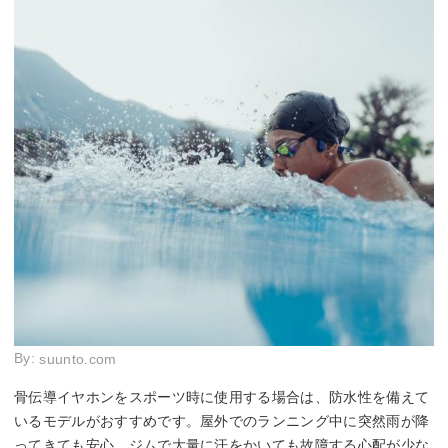
By:
suunto.com
骨伝導イヤホンをスポーツ時に使用する場合は、防水性を備えて
いるモデルがおすすめです。屋外でのランニング中に突然雨が降
ってきても安心。ジムで大量に汗をかいても故障する心配が少な