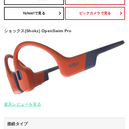
Yahoo!で見る
ビックカメラで見る
ショックス(Shokz) OpenSwim Pro
楽天レビューを見る
接続タイプ