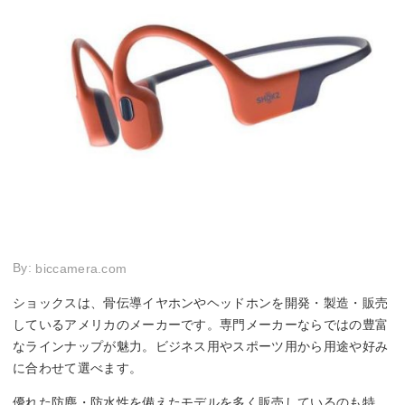
By:
biccamera.com
ショックスは、骨伝導イヤホンやヘッドホンを開発・製造・販売
しているアメリカのメーカーです。専門メーカーならではの豊富
なラインナップが魅力。ビジネス用やスポーツ用から用途や好み
に合わせて選べます。
優れた防塵・防水性を備えたモデルを多く販売しているのも特