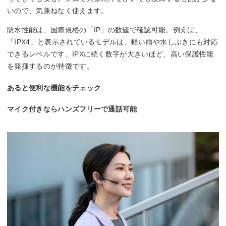
いので、気兼ねなく使えます。
防水性能は、国際規格の「IP」の数値で確認可能。例えば、
「IPX4」と表示されているモデルは、軽い雨や水しぶきにも対応
できるレベルです。IPXに続く数字が大きいほど、高い保護性能
を発揮するのが特徴です。
あると便利な機能をチェック
マイク付きならハンズフリーで通話可能