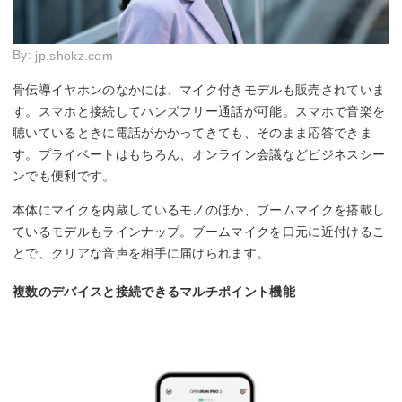
By:
jp.shokz.com
骨伝導イヤホンのなかには、マイク付きモデルも販売されていま
す。スマホと接続してハンズフリー通話が可能。スマホで音楽を
聴いているときに電話がかかってきても、そのまま応答できま
す。プライベートはもちろん、オンライン会議などビジネスシー
ンでも便利です。
本体にマイクを内蔵しているモノのほか、ブームマイクを搭載し
ているモデルもラインナップ。ブームマイクを口元に近付けるこ
とで、クリアな音声を相手に届けられます。
複数のデバイスと接続できるマルチポイント機能