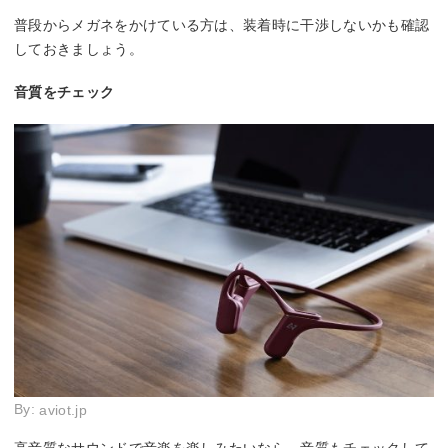
普段からメガネをかけている方は、装着時に干渉しないかも確認
しておきましょう。
音質をチェック
By:
aviot.jp