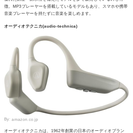
徴。MP3プレーヤーを搭載しているモデルもあり、スマホや携帯
音楽プレーヤーを持たずに音楽を楽しめます。
オーディオテクニカ(audio-technica)
By:
amazon.co.jp
オーディオテクニカは、1962年創業の日本のオーディオブラン