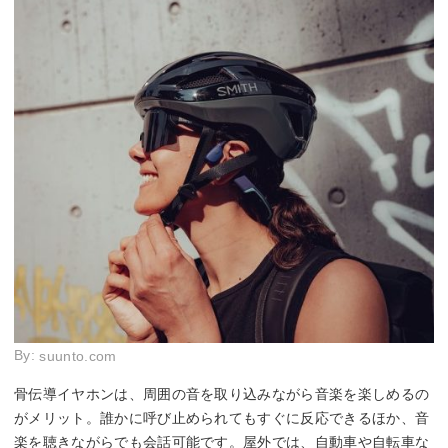
By:
suunto.com
骨伝導イヤホンは、周囲の音を取り込みながら音楽を楽しめるの
がメリット。誰かに呼び止められてもすぐに反応できるほか、音
楽を聴きながらでも会話可能です。屋外では、自動車や自転車な