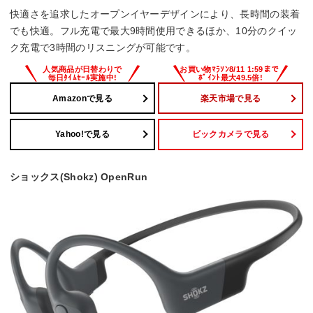
快適さを追求したオープンイヤーデザインにより、長時間の装着
でも快適。フル充電で最大9時間使用できるほか、10分のクイッ
ク充電で3時間のリスニングが可能です。
Amazonで見る
楽天市場で見る
Yahoo!で見る
ビックカメラで見る
ショックス(Shokz) OpenRun