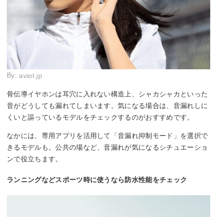
By:
aviot.jp
骨伝導イヤホンは耳穴に入れない構造上、シャカシャカといった
音がどうしても漏れてしまいます。気になる場合は、音漏れしに
くいと謳っているモデルをチェックするのがおすすめです。
なかには、専用アプリを活用して「音漏れ抑制モード」を選択で
きるモデルも。公共の場など、音漏れが気になるシチュエーショ
ンで役立ちます。
ランニングなどスポーツ時に使うなら防水性能をチェック