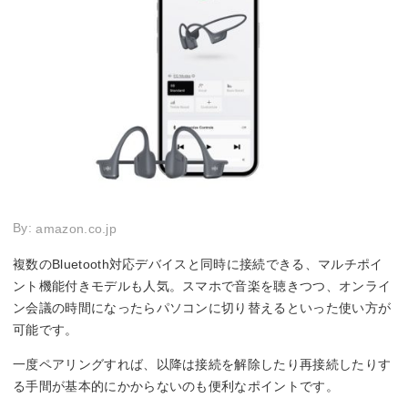
By:
amazon.co.jp
複数のBluetooth対応デバイスと同時に接続できる、マルチポイ
ント機能付きモデルも人気。スマホで音楽を聴きつつ、オンライ
ン会議の時間になったらパソコンに切り替えるといった使い方が
可能です。
一度ペアリングすれば、以降は接続を解除したり再接続したりす
る手間が基本的にかからないのも便利なポイントです。