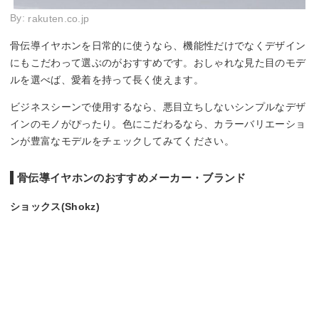
By:
rakuten.co.jp
骨伝導イヤホンを日常的に使うなら、機能性だけでなくデザイン
にもこだわって選ぶのがおすすめです。おしゃれな見た目のモデ
ルを選べば、愛着を持って長く使えます。
ビジネスシーンで使用するなら、悪目立ちしないシンプルなデザ
インのモノがぴったり。色にこだわるなら、カラーバリエーショ
ンが豊富なモデルをチェックしてみてください。
骨伝導イヤホンのおすすめメーカー・ブランド
ショックス(Shokz)