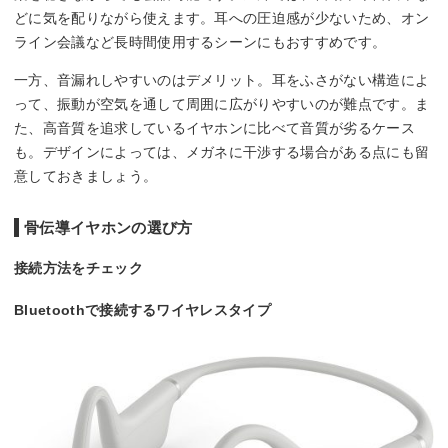
どに気を配りながら使えます。耳への圧迫感が少ないため、オン
ライン会議など長時間使用するシーンにもおすすめです。
一方、音漏れしやすいのはデメリット。耳をふさがない構造によ
って、振動が空気を通して周囲に広がりやすいのが難点です。ま
た、高音質を追求しているイヤホンに比べて音質が劣るケース
も。デザインによっては、メガネに干渉する場合がある点にも留
意しておきましょう。
骨伝導イヤホンの選び方
接続方法をチェック
Bluetoothで接続するワイヤレスタイプ