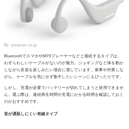
By:
amazon.co.jp
BluetoothでスマホやMP3プレーヤーなどと接続するタイプは、
わずらわしいケーブルがないのが魅力。ジョギングなど体を動か
しながら音楽を楽しみたい場合に適しています。家事や作業しな
がら、ケーブルを気にせず集中したいシーンにもぴったりです。
しかし、充電が必要でバッテリーが切れてしまうと使用できませ
ん。選ぶ際は、連続再生時間や充電にかかる時間を確認しておく
のがおすすめです。
音が遅延しにくい有線タイプ