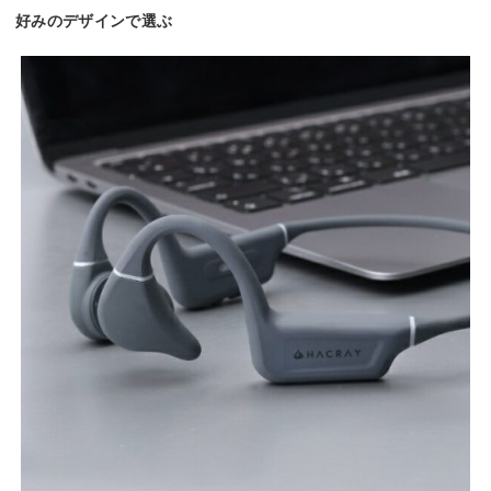
好みのデザインで選ぶ