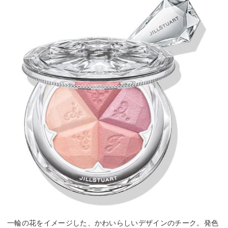
一輪の花をイメージした、かわいらしいデザインのチーク。発色