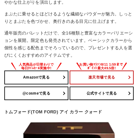
やかな仕上がりを演出します。
まぶたに乗せるとほどけるような繊細なパウダーが魅力。しっと
りとまぶたを色づかせ、奥行きのある目元に仕上げます。
通年販売のパレットだけで、全16種類と豊富なカラーバリエーシ
ョンを展開。限定色も発売されています。ベーシックカラーから
個性を感じる配色までそろっているので、プレゼントする人を選
びにくくおすすめのアイテムです。
Amazonで見る
楽天市場で見る
@cosmeで見る
公式サイトで見る
トムフォード(TOM FORD) アイ カラー クォード