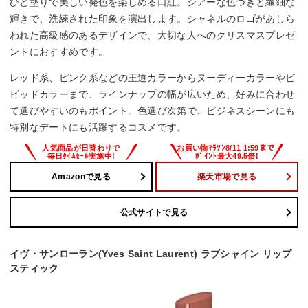
ひと塗りで美しい発色を楽しめる口紅。シアーな色づきと繊細な
輝きで、洗練された印象を演出します。シャネルのロゴがあしら
われた高級感のあるデザインで、大切な人へのクリスマスプレゼ
ントにおすすめです。
レッド系、ピンク系などの王道カラーからヌーディーカラーやビ
ビッドカラーまで、ラインナップの幅が広いため、好みに合わせ
て選びやすいのもポイント。色選び次第で、ビジネスシーンにも
特別なデートにも活躍するコスメです。
Amazonで見る
楽天市場で見る
公式サイトで見る
イヴ・サンローラン(Yves Saint Laurent) ラブシャイン リップ
スティック