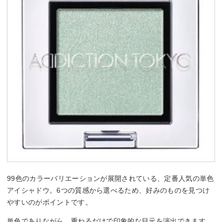
99色のカラーバリエーションが展開されている、定番人気の単色
アイシャドウ。6つの質感から選べるため、好みのものを見つけ
やすいのがポイントです。
単色でありながら、重ねるだけで印象的な目元を演出できます。