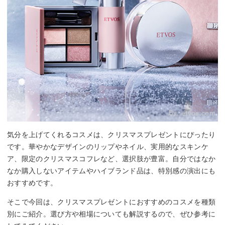
By:
etvos.com
気分を上げてくれるコスメは、クリスマスプレゼントにぴったり
です。華やかなデザインのリップやネイル、実用的なスキンケ
ア、限定のクリスマスコフレなど、選択肢が豊富。自分ではなか
なか購入しないアイテムやハイブランド品は、特別感の演出にも
おすすめです。
そこで今回は、クリスマスプレゼントにおすすめのコスメを種類
別にご紹介。選び方や相場についても解説するので、ぜひ参考に