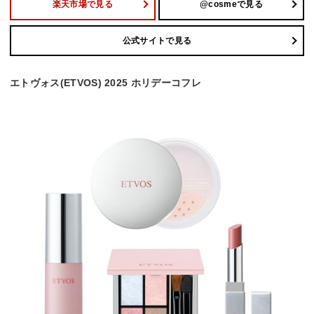
楽天市場で見る
@cosmeで見る
公式サイトで見る
エトヴォス(ETVOS) 2025 ホリデーコフレ