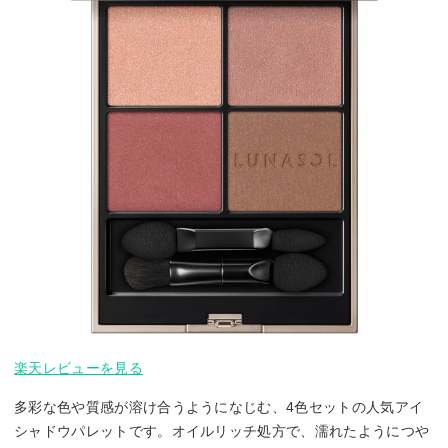
楽天レビューを見る
多彩な色や質感が溶け合うようになじむ、4色セットの人気アイ
シャドウパレットです。オイルリッチ処方で、濡れたようにつや