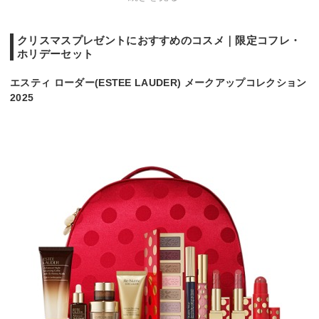
クリスマスプレゼントにおすすめのコスメ｜限定コフレ・
ホリデーセット
エスティ ローダー(ESTEE LAUDER) メークアップコレクション
2025