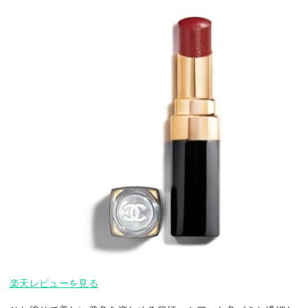
楽天レビューを見る