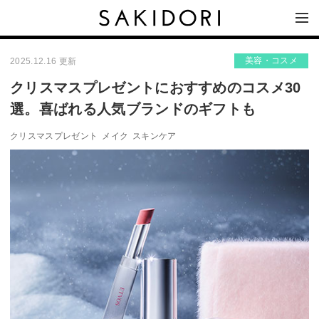
美容・コスメ
2025.12.16 更新
クリスマスプレゼントにおすすめのコスメ30
選。喜ばれる人気ブランドのギフトも
クリスマスプレゼント
メイク
スキンケア