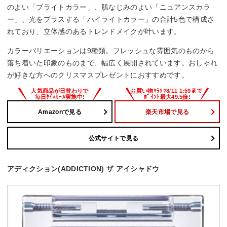
のよい「ブライトカラー」、肌なじみのよい「ニュアンスカラ
ー」、光をプラスする「ハイライトカラー」の合計5色で構成さ
れており、立体感のあるトレンドメイクが叶います。
カラーバリエーションは9種類。フレッシュな雰囲気のものから
落ち着いた印象のものまで、幅広く展開されています。おしゃれ
が好きな方へのクリスマスプレゼントにおすすめです。
Amazonで見る
楽天市場で見る
公式サイトで見る
アディクション(ADDICTION) ザ アイシャドウ