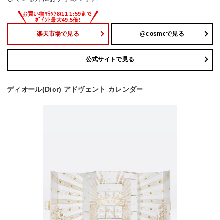
楽天市場で見る
@cosmeで見る
公式サイトで見る
ディオール(Dior) アドヴェント カレンダー