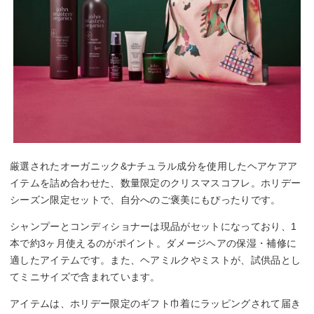
厳選されたオーガニック&ナチュラル成分を使用したヘアケアア
イテムを詰め合わせた、数量限定のクリスマスコフレ。ホリデー
シーズン限定セットで、自分へのご褒美にもぴったりです。
シャンプーとコンディショナーは現品がセットになっており、1
本で約3ヶ月使えるのがポイント。ダメージヘアの保湿・補修に
適したアイテムです。また、ヘアミルクやミストが、試供品とし
てミニサイズで含まれています。
アイテムは、ホリデー限定のギフト巾着にラッピングされて届き