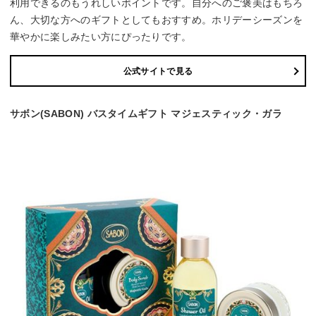
利用できるのもうれしいポイントです。自分へのご褒美はもちろ
ん、大切な方へのギフトとしてもおすすめ。ホリデーシーズンを
華やかに楽しみたい方にぴったりです。
公式サイトで見る
サボン(SABON) バスタイムギフト マジェスティック・ガラ