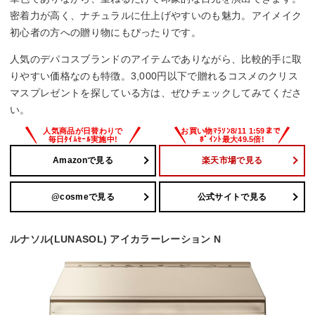
密着力が高く、ナチュラルに仕上げやすいのも魅力。アイメイク
初心者の方への贈り物にもぴったりです。
人気のデパコスブランドのアイテムでありながら、比較的手に取
りやすい価格なのも特徴。3,000円以下で贈れるコスメのクリス
マスプレゼントを探している方は、ぜひチェックしてみてくださ
い。
Amazonで見る
楽天市場で見る
@cosmeで見る
公式サイトで見る
ルナソル(LUNASOL) アイカラーレーション N