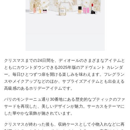
クリスマスまでの24日間を、ディオールのさまざまなアイテムと
ともにカウントダウンできる2025年版のアドヴェント カレンダ
ー。毎日ひとつずつ扉を開ける楽しみを味わえます。フレグラン
スやメイクアップなどのほか、サプライズアイテムとも出会える
高級感のあるホリデーアイテムです。
パリのモンテーニュ通り30番地にある歴史的なブティックのファ
サードを再現した、美しいデザインが魅力。サーカスをテーマに
した華やかな装飾が施されています。
クリスマスが終わった後も、収納ケースとして小物入れなどに再