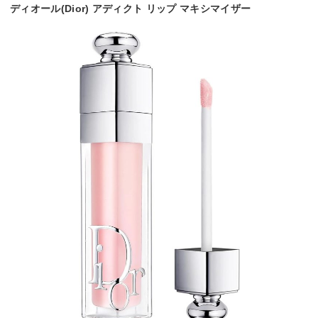
ディオール(Dior) アディクト リップ マキシマイザー