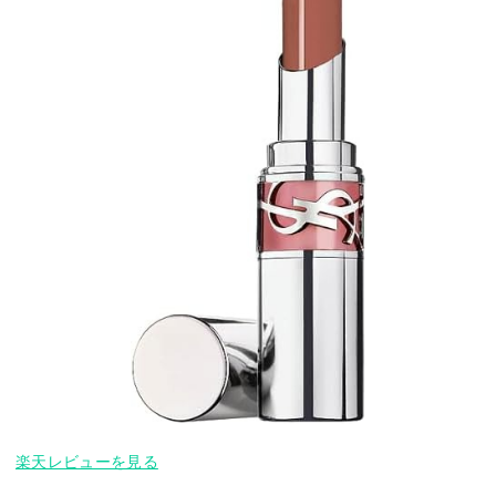
楽天レビューを見る