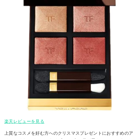
楽天レビューを見る
上質なコスメを好む方へのクリスマスプレゼントにおすすめのア