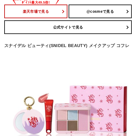
楽天市場で見る
@cosmeで見る
公式サイトで見る
スナイデル ビューティ(SNIDEL BEAUTY) メイクアップ コフレ