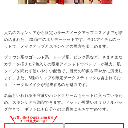
人気のスキンケアから限定カラーのメークアップコスメまでが詰
め込まれた、2025年のホリデーセットです。全11アイテムのセ
ットで、メイクアップとスキンケアの両方を楽しめます。
ブラウン系やゴールド系、トープ系、ピンク系など、さまざまな
カラーを揃えた7色入りの限定アイシャドウパレットが魅力。肌
タイプを問わず使いやすい配色で、目元の印象を華やかに演出し
ます。また、3種のリップや限定チークスティックも含まれてお
り、トータルメイクが完成するのが魅力です。
名品といわれる美容液やハンドクリームもセットに入っているた
め、スキンケアも満喫できます。ドットが可愛いオリジナルバッ
グ付きで、ギフトにも自分へのご褒美にもおすすめです。