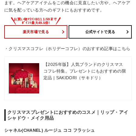
ます。ヘアケアアイテムをこの機会に見直したい方や、ヘアケア
に気を配っている方へのギフトにもおすすめです。
楽天市場で見る
公式サイトで見る
・クリスマスコフレ（ホリデーコフレ）のおすすめ記事はこちら
【2025年版】人気ブランドのクリスマス
コフレ特集。プレゼントにもおすすめの限
定品 | SAKIDORI（サキドリ）
クリスマスプレゼントにおすすめのコスメ｜リップ・アイ
シャドウ・メイク用品
シャネル(CHANEL) ルージュ ココ フラッシュ