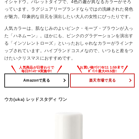
イシャドウ。パレットタイプで、4色の趣が異なるカラーがそろ
っています。ラグジュアリーブランドならではの洗練された発色
が魅力。印象的な目元を演出したい大人の女性にぴったりです。
人気カラーは、肌なじみのよいピンク・モーブ・ブラウンが入っ
た「ハネムーン」。ほかにも、ピンクのグラデーションを演出す
る「インソレントローズ」といったおしゃれなカラーがラインナ
ップされています。ハイブランドコスメなので、いつもと差をつ
けたいクリスマスにおすすめです。
Amazonで見る
楽天市場で見る
ウカ(uka) レッドスタディ ワン