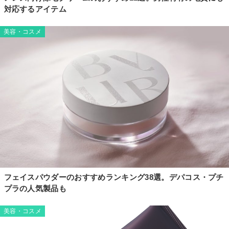
対応するアイテム
美容・コスメ
フェイスパウダーのおすすめランキング38選。デパコス・プチ
プラの人気製品も
美容・コスメ