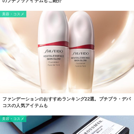
のプチプラアイテムもご紹介
美容・コスメ
ファンデーションのおすすめランキング22選。プチプラ・デパ
コスの人気アイテムも
美容・コスメ