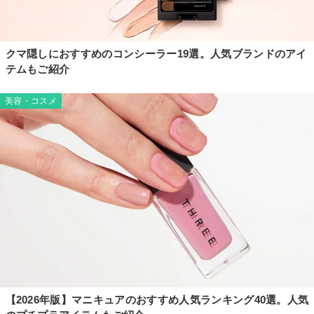
クマ隠しにおすすめのコンシーラー19選。人気ブランドのアイ
テムもご紹介
美容・コスメ
【2026年版】マニキュアのおすすめ人気ランキング40選。人気