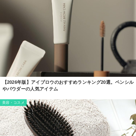
【2026年版】アイブロウのおすすめランキング20選。ペンシル
やパウダーの人気アイテム
美容・コスメ