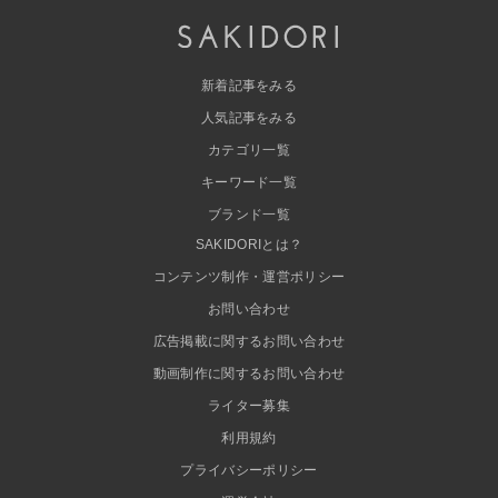
新着記事をみる
人気記事をみる
カテゴリ一覧
キーワード一覧
ブランド一覧
SAKIDORIとは？
コンテンツ制作・運営ポリシー
お問い合わせ
広告掲載に関するお問い合わせ
動画制作に関するお問い合わせ
ライター募集
利用規約
プライバシーポリシー