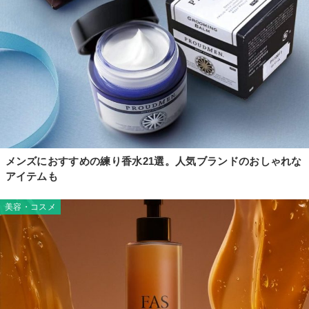
メンズにおすすめの練り香水21選。人気ブランドのおしゃれな
アイテムも
美容・コスメ