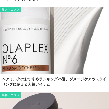
美容・コスメ
ヘアミルクのおすすめランキング25選。ダメージケアやスタイ
リングに使える人気アイテム
美容・コスメ