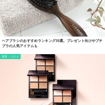
ヘアブラシのおすすめランキング35選。プレゼント向けやプチ
プラの人気アイテムも
美容・コスメ