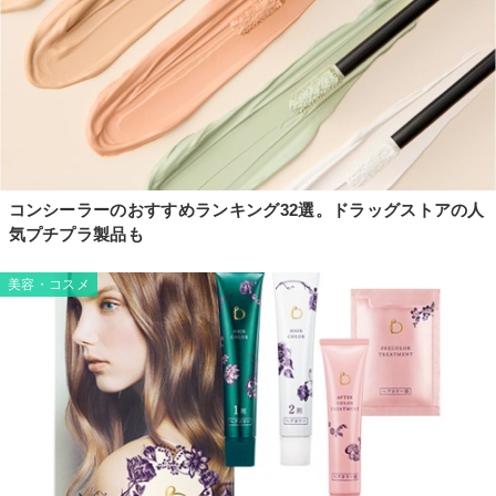
コンシーラーのおすすめランキング32選。ドラッグストアの人
気プチプラ製品も
美容・コスメ