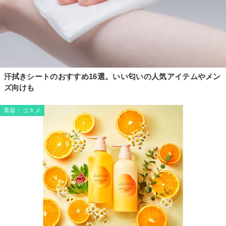
汗拭きシートのおすすめ16選。いい匂いの人気アイテムやメン
ズ向けも
美容・コスメ