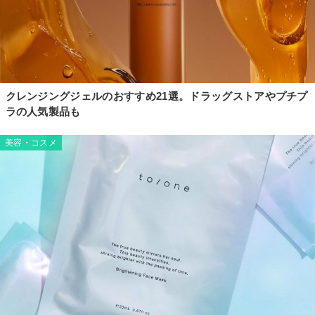
クレンジングジェルのおすすめ21選。ドラッグストアやプチプ
ラの人気製品も
美容・コスメ