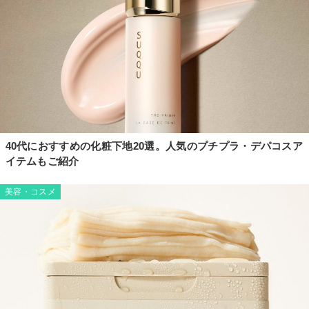
40代におすすめの化粧下地20選。人気のプチプラ・デパコスア
イテムもご紹介
美容・コスメ