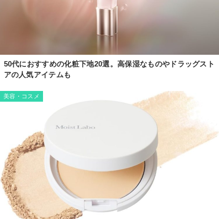
50代におすすめの化粧下地20選。高保湿なものやドラッグスト
アの人気アイテムも
美容・コスメ