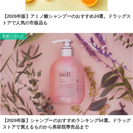
【2026年版】アミノ酸シャンプーのおすすめ24選。ドラッグス
トアで人気の市販品も
美容・コスメ
【2026年版】シャンプーのおすすめランキング54選。ドラッグ
ストアで買えるものから美容院専売品まで