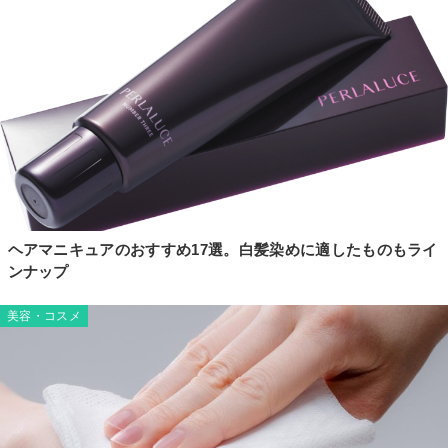
ヘアマニキュアのおすすめ17選。白髪染めに適したものもライ
ンナップ
美容・コスメ