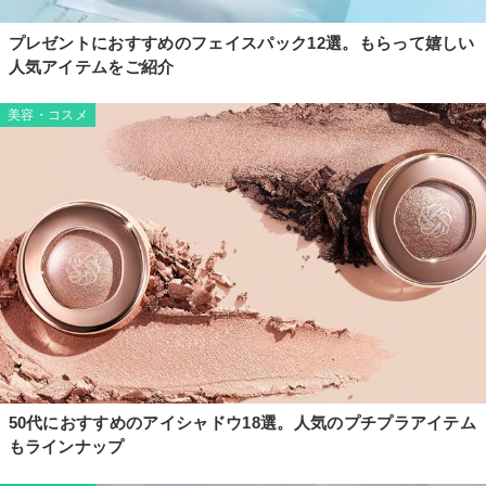
プレゼントにおすすめのフェイスパック12選。もらって嬉しい
人気アイテムをご紹介
美容・コスメ
50代におすすめのアイシャドウ18選。人気のプチプラアイテム
もラインナップ