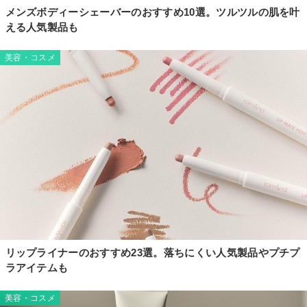
メンズボディーシェーバーのおすすめ10選。ツルツルの肌を叶
える人気製品も
美容・コスメ
リップライナーのおすすめ23選。落ちにくい人気製品やプチプ
ラアイテムも
美容・コスメ