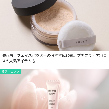
40代向けフェイスパウダーのおすすめ26選。プチプラ・デパコ
スの人気アイテムも
美容・コスメ