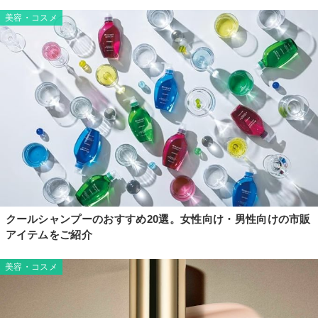
美容・コスメ
クールシャンプーのおすすめ20選。女性向け・男性向けの市販
アイテムをご紹介
美容・コスメ