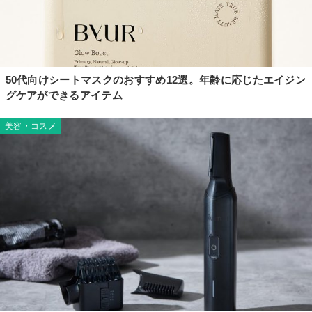
50代向けシートマスクのおすすめ12選。年齢に応じたエイジン
グケアができるアイテム
美容・コスメ