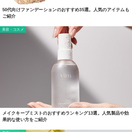
50代向けファンデーションのおすすめ35選。人気のアイテムも
ご紹介
美容・コスメ
メイクキープミストのおすすめランキング13選。人気製品や効
果的な使い方をご紹介