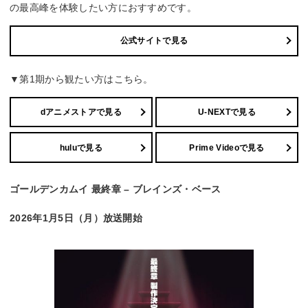
の最高峰を体験したい方におすすめです。
公式サイトで見る
▼第1期から観たい方はこちら。
dアニメストアで見る
U-NEXTで見る
huluで見る
Prime Videoで見る
ゴールデンカムイ 最終章 – ブレインズ・ベース
2026年1月5日（月）放送開始