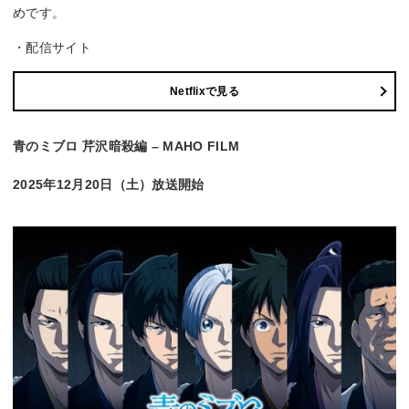
めです。
・配信サイト
Netflixで見る
青のミブロ 芹沢暗殺編 – MAHO FILM
2025年12月20日（土）放送開始