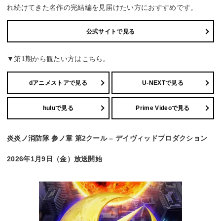
れ続けてきた名作の完結編を見届けたい方におすすめです。
公式サイトで見る
▼第1期から観たい方はこちら。
dアニメストアで見る
U-NEXTで見る
huluで見る
Prime Videoで見る
炎炎ノ消防隊 参ノ章 第2クール – デイヴィッドプロダクション
2026年1月9日（金）放送開始