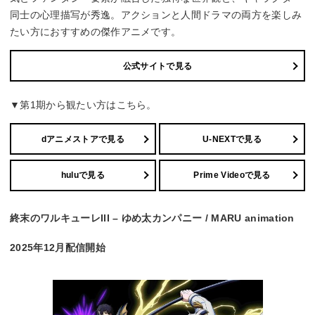
同士の心理描写が秀逸。アクションと人間ドラマの両方を楽しみ
たい方におすすめの傑作アニメです。
公式サイトで見る
▼第1期から観たい方はこちら。
dアニメストアで見る
U-NEXTで見る
huluで見る
Prime Videoで見る
終末のワルキューレIII – ゆめ太カンパニー / MARU animation
2025年12月配信開始