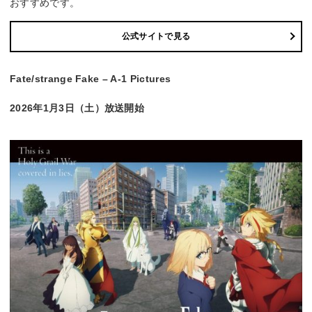
おすすめです。
公式サイトで見る
Fate/strange Fake – A-1 Pictures
2026年1月3日（土）放送開始