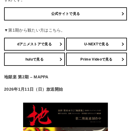
公式サイトで見る
▼第1期から観たい方はこちら。
dアニメストアで見る
U-NEXTで見る
huluで見る
Prime Videoで見る
地獄楽 第2期 – MAPPA
2026年1月11日（日）放送開始