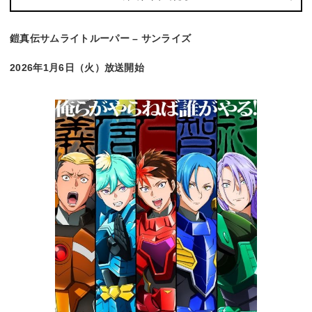
鎧真伝サムライトルーパー – サンライズ
2026年1月6日（火）放送開始