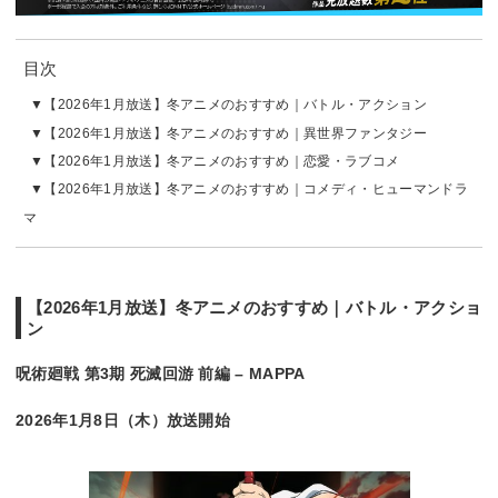
目次
【2026年1月放送】冬アニメのおすすめ｜バトル・アクション
【2026年1月放送】冬アニメのおすすめ｜異世界ファンタジー
【2026年1月放送】冬アニメのおすすめ｜恋愛・ラブコメ
【2026年1月放送】冬アニメのおすすめ｜コメディ・ヒューマンドラ
マ
【2026年1月放送】冬アニメのおすすめ｜バトル・アクショ
ン
呪術廻戦 第3期 死滅回游 前編 – MAPPA
2026年1月8日（木）放送開始