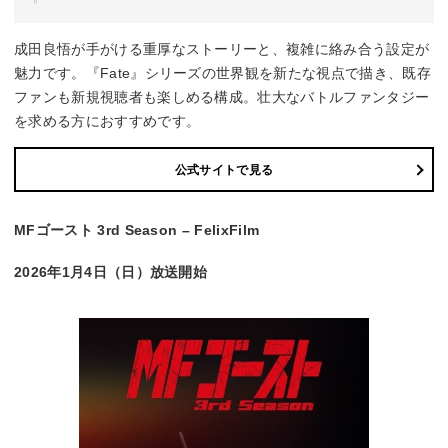
成田良悟が手がける重厚なストーリーと、複雑に絡み合う設定が
魅力です。『Fate』シリーズの世界観を新たな視点で描き、既存
ファンも新規視聴者も楽しめる構成。壮大なバトルファンタジー
を求める方におすすめです。
公式サイトで見る
MFゴースト 3rd Season – FelixFilm
2026年1月4日（日）放送開始