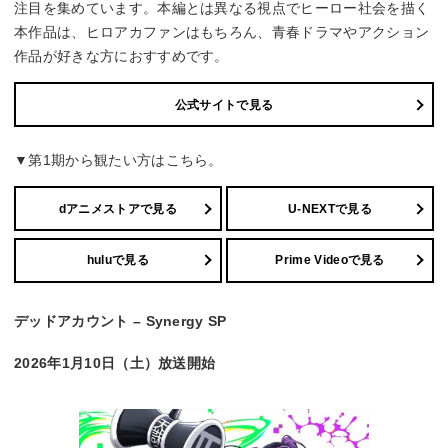
注目を集めています。本編とは異なる視点でヒーロー社会を描く
本作品は、ヒロアカファンはもちろん、青春ドラマやアクション
作品が好きな方におすすめです。
公式サイトで見る
▼第1期から観たい方はこちら。
dアニメストアで見る
U-NEXTで見る
huluで見る
Prime Videoで見る
デッドアカウント – Synergy SP
2026年1月10日（土）放送開始