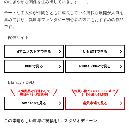
のにぎやかな関係を生み出していきます……。
チートな主人公が仲間とともに成長していく痛快な展開が人気を
集めており、異世界ファンタジー初心者の方にもおすすめの作品
です。
・配信サイト
dアニメストアで見る
U-NEXTで見る
huluで見る
Prime Videoで見る
・Blu-ray / DVD
Amazonで見る
楽天市場で見る
この素晴らしい世界に祝福を! – スタジオディーン