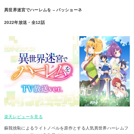
異世界迷宮でハーレムを – パッショーネ
2022年放送・全12話
楽天レビューを見る
蘇我捨恥によるライトノベルを原作とする人気異世界ハーレムフ