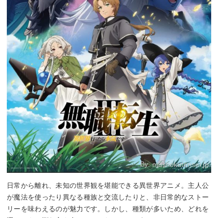
By:
mushokutensei.jp
日常から離れ、未知の世界観を堪能できる異世界アニメ。主人公
が魔法を使ったり異なる種族と交流したりと、非日常的なストー
リーを味わえるのが魅力です。しかし、種類が多いため、どれを