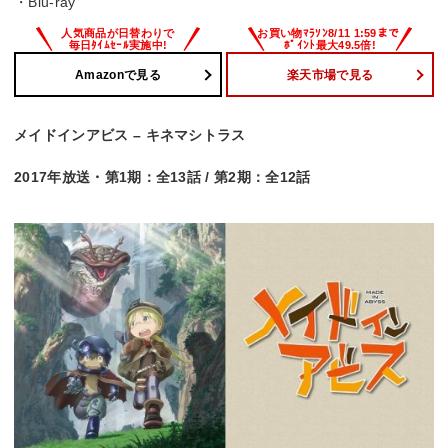
・Blu-ray
Amazonで見る
楽天市場で見る
メイドインアビス – キネマシトラス
2017年放送・第1期：全13話 / 第2期：全12話