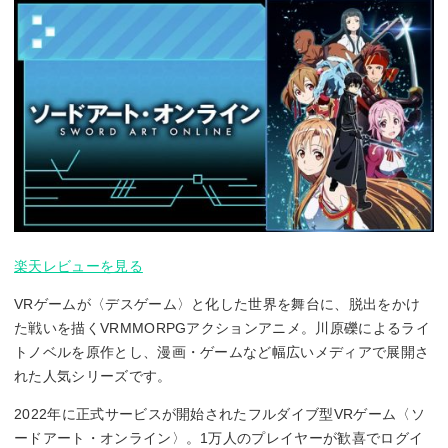
楽天レビューを見る
VRゲームが〈デスゲーム〉と化した世界を舞台に、脱出をかけ
た戦いを描くVRMMORPGアクションアニメ。川原礫によるライ
トノベルを原作とし、漫画・ゲームなど幅広いメディアで展開さ
れた人気シリーズです。
2022年に正式サービスが開始されたフルダイブ型VRゲーム〈ソ
ードアート・オンライン〉。1万人のプレイヤーが歓喜でログイ