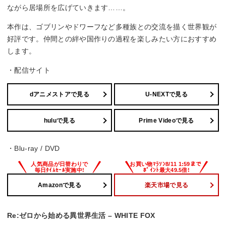
ながら居場所を広げていきます……。
本作は、ゴブリンやドワーフなど多種族との交流を描く世界観が
好評です。仲間との絆や国作りの過程を楽しみたい方におすすめ
します。
・配信サイト
dアニメストアで見る
U-NEXTで見る
huluで見る
Prime Videoで見る
・Blu-ray / DVD
Amazonで見る
楽天市場で見る
Re:ゼロから始める異世界生活 – WHITE FOX