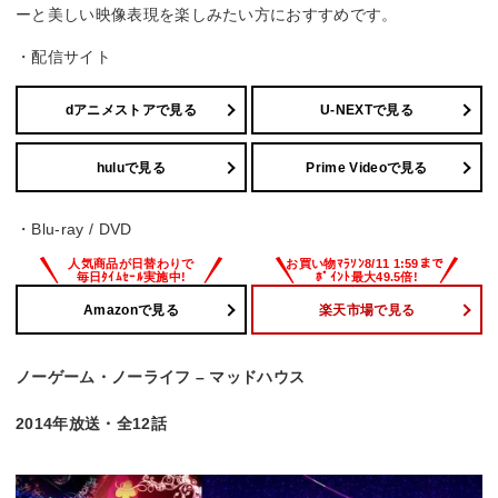
ーと美しい映像表現を楽しみたい方におすすめです。
・配信サイト
dアニメストアで見る
U-NEXTで見る
huluで見る
Prime Videoで見る
・Blu-ray / DVD
Amazonで見る
楽天市場で見る
ノーゲーム・ノーライフ – マッドハウス
2014年放送・全12話