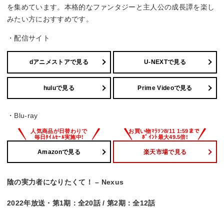
を集めています。本格的なファンタジーと主人公の成長譚を楽し
みたい方におすすめです。
・配信サイト
dアニメストアで見る
U-NEXTで見る
huluで見る
Prime Videoで見る
・Blu-ray
Amazonで見る
楽天市場で見る
陰の実力者になりたくて！ – Nexus
2022年放送・第1期：全20話 / 第2期：全12話