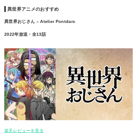
異世界アニメのおすすめ
異世界おじさん – Atelier Pontdarc
2022年放送・全13話
楽天レビューを見る