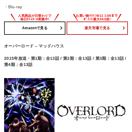
・Blu-ray
Amazonで見る
楽天市場で見る
オーバーロード – マッドハウス
2015年放送・第1期：全13話 / 第2期：全13話 / 第3期：全13話 /
第4期：全13話