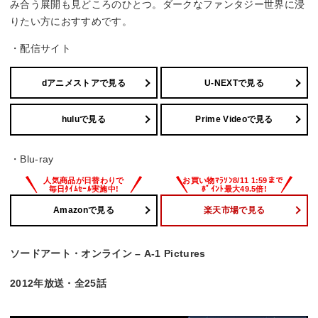
み合う展開も見どころのひとつ。ダークなファンタジー世界に浸
りたい方におすすめです。
・配信サイト
dアニメストアで見る
U-NEXTで見る
huluで見る
Prime Videoで見る
・Blu-ray
Amazonで見る
楽天市場で見る
ソードアート・オンライン – A-1 Pictures
2012年放送・全25話