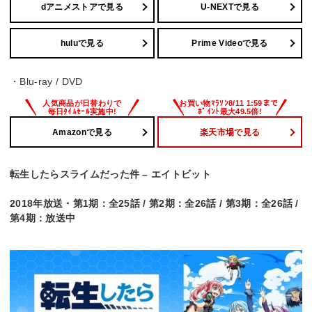
dアニメストアで見る
U-NEXTで見る
huluで見る
Prime Videoで見る
・Blu-ray / DVD
Amazonで見る
楽天市場で見る
転生したらスライムだった件 – エイトビット
2018年放送・第1期：全25話 / 第2期：全26話 / 第3期：全26話 /
第4期：放送中