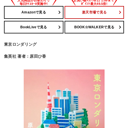
Amazonで見る
楽天市場で見る
BookLiveで見る
BOOK☆WALKERで見る
東京ロンダリング
集英社 著者：原田ひ香