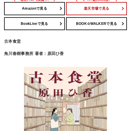
Amazonで見る
楽天市場で見る
BookLiveで見る
BOOK☆WALKERで見る
古本食堂
角川春樹事務所 著者：原田ひ香