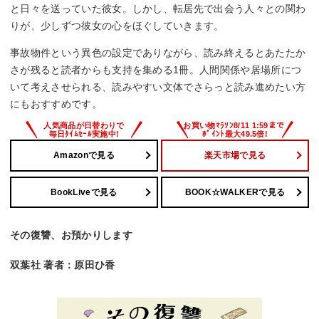
と日々を送っていた彼女。しかし、転居先で出会う人々との関わ
りが、少しずつ彼女の心をほぐしていきます。
事故物件という異色の設定でありながら、読み終えるとあたたか
さが残ると読者からも支持を集める1冊。人間関係や居場所につ
いて考えさせられる、読みやすい文体でさらっと読み進めたい方
にもおすすめです。
Amazonで見る
楽天市場で見る
BookLiveで見る
BOOK☆WALKERで見る
その復讐、お預かりします
双葉社 著者：原田ひ香