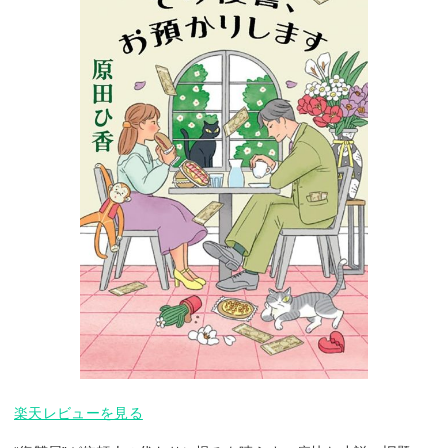
楽天レビューを見る