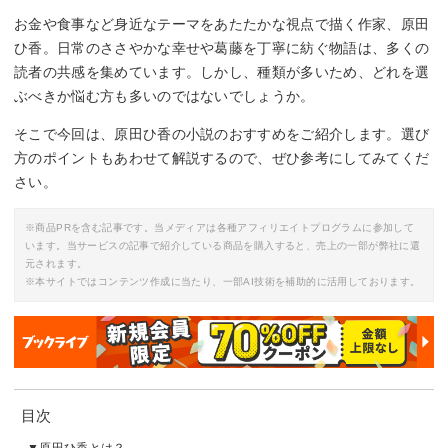
お金や食事など身近なテーマをあたたかな視点で描く作家、原田
ひ香。日常のささやかな幸せや葛藤を丁寧に紡ぐ物語は、多くの
読者の共感を集めています。しかし、種類が多いため、どれを選
ぶべきか悩む方も多いのではないでしょうか。
そこで今回は、原田ひ香の小説のおすすめをご紹介します。選び
方のポイントもあわせて解説するので、ぜひ参考にしてみてくだ
さい。
※商品PRを含む記事です。当メディアは各種アフィリエイトプログラムに参加して
います。当サービスの記事で紹介している商品を購入すると、売上の一部が弊社に還
元されます。
※本サイトではコンテンツ作成に当たり、一部AI技術を補助的に活用しております。
目次