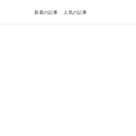
新着の記事
人気の記事