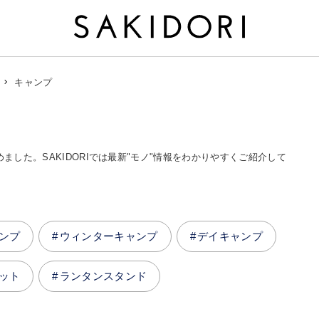
キャンプ
めました。SAKIDORIでは最新"モノ"情報をわかりやすくご紹介して
ンプ
ウィンターキャンプ
デイキャンプ
ット
ランタンスタンド