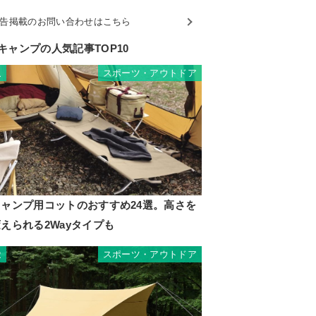
告掲載のお問い合わせはこちら
キャンプの人気記事TOP10
スポーツ・アウトドア
1
キャンプ用コットのおすすめ24選。高さを
えられる2Wayタイプも
スポーツ・アウトドア
2