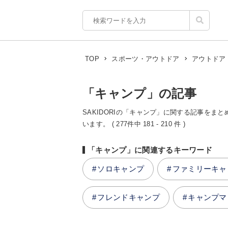
TOP
スポーツ・アウトドア
アウトドア
「キャンプ」の記事
SAKIDORIの「キャンプ」に関する記事をまと
います。 ( 277件中 181 - 210 件 )
「キャンプ」に関連するキーワード
ソロキャンプ
ファミリーキャ
フレンドキャンプ
キャンプマ