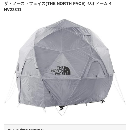
ザ・ノース・フェイス(THE NORTH FACE) ジオドーム 4
NV22311