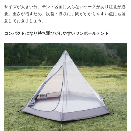
サイズが大きい分、テント区画に入らないケースがあり注意が必
要。重さが増すため、設営・撤収に手間がかかりやすい点にも留
意しておきましょう。
コンパクトになり持ち運びがしやすいワンポールテント