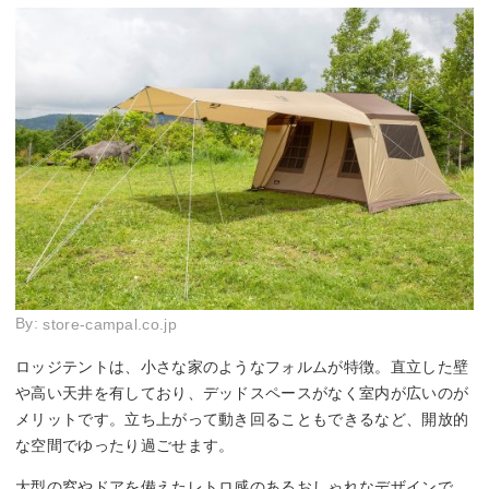
By:
store-campal.co.jp
ロッジテントは、小さな家のようなフォルムが特徴。直立した壁
や高い天井を有しており、デッドスペースがなく室内が広いのが
メリットです。立ち上がって動き回ることもできるなど、開放的
な空間でゆったり過ごせます。
大型の窓やドアを備えたレトロ感のあるおしゃれなデザインで、