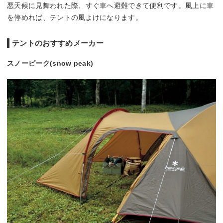
悪天候に見舞われた際、すぐ車へ避難できて便利です。風上に車
を停めれば、テントの風よけになります。
テントのおすすめメーカー
スノーピーク(snow peak)