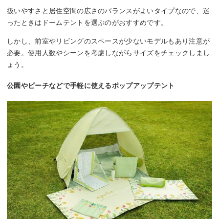
扱いやすさと居住空間の広さのバランスがよいタイプなので、迷
ったときはドームテントを選ぶのがおすすめです。
しかし、前室やリビングのスペースが少ないモデルもあり注意が
必要。使用人数やシーンを考慮しながらサイズをチェックしまし
ょう。
公園やビーチなどで手軽に使えるポップアップテント