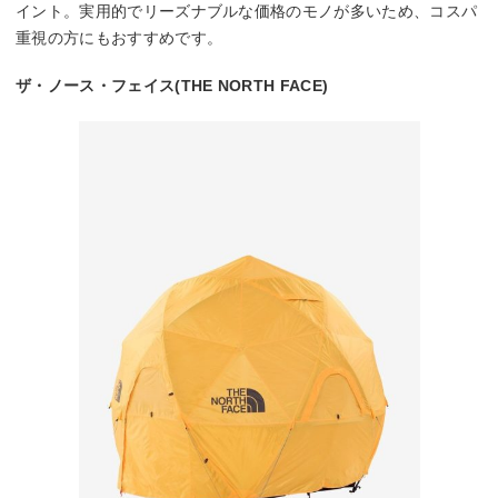
イント。実用的でリーズナブルな価格のモノが多いため、コスパ
重視の方にもおすすめです。
ザ・ノース・フェイス(THE NORTH FACE)