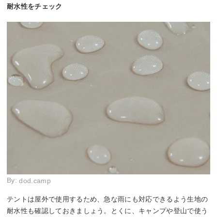
耐水性をチェック
By:
dod.camp
テントは屋外で使用するため、急な雨にも対応できるよう生地の
耐水性も確認しておきましょう。とくに、キャンプや登山で使う