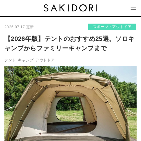
スポーツ・アウトドア
2026.07.17 更新
【2026年版】テントのおすすめ25選。ソロキ
ャンプからファミリーキャンプまで
テント
キャンプ
アウトドア