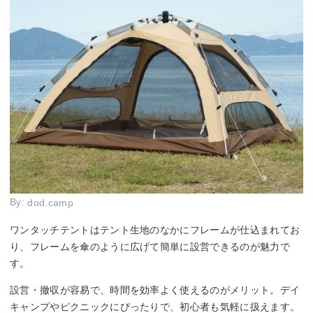
By:
dod.camp
ワンタッチテントはテント生地のなかにフレームが仕込まれてお
り、フレームを傘のように広げて簡単に設営できるのが魅力で
す。
設営・撤収が容易で、時間を効率よく使えるのがメリット。デイ
キャンプやピクニックにぴったりで、初心者も気軽に扱えます。