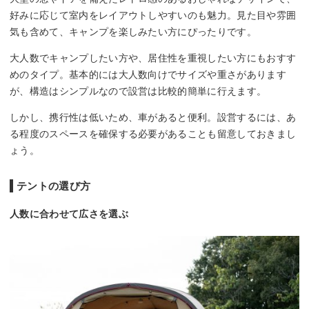
好みに応じて室内をレイアウトしやすいのも魅力。見た目や雰囲
気も含めて、キャンプを楽しみたい方にぴったりです。
大人数でキャンプしたい方や、居住性を重視したい方にもおすす
めのタイプ。基本的には大人数向けでサイズや重さがあります
が、構造はシンプルなので設営は比較的簡単に行えます。
しかし、携行性は低いため、車があると便利。設営するには、あ
る程度のスペースを確保する必要があることも留意しておきまし
ょう。
テントの選び方
人数に合わせて広さを選ぶ