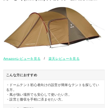
/
Amazonレビューを見る
楽天レビューを見る
こんな方におすすめ
・ドームテント初心者向けの設営が簡単なテントを探してい
る方。
・風が強い場所でも安心して使いたい方。
・設営と撤収を手軽に済ませたい方。