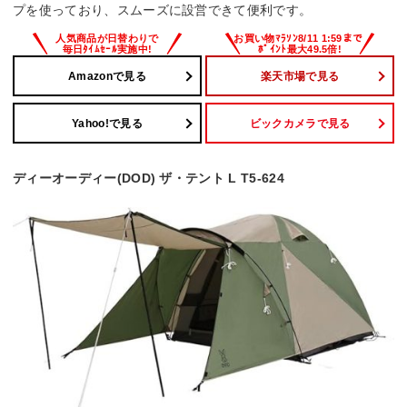
プを使っており、スムーズに設営できて便利です。
Amazonで見る
楽天市場で見る
Yahoo!で見る
ビックカメラで見る
ディーオーディー(DOD) ザ・テント L T5-624