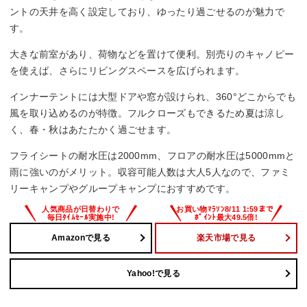
ントの天井を高く設定しており、ゆったり過ごせるのが魅力で
す。
大きな前室があり、荷物などを置けて便利。別売りのキャノピー
を使えば、さらにリビングスペースを広げられます。
インナーテントには大型ドアや窓が設けられ、360°どこからでも
風を取り込めるのが特徴。フルクローズもできるため夏は涼し
く、春・秋はあたたかく過ごせます。
フライシートの耐水圧は2000mm、フロアの耐水圧は5000mmと
雨に強いのがメリット。収容可能人数は大人5人なので、ファミ
リーキャンプやグループキャンプにおすすめです。
Amazonで見る
楽天市場で見る
Yahoo!で見る