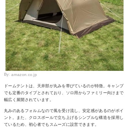
By:
amazon.co.jp
ドームテントは、天井部が丸みを帯びているのが特徴。キャンプ
でも定番のタイプとされており、ソロ用からファミリー向けまで
幅広く展開されています。
丸みのあるフォルムなので風を受け流し、安定感があるのがポイ
ント。また、クロスポールで立ち上げるシンプルな構造を採用し
ているため、初心者でもスムーズに設営できます。