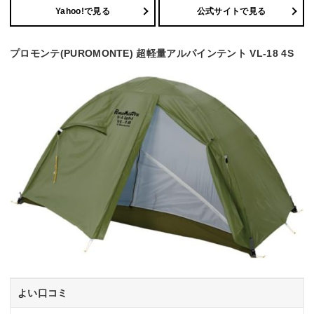
Yahoo!で見る
公式サイトで見る
プロモンテ(PUROMONTE) 超軽量アルパインテント VL-18 4S
よい口コミ