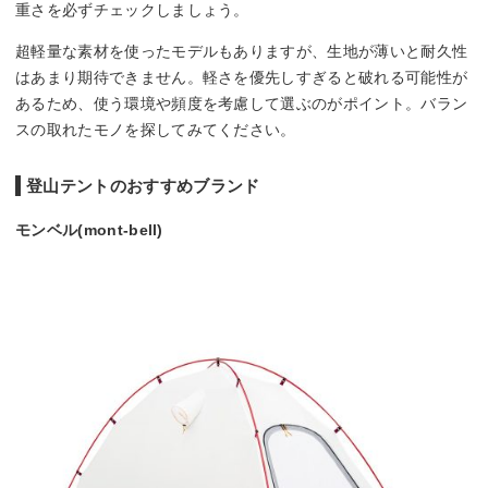
重さを必ずチェックしましょう。
超軽量な素材を使ったモデルもありますが、生地が薄いと耐久性
はあまり期待できません。軽さを優先しすぎると破れる可能性が
あるため、使う環境や頻度を考慮して選ぶのがポイント。バラン
スの取れたモノを探してみてください。
登山テントのおすすめブランド
モンベル(mont-bell)