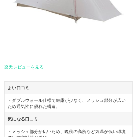
楽天レビューを見る
よい口コミ
・ダブルウォール仕様で結露が少なく、メッシュ部分が広い
ため通気性に優れた構造。
気になる口コミ
・メッシュ部分が広いため、晩秋の高所など気温が低い環境