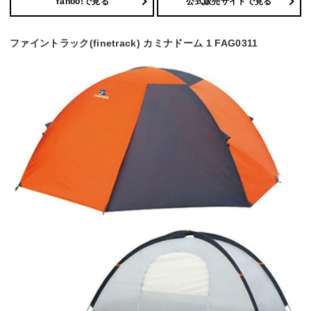
Yahoo!で見る
公式販売サイトで見る
ファイントラック(finetrack) カミナドーム 1 FAG0311