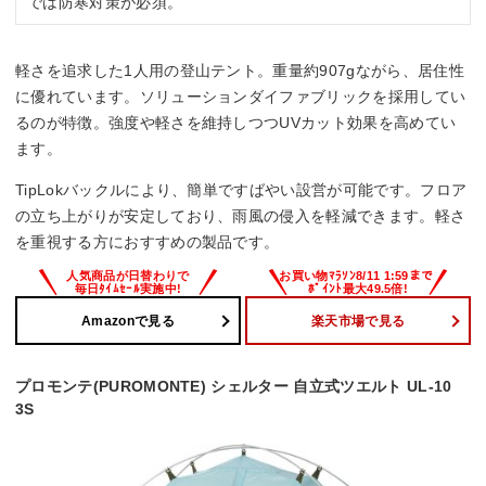
では防寒対策が必須。
軽さを追求した1人用の登山テント。重量約907gながら、居住性
に優れています。ソリューションダイファブリックを採用してい
るのが特徴。強度や軽さを維持しつつUVカット効果を高めてい
ます。
TipLokバックルにより、簡単ですばやい設営が可能です。フロア
の立ち上がりが安定しており、雨風の侵入を軽減できます。軽さ
を重視する方におすすめの製品です。
Amazonで見る
楽天市場で見る
プロモンテ(PUROMONTE) シェルター 自立式ツエルト UL-10
3S