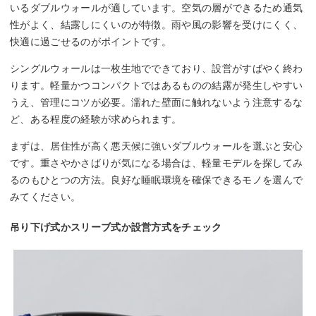
いるダブルウォールが適しています。空気の層ができるため通気
性がよく、結露しにくいのが特徴。雨や風の影響を受けにくく、
快適に過ごせるのがポイントです。
シングルウォールは一枚生地でできており、設営がすばやく終わ
ります。軽量かつコンパクトではあるものの結露が発生しやすい
うえ、管理にコツが必要。濡れた壁面に触れないよう注意するな
ど、ある程度の経験が求められます。
まずは、居住性が高く悪天候に強いダブルウォールを選ぶと安心
です。重さやかさばりが気になる場合は、軽量モデルを探してみ
るのもひとつの方法。良好な睡眠環境を確保できるモノを選んで
みてください。
吊り下げ式かスリーブ式か設営方式をチェック