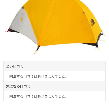
よい口コミ
・関連する口コミはありませんでした。
気になる口コミ
・関連する口コミはありませんでした。