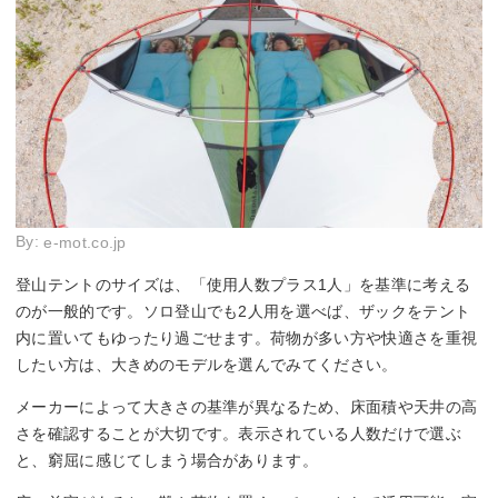
By:
e-mot.co.jp
登山テントのサイズは、「使用人数プラス1人」を基準に考える
のが一般的です。ソロ登山でも2人用を選べば、ザックをテント
内に置いてもゆったり過ごせます。荷物が多い方や快適さを重視
したい方は、大きめのモデルを選んでみてください。
メーカーによって大きさの基準が異なるため、床面積や天井の高
さを確認することが大切です。表示されている人数だけで選ぶ
と、窮屈に感じてしまう場合があります。