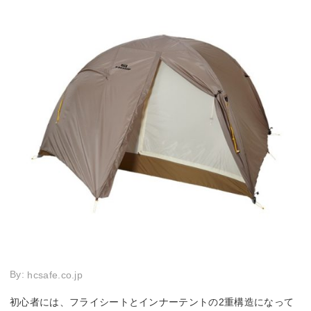
By:
hcsafe.co.jp
初心者には、フライシートとインナーテントの2重構造になって