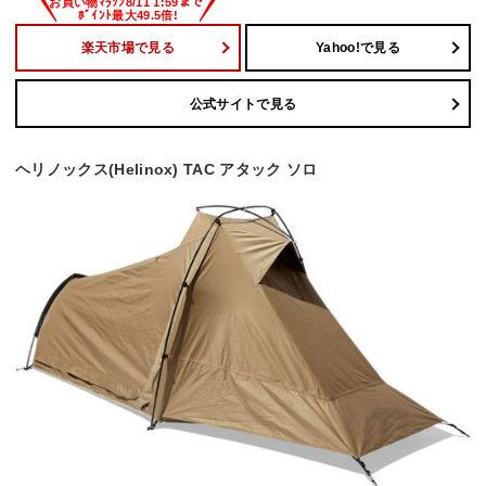
楽天市場で見る
Yahoo!で見る
公式サイトで見る
ヘリノックス(Helinox) TAC アタック ソロ