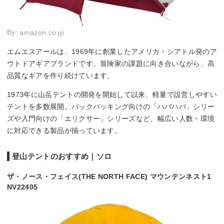
By:
amazon.co.jp
エムエスアールは、1969年に創業したアメリカ・シアトル発のア
ウトドアギアブランドです。冒険家の課題に向き合いながら、高
品質なギアを作り続けています。
1973年に山岳テントの開発を開始して以来、軽量で設営しやすい
テントを多数展開。バックパッキング向けの「ハバハバ」シリー
ズや入門向けの「エリクサー」シリーズなど、幅広い人数・環境
に対応できる製品が揃っています。
登山テントのおすすめ｜ソロ
ザ・ノース・フェイス(THE NORTH FACE) マウンテンネスト1
NV22405