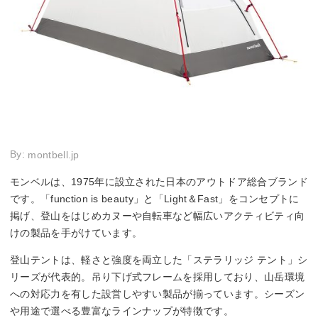
By:
montbell.jp
モンベルは、1975年に設立された日本のアウトドア総合ブランド
です。「function is beauty」と「Light＆Fast」をコンセプトに
掲げ、登山をはじめカヌーや自転車など幅広いアクティビティ向
けの製品を手がけています。
登山テントは、軽さと強度を両立した「ステラリッジ テント」シ
リーズが代表的。吊り下げ式フレームを採用しており、山岳環境
への対応力を有した設営しやすい製品が揃っています。シーズン
や用途で選べる豊富なラインナップが特徴です。