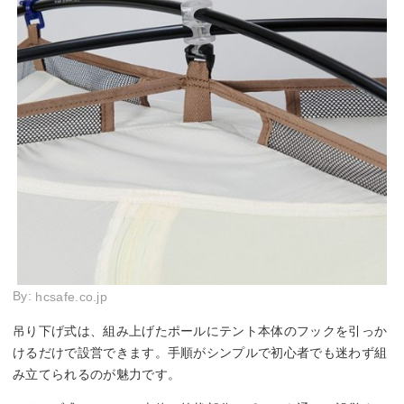
By:
hcsafe.co.jp
吊り下げ式は、組み上げたポールにテント本体のフックを引っか
けるだけで設営できます。手順がシンプルで初心者でも迷わず組
み立てられるのが魅力です。