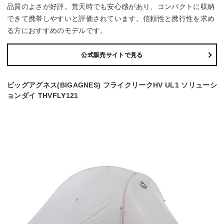
品質のよさが好評。荒天時でも安心感があり、コンパクトに収納
できて携帯しやすいと評価されています。信頼性と携行性を求め
る方におすすめのモデルです。
公式販売サイトで見る
ビッグアグネス(BIGAGNES) フライクリークHV UL1 ソリューシ
ョンダイ THVFLY121