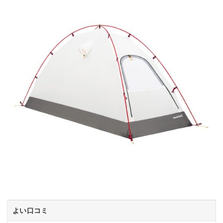
よい口コミ