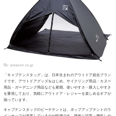
By:
amazon.co.jp
「キャプテンスタッグ」は、日本生まれのアウトドア総合ブラン
ドです。アウトドアグッズをはじめ、サイクリング用品・カヌー
用品・ガーデニング用品なども展開。使いやすさ・購入しやすさ
を重視しており、気軽にアウトドア・レジャーを楽しめるギアが
揃っています。
キャプテンスタッグのビーチテントは、ポップアップテントのラ
インナップが充実しているのが特徴です。簡単に設営・撤収しや