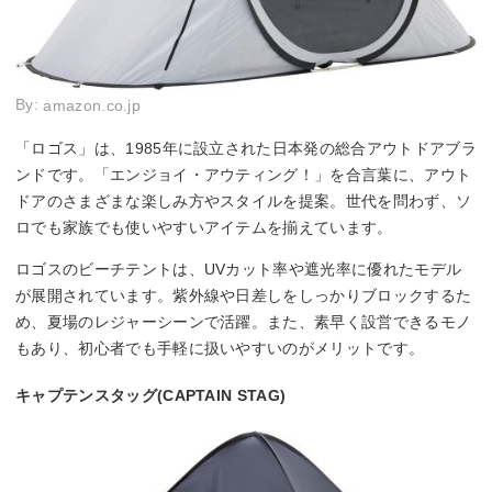
By:
amazon.co.jp
「ロゴス」は、1985年に設立された日本発の総合アウトドアブラ
ンドです。「エンジョイ・アウティング！」を合言葉に、アウト
ドアのさまざまな楽しみ方やスタイルを提案。世代を問わず、ソ
ロでも家族でも使いやすいアイテムを揃えています。
ロゴスのビーチテントは、UVカット率や遮光率に優れたモデル
が展開されています。紫外線や日差しをしっかりブロックするた
め、夏場のレジャーシーンで活躍。また、素早く設営できるモノ
もあり、初心者でも手軽に扱いやすいのがメリットです。
キャプテンスタッグ(CAPTAIN STAG)