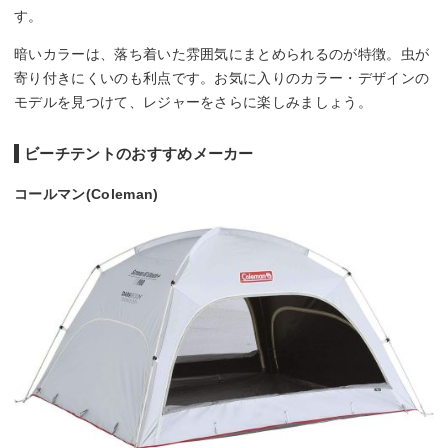
す。
暗いカラーは、落ち着いた雰囲気にまとめられるのが特徴。虫が
寄り付きにくいのも利点です。お気に入りのカラー・デザインの
モデルを見つけて、レジャーをさらに楽しみましょう。
ビーチテントのおすすめメーカー
コールマン(Coleman)