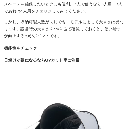
スペースを確保したいときにも便利。2人で使うなら3人用、3人
であれば4人用をチェックしてみてください。
しかし、収納可能人数が同じでも、モデルによって大きさは異な
ります。設営時の大きさをcm単位で確認しておくと、使い勝手
が向上するのがポイントです。
機能性をチェック
日焼けが気になるならUVカット率に注目