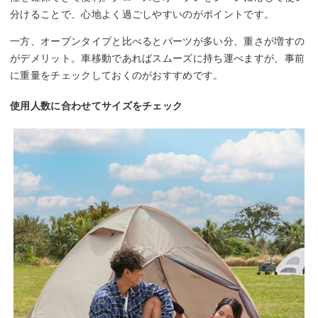
分けることで、心地よく過ごしやすいのがポイントです。
一方、オープンタイプと比べるとパーツが多い分、重さが増すの
がデメリット。車移動であればスムーズに持ち運べますが、事前
に重量をチェックしておくのがおすすめです。
使用人数に合わせてサイズをチェック