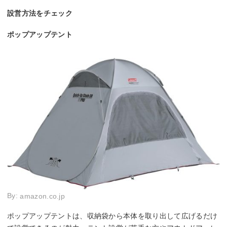
設営方法をチェック
ポップアップテント
By:
amazon.co.jp
ポップアップテントは、収納袋から本体を取り出して広げるだけ