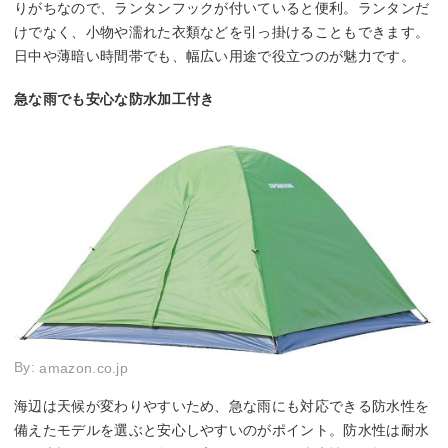
りがちなので、ランタンフックが付いていると便利。ランタンだ
けでなく、小物や濡れた衣類などを引っ掛けることもできます。
日中や薄暗い時間帯でも、幅広い用途で役立つのが魅力です。
急な雨でも安心な防水加工付き
By:
amazon.co.jp
海辺は天候が変わりやすいため、急な雨にも対応できる防水性を
備えたモデルを選ぶと安心しやすいのがポイント。防水性は耐水