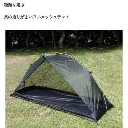
種類を選ぶ
風の通りがよいフルメッシュテント