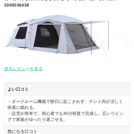
2000036438
楽天レビューを見る
よい口コミ
・ダークルーム機能で朝日に起こされず、テント内が涼しく
快適に眠れる。
・設営が簡単で、初心者でも30分程度で完成し、広いリビン
グで家族がゆったり過ごせる。
気になる口コミ