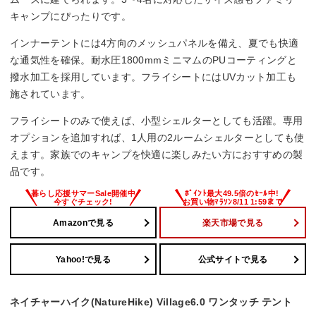
キャンプにぴったりです。
インナーテントには4方向のメッシュパネルを備え、夏でも快適
な通気性を確保。耐水圧1800mmミニマムのPUコーティングと
撥水加工を採用しています。フライシートにはUVカット加工も
施されています。
フライシートのみで使えば、小型シェルターとしても活躍。専用
オプションを追加すれば、1人用の2ルームシェルターとしても使
えます。家族でのキャンプを快適に楽しみたい方におすすめの製
品です。
Amazonで見る
楽天市場で見る
Yahoo!で見る
公式サイトで見る
ネイチャーハイク(NatureHike) Village6.0 ワンタッチ テント