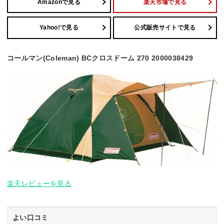
Amazonで見る
楽天市場で見る
Yahoo!で見る
公式販売サイトで見る
コールマン(Coleman) BCクロスドーム 270 2000038429
楽天レビューを見る
よい口コミ