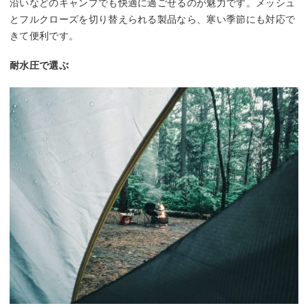
沿いなどのキャンプでも快適に過ごせるのが魅力です。メッシュ
とフルクローズを切り替えられる製品なら、寒い季節にも対応で
きて便利です。
耐水圧で選ぶ