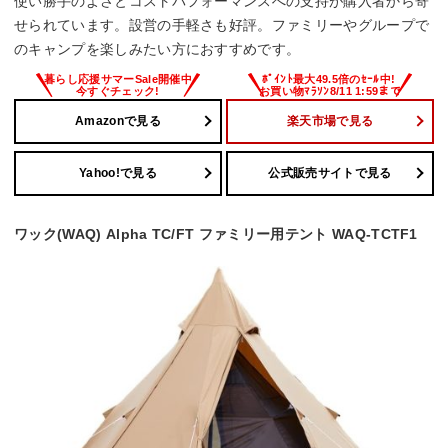
使い勝手のよさとコストパフォーマンスへの支持が購入者から寄
せられています。設営の手軽さも好評。ファミリーやグループで
のキャンプを楽しみたい方におすすめです。
Amazonで見る
楽天市場で見る
Yahoo!で見る
公式販売サイトで見る
ワック(WAQ) Alpha TC/FT ファミリー用テント WAQ-TCTF1