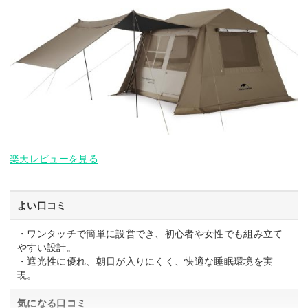
楽天レビューを見る
よい口コミ
・ワンタッチで簡単に設営でき、初心者や女性でも組み立て
やすい設計。
・遮光性に優れ、朝日が入りにくく、快適な睡眠環境を実
現。
気になる口コミ