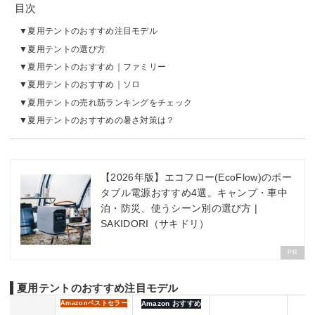
目次
夏用テントのおすすめ注目モデル
夏用テントの選び方
夏用テントのおすすめ｜ファミリー
夏用テントのおすすめ｜ソロ
夏用テントの売れ筋ランキングをチェック
夏用テントのおすすめの暑さ対策は？
【2026年版】エコフロー(EcoFlow)のポー
タブル電源おすすめ4選。キャンプ・車中
泊・防災、使うシーン別の選び方 |
SAKIDORI（サキドリ）
PR
夏用テントのおすすめ注目モデル
Amazon
ベストセラー
Amazon おすすめ