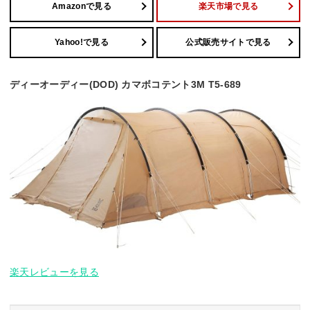
Amazonで見る
楽天市場で見る
Yahoo!で見る
公式販売サイトで見る
ディーオーディー(DOD) カマボコテント3M T5-689
楽天レビューを見る