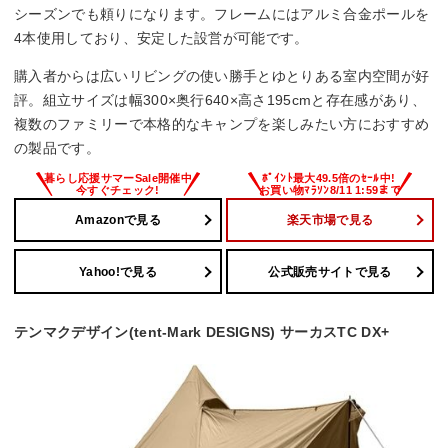
シーズンでも頼りになります。フレームにはアルミ合金ポールを
4本使用しており、安定した設営が可能です。
購入者からは広いリビングの使い勝手とゆとりある室内空間が好
評。組立サイズは幅300×奥行640×高さ195cmと存在感があり、
複数のファミリーで本格的なキャンプを楽しみたい方におすすめ
の製品です。
Amazonで見る
楽天市場で見る
Yahoo!で見る
公式販売サイトで見る
テンマクデザイン(tent-Mark DESIGNS) サーカスTC DX+