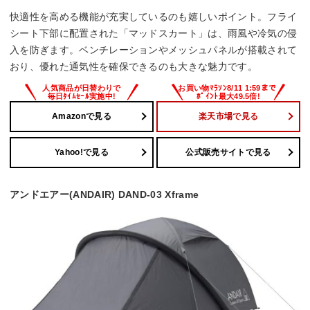
快適性を高める機能が充実しているのも嬉しいポイント。フライ
シート下部に配置された「マッドスカート」は、雨風や冷気の侵
入を防ぎます。ベンチレーションやメッシュパネルが搭載されて
おり、優れた通気性を確保できるのも大きな魅力です。
Amazonで見る
楽天市場で見る
Yahoo!で見る
公式販売サイトで見る
アンドエアー(ANDAIR) DAND-03 Xframe