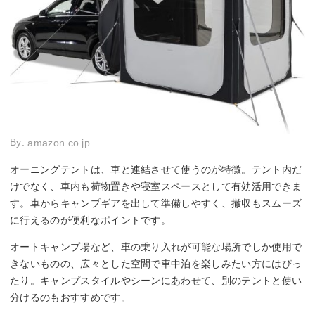
By:
amazon.co.jp
オーニングテントは、車と連結させて使うのが特徴。テント内だ
けでなく、車内も荷物置きや寝室スペースとして有効活用できま
す。車からキャンプギアを出して準備しやすく、撤収もスムーズ
に行えるのが便利なポイントです。
オートキャンプ場など、車の乗り入れが可能な場所でしか使用で
きないものの、広々とした空間で車中泊を楽しみたい方にはぴっ
たり。キャンプスタイルやシーンにあわせて、別のテントと使い
分けるのもおすすめです。