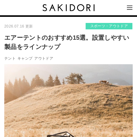
スポーツ・アウトドア
2026.07.16 更新
エアーテントのおすすめ15選。設置しやすい
製品をラインナップ
テント
キャンプ
アウトドア