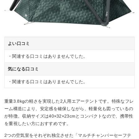
よい口コミ
・関連する口コミはありませんでした。
気になる口コミ
・関連する口コミはありませんでした。
重量3.8kgの軽さを実現した2人用エアーテントです。特殊なフレ
ーム構造により、安定感を確保しながら、軽量化も図っているの
が特徴。収納サイズは40×32×23cmとコンパクトなので、携帯性
を重視したい方におすすめです。
2つの空気室をそれぞれ独立させた「マルチチャンバーセーフテ