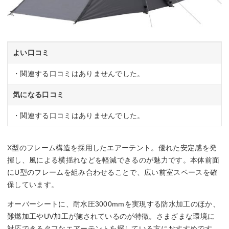
よい口コミ
・関連する口コミはありませんでした。
気になる口コミ
・関連する口コミはありませんでした。
X型のフレーム構造を採用したエアーテント。優れた安定感を発
揮し、風による横揺れなどを軽減できるのが魅力です。本体前面
にU型のフレームを組み合わせることで、広い前室スペースを確
保しています。
オーバーシートに、耐水圧3000mmを実現する防水加工のほか、
難燃加工やUV加工が施されているのが特徴。さまざまな環境に
対応できるタフなエアーテントを探している方におすすめです。