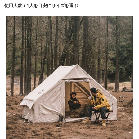
使用人数＋1人を目安にサイズを選ぶ