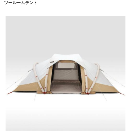
ツールームテント