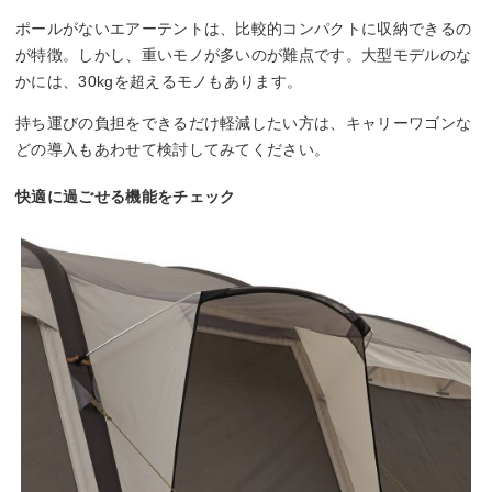
ポールがないエアーテントは、比較的コンパクトに収納できるの
が特徴。しかし、重いモノが多いのが難点です。大型モデルのな
かには、30kgを超えるモノもあります。
持ち運びの負担をできるだけ軽減したい方は、キャリーワゴンな
どの導入もあわせて検討してみてください。
快適に過ごせる機能をチェック