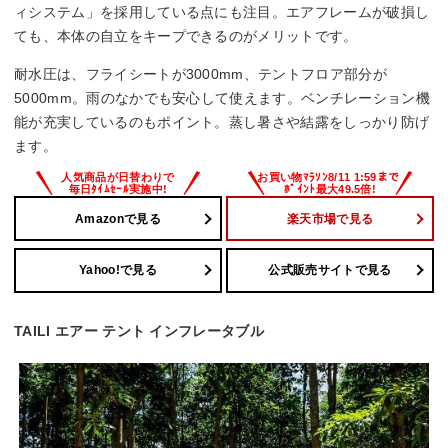
ィシステム」を採用している点にも注目。エアフレームが破損し
ても、本体の自立をキープできるのがメリットです。
耐水圧は、フライシートが3000mm、テントフロア部分が
5000mm。雨のなかでも安心して使えます。ベンチレーション機
能が充実しているのもポイント。蒸し暑さや結露をしっかり防げ
ます。
Amazonで見る
楽天市場で見る
Yahoo!で見る
公式販売サイトで見る
TAILI エアー テント インフレータブル