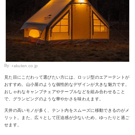
By:
rakuten.co.jp
見た目にこだわって選びたい方には、ロッジ型のエアーテントが
おすすめ。山小屋のような個性的なデザインが大きな魅力です。
おしゃれなキャンプチェアやテーブルなどを組み合わせること
で、グランピングのような華やかさを味わえます。
天井の高いモノが多く、テント内をスムーズに移動できるのがメ
リット。また、広々として圧迫感が少ないため、ゆったりと過ご
せます。