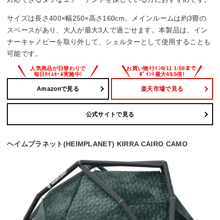
サイズは長さ400×幅250×高さ160cm。メインルームは約3畳の
スペースがあり、大人が最大3人で過ごせます。本製品は、イン
ナーキャノピーを取り外して、シェルターとして使用することも
可能です。
Amazonで見る
楽天市場で見る
公式サイトで見る
ヘイムプラネット(HEIMPLANET) KIRRA CAIRO CAMO