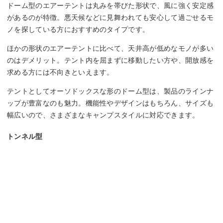
ドーム型のエアーテントは丸みを帯びた形状で、風に強く安定感
があるのが特徴。悪天候などに見舞われても安心して過ごせるモ
ノを探している方におすすめのタイプです。
ほかの形状のエアーテントに比べて、天井高が低めなモノが多い
のはデメリット。テント内を屈まずに移動したい方や、開放感を
求める方には不向きといえます。
テントとしてオーソドックスな形のドーム型は、製品のラインナ
ップが豊富なのも魅力。機能性やデザインはもちろん、サイズも
幅広いので、さまざまなキャンプスタイルに対応できます。
トンネル型