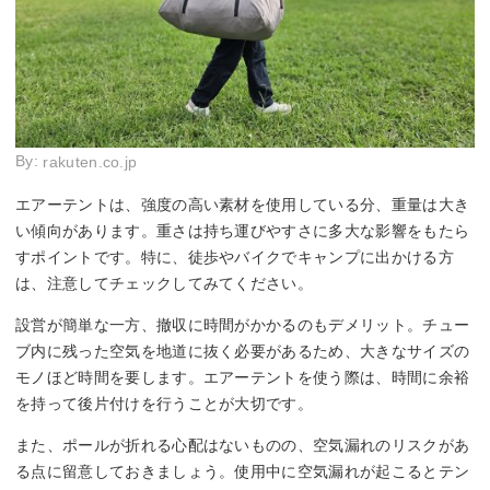
By:
rakuten.co.jp
エアーテントは、強度の高い素材を使用している分、重量は大き
い傾向があります。重さは持ち運びやすさに多大な影響をもたら
すポイントです。特に、徒歩やバイクでキャンプに出かける方
は、注意してチェックしてみてください。
設営が簡単な一方、撤収に時間がかかるのもデメリット。チュー
ブ内に残った空気を地道に抜く必要があるため、大きなサイズの
モノほど時間を要します。エアーテントを使う際は、時間に余裕
を持って後片付けを行うことが大切です。
また、ポールが折れる心配はないものの、空気漏れのリスクがあ
る点に留意しておきましょう。使用中に空気漏れが起こるとテン