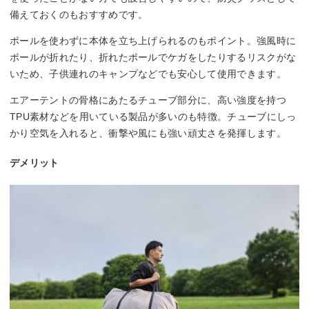
備えておくのもおすすめです。
ポールを使わずに本体を立ち上げられるのもポイント。強風時に
ポールが折れたり、折れたポールでケガをしたりするリスクがな
いため、子供連れのキャンプなどでも安心して使用できます。
エアーテントの骨格にあたるチューブ部分に、高い強度を持つ
TPU素材などを用いている製品が多いのも特徴。チューブにしっ
かり空気を入れると、衝撃や風にも強い頑丈さを発揮します。
デメリット