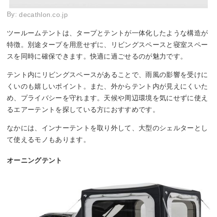
By:
decathlon.co.jp
ツールームテントは、タープとテントが一体化したような構造が
特徴。別途タープを用意せずに、リビングスペースと寝室スペー
スを同時に確保できます。快適に過ごせるのが魅力です。
テント内にリビングスペースがあることで、雨風の影響を受けに
くいのも嬉しいポイント。また、外からテント内が見えにくいた
め、プライバシーを守れます。天候や周辺環境を気にせずに使え
るエアーテントを探している方におすすめです。
なかには、インナーテントを取り外して、大型のシェルターとし
て使えるモノもあります。
オーニングテント