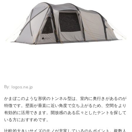
By:
logos.ne.jp
かまぼこのような形状のトンネル型は、室内に奥行きがあるのが
特徴です。壁面が垂直に近い角度で立ち上がるため、空間をより
有効的に活用できます。開放感のある広々としたテントを探して
いる方におすすめです。
比較的大きいサイズのモノが充実しているのもポイント。複数人