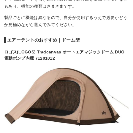
もあり、機能の種類はさまざまです。
製品ごとに機能は異なるので、自分が使用するうえで必要かどう
か見極めながら選んでみてください。
エアーテントのおすすめ｜ドーム型
ロゴス(LOGOS) Tradcanvas オートエアマジックドーム DUO
電動ポンプ内蔵 71201012