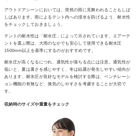
アウトドアシーンにおいては、突然の雨に見舞われることもしば
しばあります。雨によるテント内への浸水を防げるよう、耐水性
をチェックしておきましょう。
テントの耐水性は「耐水圧」によって示されています。エアーテ
ントを選ぶ際は、大雨のなかでも安心して使用できる耐水圧
1500mm以上を基準にするのがおすすめです。
耐水圧が高くなるにつれ、通気性が落ちる点には注意。通気性が
低いと、夏は暑さを感じやすく、冬は結露が発生しやすい傾向が
あります。耐水圧が良好なモデルを検討する際は、ベンチレーシ
ョン機能の有無など、換気のしやすさを考慮することが大切で
す。
収納時のサイズや重量をチェック