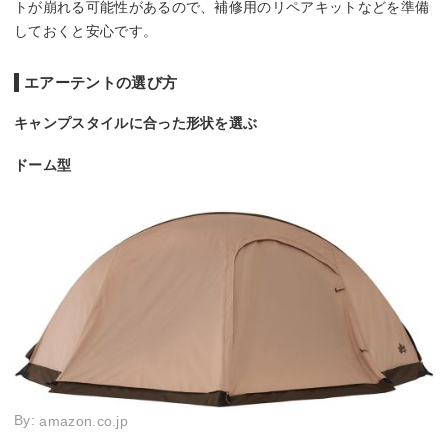
トが崩れる可能性があるので、補修用のリペアキットなどを準備
しておくと安心です。
エアーテントの選び方
キャンプスタイルに合った形状を選ぶ
ドーム型
By:
amazon.co.jp