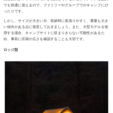
でも快適に使えるので、ファミリーやグループでのキャンプにぴ
ったりです。
しかし、サイズが大きい分、収納時に嵩張りやすく、重量も大き
い傾向がある点に留意しておきましょう。また、大型モデルを使
用する場合、キャンプサイトに収まりきらない可能性があるた
め、事前に区画の広さを確認することも大切です。
ロッジ型