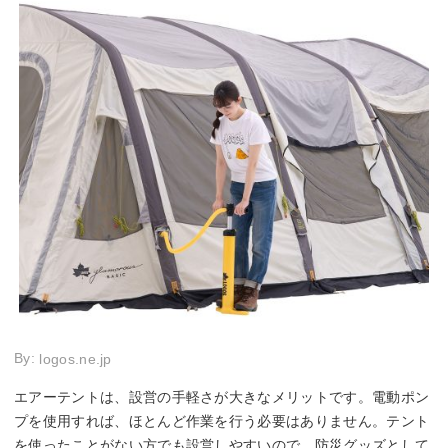
By:
logos.ne.jp
エアーテントは、設営の手軽さが大きなメリットです。電動ポン
プを使用すれば、ほとんど作業を行う必要はありません。テント
を使ったことがない方でも設営しやすいので、防災グッズとして