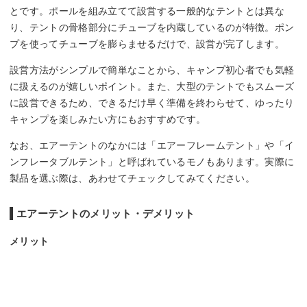
とです。ポールを組み立てて設営する一般的なテントとは異な
り、テントの骨格部分にチューブを内蔵しているのが特徴。ポン
プを使ってチューブを膨らませるだけで、設営が完了します。
設営方法がシンプルで簡単なことから、キャンプ初心者でも気軽
に扱えるのが嬉しいポイント。また、大型のテントでもスムーズ
に設営できるため、できるだけ早く準備を終わらせて、ゆったり
キャンプを楽しみたい方にもおすすめです。
なお、エアーテントのなかには「エアーフレームテント」や「イ
ンフレータブルテント」と呼ばれているモノもあります。実際に
製品を選ぶ際は、あわせてチェックしてみてください。
エアーテントのメリット・デメリット
メリット