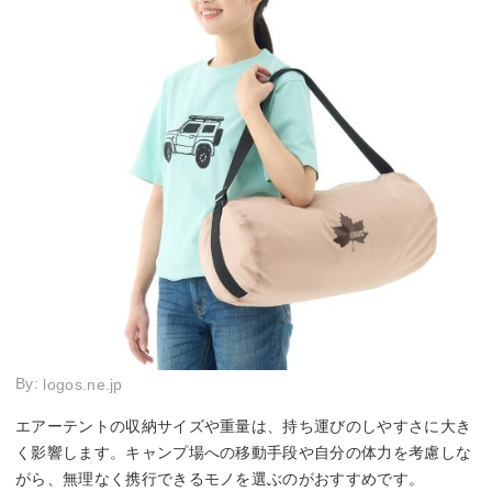
By:
logos.ne.jp
エアーテントの収納サイズや重量は、持ち運びのしやすさに大き
く影響します。キャンプ場への移動手段や自分の体力を考慮しな
がら、無理なく携行できるモノを選ぶのがおすすめです。