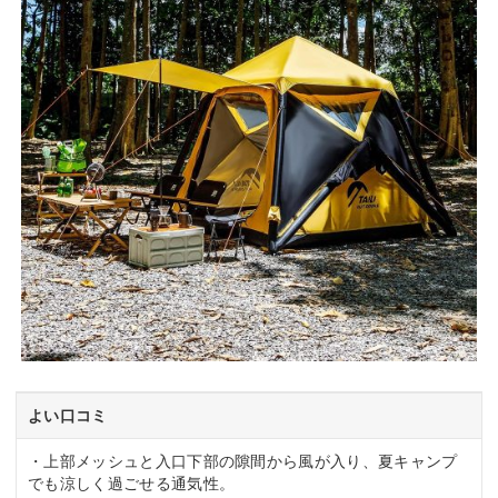
よい口コミ
・上部メッシュと入口下部の隙間から風が入り、夏キャンプ
でも涼しく過ごせる通気性。