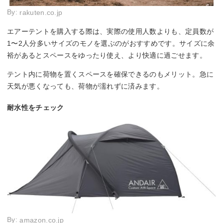
By:
rakuten.co.jp
エアーテントを購入する際は、実際の使用人数よりも、定員数が
1〜2人分多いサイズのモノを選ぶのがおすすめです。サイズに余
裕があるとスペースをゆったり使え、より快適に過ごせます。
テント内に荷物を置くスペースを確保できるのもメリット。急に
天気が悪くなっても、荷物が濡れずに済みます。
耐水性をチェック
By:
amazon.co.jp