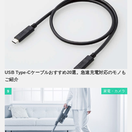
USB Type-Cケーブルおすすめ20選。急速充電対応のモノも
ご紹介
家電・カメラ
9