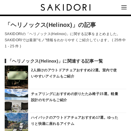
「ヘリノックス(Helinox)」の記事
SAKIDORIの「ヘリノックス(Helinox)」に関する記事をまとめました。
SAKIDORIでは最新"モノ"情報をわかりやすくご紹介しています。 ( 25件中
1 - 25 件 )
「ヘリノックス(Helinox)」に関連する記事一覧
2人掛けのアウトドアチェアおすすめ22選。室内で使
いやすいアイテムもご紹介
チェアリングにおすすめの折りたたみ椅子15選。軽量
設計のモデルもご紹介
ハイバックのアウトドアチェアおすすめ17選。ゆった
りと快適に座れるアイテム