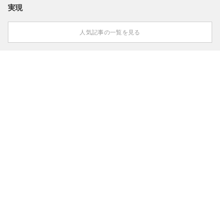
実現
人気記事の一覧を見る