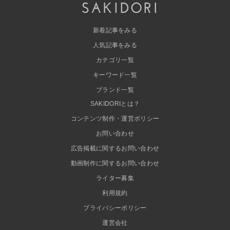
新着記事をみる
人気記事をみる
カテゴリ一覧
キーワード一覧
ブランド一覧
SAKIDORIとは？
コンテンツ制作・運営ポリシー
お問い合わせ
広告掲載に関するお問い合わせ
動画制作に関するお問い合わせ
ライター募集
利用規約
プライバシーポリシー
運営会社