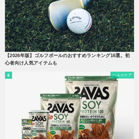
【2026年版】ゴルフボールのおすすめランキング16選。初
心者向け人気アイテムも
ヘルスケア
6