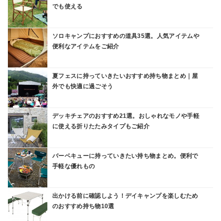
でも使える
ソロキャンプにおすすめの道具35選。人気アイテムや
便利なアイテムをご紹介
夏フェスに持っていきたいおすすめ持ち物まとめ｜屋
外でも快適に過ごそう
デッキチェアのおすすめ21選。おしゃれなモノや手軽
に使える折りたたみタイプもご紹介
バーベキューに持っていきたい持ち物まとめ。便利で
手軽な優れもの
出かける前に確認しよう！デイキャンプを楽しむため
のおすすめ持ち物10選