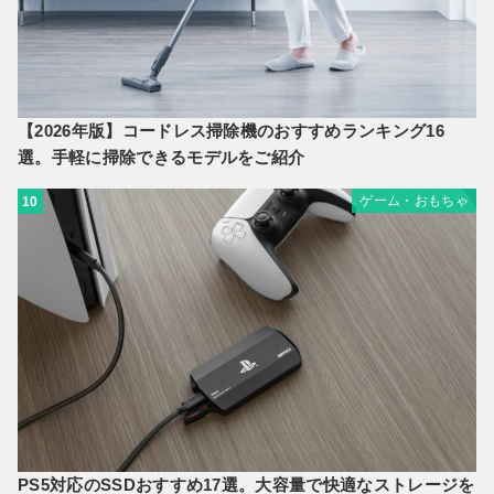
【2026年版】コードレス掃除機のおすすめランキング16
選。手軽に掃除できるモデルをご紹介
ゲーム・おもちゃ
10
PS5対応のSSDおすすめ17選。大容量で快適なストレージを