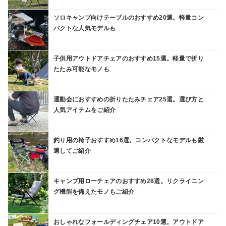
ソロキャンプ向けテーブルのおすすめ20選。軽量コン
パクトな人気モデルも
子供用アウトドアチェアのおすすめ15選。軽量で折り
たたみ可能なモノも
運動会におすすめの折りたたみチェア25選。選び方と
人気アイテムをご紹介
釣り用の椅子おすすめ16選。コンパクトなモデルも厳
選してご紹介
キャンプ用ローチェアのおすすめ28選。リクライニン
グ機能を備えたモノもご紹介
おしゃれなフォールディングチェア10選。アウトドア