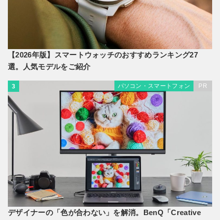
【2026年版】スマートウォッチのおすすめランキング27
選。人気モデルをご紹介
パソコン・スマートフォン
PR
3
デザイナーの「色が合わない」を解消。BenQ「Creative