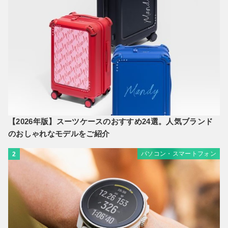
【2026年版】スーツケースのおすすめ24選。人気ブランド
のおしゃれなモデルをご紹介
パソコン・スマートフォン
2