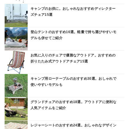
キャンプのお供に。おしゃれなおすすめディレクター
ズチェア15選
登山テントのおすすめ16選。軽量で持ち運びやすいモ
デルも併せてご紹介
お気に入りのチェアで優雅なアウトドア。おすすめの
折りたたみ式アウトドアチェア15選
キャンプ用ローテーブルのおすすめ30選。おしゃれで
使いやすいモデルも
グランドチェアのおすすめ18選。アウトドアに便利な
人気アイテムをご紹介
レジャーシートのおすすめ24選。おしゃれなデザイン