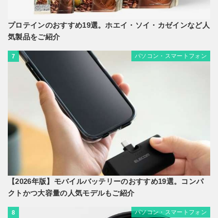
プロテインのおすすめ19選。ホエイ・ソイ・カゼインなど人
気製品をご紹介
パソコン・スマートフォン
7
【2026年版】モバイルバッテリーのおすすめ19選。コンパ
クトかつ大容量の人気モデルもご紹介
パソコン・スマートフォン
8