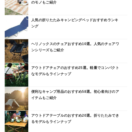
のモノもご紹介
人気の折りたたみキャンピングベッドおすすめランキ
ング
ヘリノックスのチェアおすすめ10選。人気のチェアワ
ンシリーズもご紹介
アウトドアチェアのおすすめ25選。軽量でコンパクト
なモデルもラインナップ
便利なキャンプ用品のおすすめ58選。初心者向けのア
イテムもご紹介
アウトドアテーブルのおすすめ20選。折りたたみでき
るモデルもラインナップ