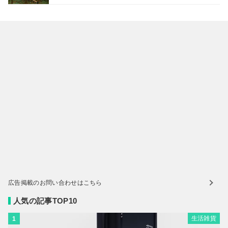
広告掲載のお問い合わせはこちら
人気の記事TOP10
生活雑貨
1