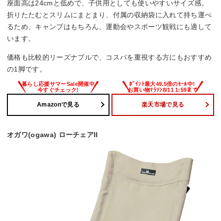
座面高は24cmと低めで、子供用としても使いやすいサイズ感。
折りたたむとスリムにまとまり、付属の収納袋に入れて持ち運べ
るため、キャンプはもちろん、運動会やスポーツ観戦にも適して
います。
価格も比較的リーズナブルで、コスパを重視する方にもおすすめ
の1脚です。
Amazonで見る
楽天市場で見る
オガワ(ogawa) ローチェアII