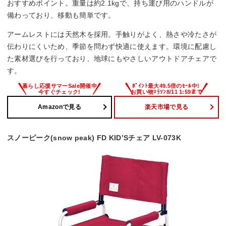
おすすめポイント。重量は約2.1kgで、持ち運び用のハンドルが
備わっており、移動も簡単です。
アームレストには天然木を採用。手触りがよく、熱さや冷たさが
伝わりにくいため、季節を問わず快適に使えます。環境に配慮し
た素材選びを行っており、地球にもやさしいアウトドアチェアで
す。
Amazonで見る
楽天市場で見る
スノーピーク(snow peak) FD KID’Sチェア LV-073K