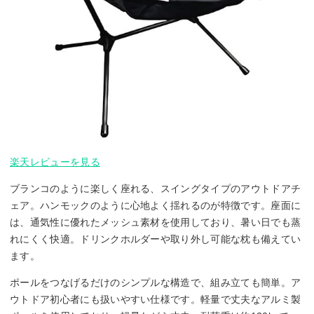
楽天レビューを見る
ブランコのように楽しく座れる、スイングタイプのアウトドアチ
ェア。ハンモックのように心地よく揺れるのが特徴です。座面に
は、通気性に優れたメッシュ素材を使用しており、暑い日でも蒸
れにくく快適。ドリンクホルダーや取り外し可能な枕も備えてい
ます。
ポールをつなげるだけのシンプルな構造で、組み立ても簡単。ア
ウトドア初心者にも扱いやすい仕様です。軽量で丈夫なアルミ製