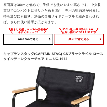
座面高は30cmと低めで、子供でも使いやすい高さです。中央収
束型でコンパクトに折りたためるほか、専用の収納袋が付属し、
持ち運びにも便利。別売の専用サイドテーブルと組み合わせれ
ば、さらに使い勝手が広がります。
Amazonで見る
楽天市場で見る
キャプテンスタッグ(CAPTAIN STAG) CSブラックラベル ロース
タイルディレクターチェア ミニ UC-1674