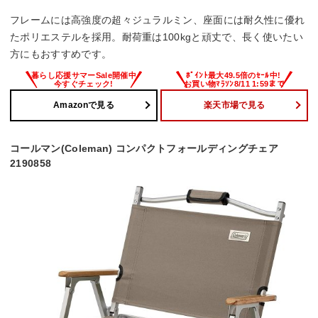
フレームには高強度の超々ジュラルミン、座面には耐久性に優れ
たポリエステルを採用。耐荷重は100kgと頑丈で、長く使いたい
方にもおすすめです。
Amazonで見る
楽天市場で見る
コールマン(Coleman) コンパクトフォールディングチェア
2190858