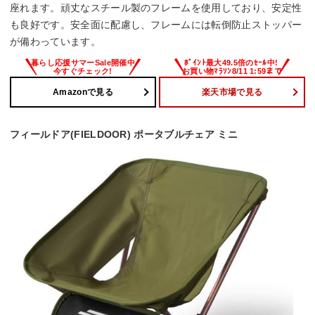
座れます。頑丈なスチール製のフレームを使⽤しており、安定性
も良好です。安全面に配慮し、フレームには転倒防止ストッパー
が備わっています。
Amazonで見る
楽天市場で見る
フィールドア(FIELDOOR) ポータブルチェア ミニ