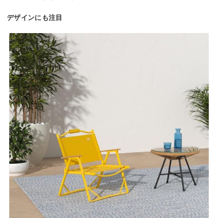
デザインにも注目