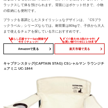
ラックスして体を預けられます。背面にはポケット付きで、小物
の収納にも便利です。
ブラックを基調としたスタイリッシュなデザインは、「CSブラ
ックラベル」シリーズならでは。耐荷重は80kgで、子供から大人
まで使えるチェアを探している方におすすめです。
Amazonで見る
楽天市場で見る
キャプテンスタッグ(CAPTAIN STAG) CSシャルマン ラウンジチ
ェアミニ UC-1844