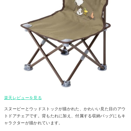
楽天レビューを見る
スヌーピーとウッドストックが描かれた、かわいい見た目のアウ
トドアチェアです。背もたれに加え、付属する収納バッグにもキ
ャラクターが描かれています。