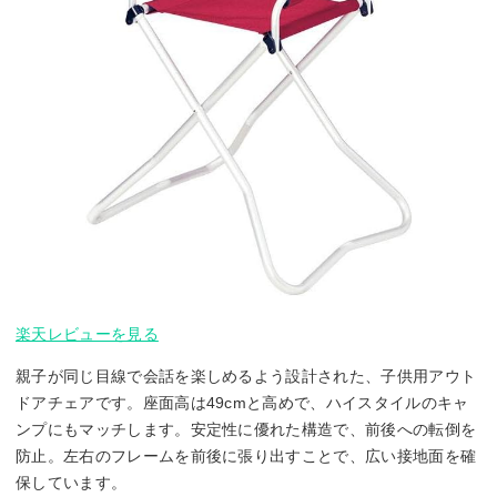
楽天レビューを見る
親子が同じ目線で会話を楽しめるよう設計された、子供用アウト
ドアチェアです。座面高は49cmと高めで、ハイスタイルのキャ
ンプにもマッチします。安定性に優れた構造で、前後への転倒を
防止。左右のフレームを前後に張り出すことで、広い接地面を確
保しています。