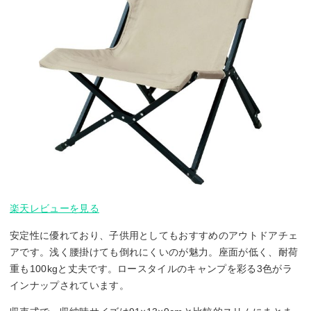
楽天レビューを見る
安定性に優れており、子供用としてもおすすめのアウトドアチェ
アです。浅く腰掛けても倒れにくいのが魅力。座面が低く、耐荷
重も100kgと丈夫です。ロースタイルのキャンプを彩る3色がラ
インナップされています。