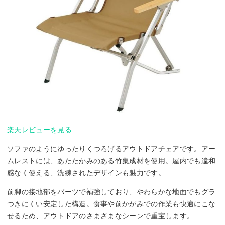
楽天レビューを見る
ソファのようにゆったりくつろげるアウトドアチェアです。アー
ムレストには、あたたかみのある竹集成材を使用。屋内でも違和
感なく使える、洗練されたデザインも魅力です。
前脚の接地部をパーツで補強しており、やわらかな地面でもグラ
つきにくい安定した構造。食事や前かがみでの作業も快適にこな
せるため、アウトドアのさまざまなシーンで重宝します。