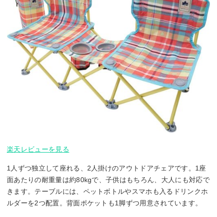
楽天レビューを見る
1人ずつ独立して座れる、2人掛けのアウトドアチェアです。1座
面あたりの耐重量は約80kgで、子供はもちろん、大人にも対応で
きます。テーブルには、ペットボトルやスマホも入るドリンクホ
ルダーを2つ配置。背面ポケットも1脚ずつ用意されています。