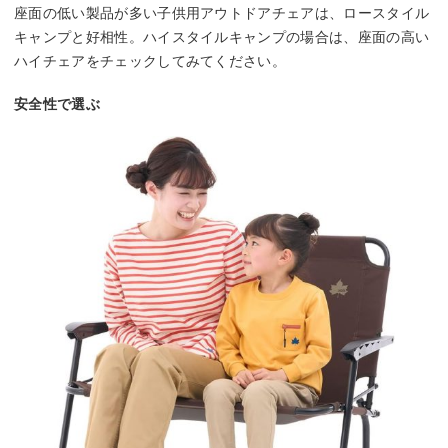
座面の低い製品が多い子供用アウトドアチェアは、ロースタイル
キャンプと好相性。ハイスタイルキャンプの場合は、座面の高い
ハイチェアをチェックしてみてください。
安全性で選ぶ