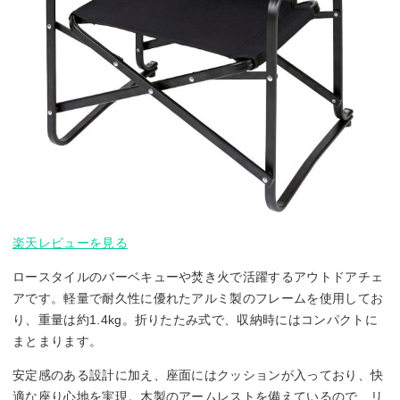
楽天レビューを見る
ロースタイルのバーベキューや焚き火で活躍するアウトドアチェ
アです。軽量で耐久性に優れたアルミ製のフレームを使用してお
り、重量は約1.4kg。折りたたみ式で、収納時にはコンパクトに
まとまります。
安定感のある設計に加え、座面にはクッションが入っており、快
適な座り心地を実現。木製のアームレストを備えているので、リ