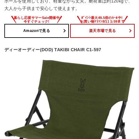
ポールを使用しており、軽量ながら丈夫。耐荷重は約120kgで、
大人から子供まで安心して使えます。
Amazonで見る
楽天市場で見る
ディーオーディー(DOD) TAKIBI CHAIR C1-597