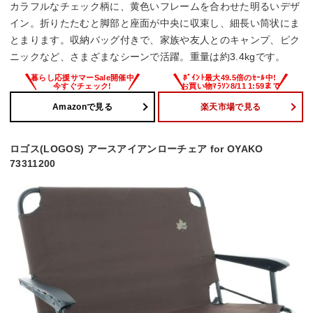
カラフルなチェック柄に、黄色いフレームを合わせた明るいデザ
イン。折りたたむと脚部と座面が中央に収束し、細長い筒状にま
とまります。収納バッグ付きで、家族や友人とのキャンプ、ピク
ニックなど、さまざまなシーンで活躍。重量は約3.4kgです。
Amazonで見る
楽天市場で見る
ロゴス(LOGOS) アースアイアンローチェア for OYAKO
73311200