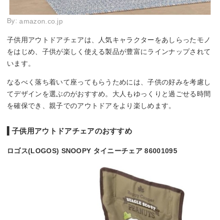
By:
amazon.co.jp
子供用アウトドアチェアは、人気キャラクターをあしらったモノ
をはじめ、子供が楽しく使える製品が豊富にラインナップされて
います。
なるべく落ち着いて座ってもらうためには、子供の好みを考慮し
てデザインを選ぶのがおすすめ。大人もゆっくりと過ごせる時間
を確保でき、親子でのアウトドアをより楽しめます。
子供用アウトドアチェアのおすすめ
ロゴス(LOGOS) SNOOPY タイニーチェア 86001095