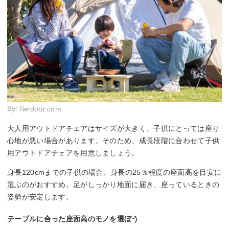
By:
fieldoor.com
大人用アウトドアチェアはサイズが大きく、子供にとっては座り
心地が悪い場合があります。そのため、成長段階に合わせて子供
用アウトドアチェアを用意しましょう。
身長120cmまでの子供の場合、身長の25％程度の座面高を目安に
選ぶのがおすすめ。足がしっかり地面に届き、座っているときの
姿勢が安定します。
テーブルに合った座面高のモノを選ぼう