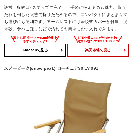
設営・収納は4ステップで完了し、手軽に扱えるのも魅力。背も
たれを倒した状態で折りたためるので、コンパクトにまとまり持
ち運びにも便利です。アームレストには着脱式カバーが付属。泥
や砂、食べこぼしなどで汚れても簡単にお手入れできます。
Amazonで見る
楽天市場で見る
スノーピーク(snow peak) ローチェア30 LV-091