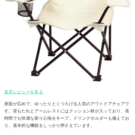
楽天レビューを見る
座面が広めで、ゆったりとくつろげる人気のアウトドアチェアで
す。背もたれとアームレストにはクッション材が入っており、長
時間でも快適な座り心地をキープ。ドリンクホルダーも備えてお
り、基本的な機能をしっかり押さえています。