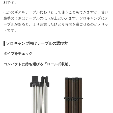
利です。
ほかのギアをテーブル代わりとして使うこともできますが、使い
勝手のよさはテーブルのほうが上といえます。ソロキャンプにテ
ーブルがあると、より充実したひとり時間を過ごせるのがメリッ
トです。
ソロキャンプ向けテーブルの選び方
タイプをチェック
コンパクトに持ち運びる「ロール式収納」