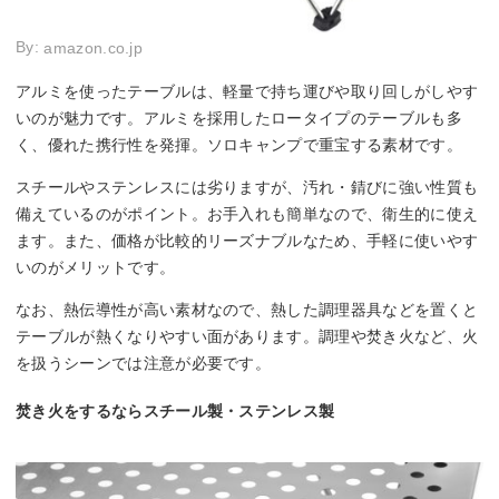
By:
amazon.co.jp
アルミを使ったテーブルは、軽量で持ち運びや取り回しがしやす
いのが魅力です。アルミを採用したロータイプのテーブルも多
く、優れた携行性を発揮。ソロキャンプで重宝する素材です。
スチールやステンレスには劣りますが、汚れ・錆びに強い性質も
備えているのがポイント。お手入れも簡単なので、衛生的に使え
ます。また、価格が比較的リーズナブルなため、手軽に使いやす
いのがメリットです。
なお、熱伝導性が高い素材なので、熱した調理器具などを置くと
テーブルが熱くなりやすい面があります。調理や焚き火など、火
を扱うシーンでは注意が必要です。
焚き火をするならスチール製・ステンレス製