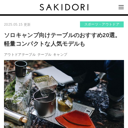
スポーツ・アウトドア
2025.05.15 更新
ソロキャンプ向けテーブルのおすすめ20選。
軽量コンパクトな人気モデルも
アウトドアテーブル
テーブル
キャンプ