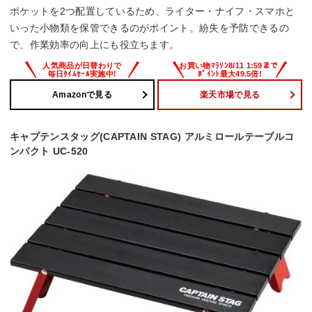
ポケットを2つ配置しているため、ライター・ナイフ・スマホと
いった小物類を保管できるのがポイント。紛失を予防できるの
で、作業効率の向上にも役立ちます。
Amazonで見る
楽天市場で見る
キャプテンスタッグ(CAPTAIN STAG) アルミロールテーブルコ
ンパクト UC-520