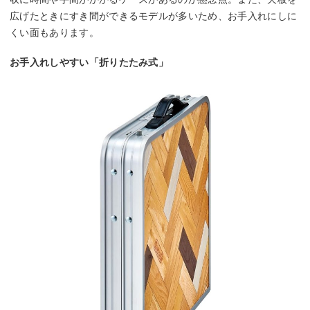
広げたときにすき間ができるモデルが多いため、お手入れにしに
くい面もあります。
お手入れしやすい「折りたたみ式」