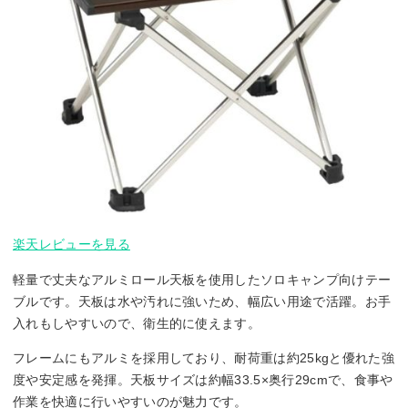
楽天レビューを見る
軽量で丈夫なアルミロール天板を使用したソロキャンプ向けテー
ブルです。天板は水や汚れに強いため、幅広い用途で活躍。お手
入れもしやすいので、衛生的に使えます。
フレームにもアルミを採用しており、耐荷重は約25kgと優れた強
度や安定感を発揮。天板サイズは約幅33.5×奥行29cmで、食事や
作業を快適に行いやすいのが魅力です。