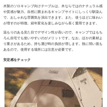
木製のソロキャンプ向けテーブルは、木ならではのナチュラル感
や質感が魅力。自然に囲まれるキャンプサイトにしっくり馴染ん
で、おしゃれな雰囲気を演出できます。また、使うほどに味わい
が増すのが特徴。経年変化を楽しみながら長く愛用できます。
温もりのある見た目でデザイン性が高いので、キャンプではもち
ろん自宅でも使いやすいのがメリットです。なお、ほかの素材よ
り重さがあるため、持ち運び時の負担が増します。熱に弱い面も
あるので、使用する場所には注意が必要です。
安定感をチェック