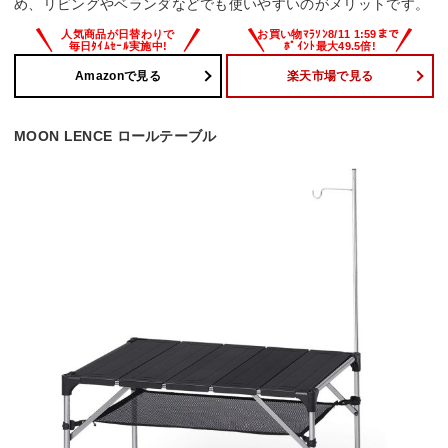
め、リビングやベランダなどでも使いやすいのがメリットです。
Amazonで見る
楽天市場で見る
MOON LENCE ロールテーブル