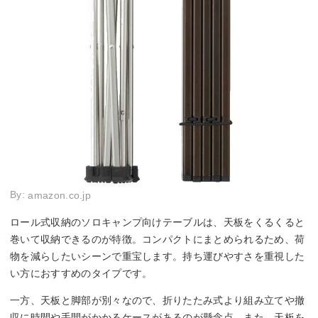
By:
amazon.co.jp
ロール式収納のソロキャンプ向けテーブルは、天板をくるくると
巻いて収納できるのが特徴。コンパクトにまとめられるため、荷
物を減らしたいシーンで重宝します。持ち運びやすさを重視した
い方におすすめのタイプです。
一方、天板と脚部が別々なので、折りたたみ式より組み立てや撤
収に時間や手間がかかるケースがあるのが懸念点。また、天板を