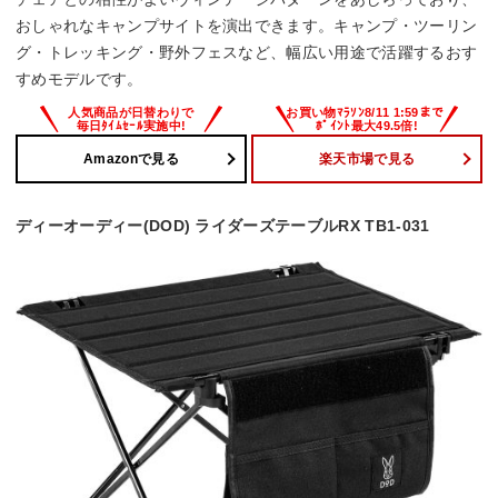
おしゃれなキャンプサイトを演出できます。キャンプ・ツーリン
グ・トレッキング・野外フェスなど、幅広い用途で活躍するおす
すめモデルです。
Amazonで見る
楽天市場で見る
ディーオーディー(DOD) ライダーズテーブルRX TB1-031