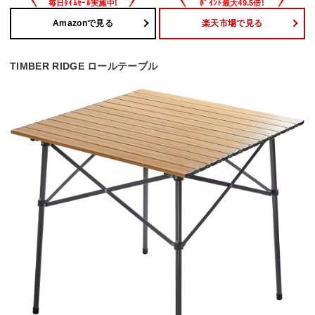
Amazonで見る
楽天市場で見る
TIMBER RIDGE ロールテーブル