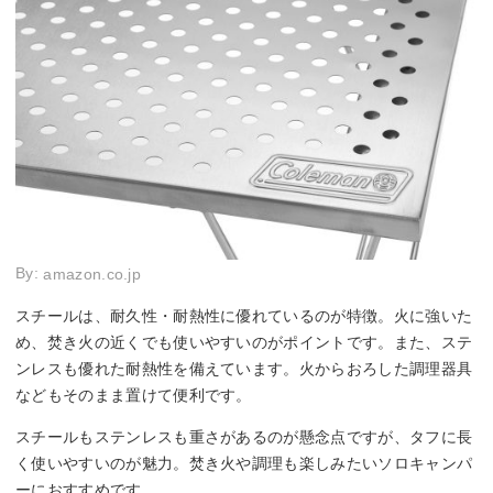
By:
amazon.co.jp
スチールは、耐久性・耐熱性に優れているのが特徴。火に強いた
め、焚き火の近くでも使いやすいのがポイントです。また、ステ
ンレスも優れた耐熱性を備えています。火からおろした調理器具
などもそのまま置けて便利です。
スチールもステンレスも重さがあるのが懸念点ですが、タフに長
く使いやすいのが魅力。焚き火や調理も楽しみたいソロキャンパ
ーにおすすめです。