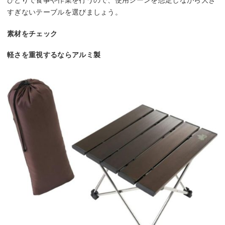
ひとりで食事や作業を行うので、使用シーンを想定しながら大き
すぎないテーブルを選びましょう。
素材をチェック
軽さを重視するならアルミ製