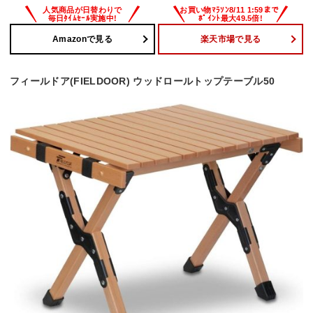
Amazonで見る
楽天市場で見る
フィールドア(FIELDOOR) ウッドロールトップテーブル50