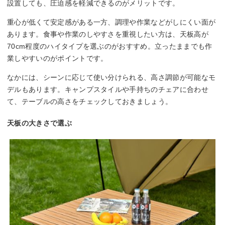
設置しても、圧迫感を軽減できるのがメリットです。
重心が低くて安定感がある一方、調理や作業などがしにくい面が
あります。食事や作業のしやすさを重視したい方は、天板高が
70cm程度のハイタイプを選ぶのがおすすめ。立ったままでも作
業しやすいのがポイントです。
なかには、シーンに応じて使い分けられる、高さ調節が可能なモ
デルもあります。キャンプスタイルや手持ちのチェアに合わせ
て、テーブルの高さをチェックしておきましょう。
天板の大きさで選ぶ