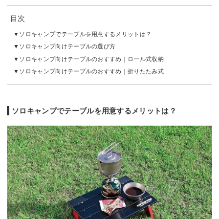
目次
ソロキャンプでテーブルを用意するメリットは？
ソロキャンプ向けテーブルの選び方
ソロキャンプ向けテーブルのおすすめ｜ロール式収納
ソロキャンプ向けテーブルのおすすめ｜折りたたみ式
ソロキャンプでテーブルを用意するメリットは？