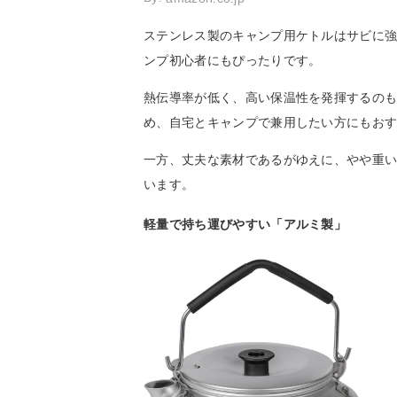
ステンレス製のキャンプ用ケトルはサビに
ンプ初心者にもぴったりです。
熱伝導率が低く、高い保温性を発揮するのも
め、自宅とキャンプで兼用したい方にもお
一方、丈夫な素材であるがゆえに、やや重
います。
軽量で持ち運びやすい「アルミ製」