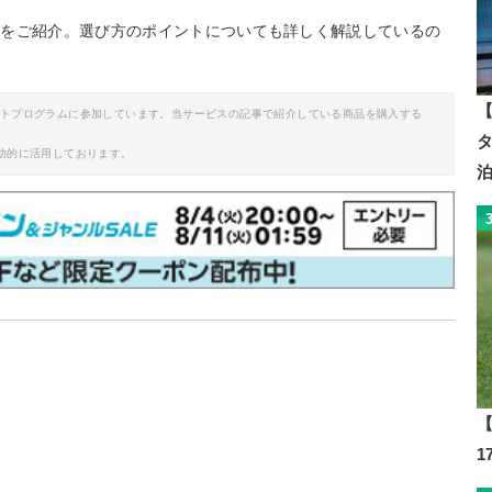
ルをご紹介。選び方のポイントについても詳しく解説しているの
【
イトプログラムに参加しています。当サービスの記事で紹介している商品を購入する
助的に活用しております。
【