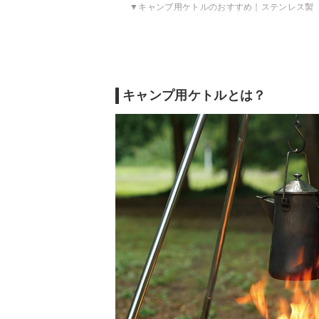
キャンプ用ケトルのおすすめ｜ステンレス製
キャンプ用ケトルのおすすめ｜アルミ製
キャンプ用ケトルのおすすめ｜銅製
キャンプ用ケトルのおすすめ｜ホーロー製
キャンプ用ケトルの売れ筋ランキングをチェ
キャンプ用ケトルとは？