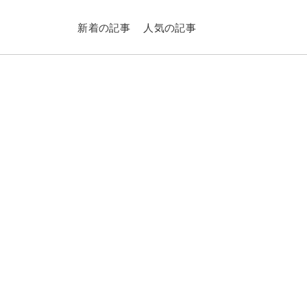
新着の記事
人気の記事