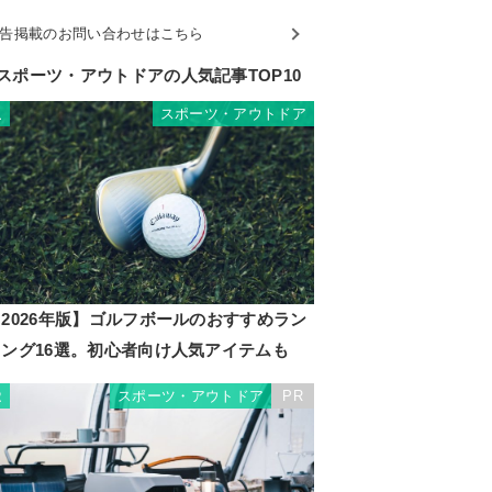
告掲載のお問い合わせはこちら
スポーツ・アウトドアの人気記事TOP10
スポーツ・アウトドア
1
2026年版】ゴルフボールのおすすめラン
キング16選。初心者向け人気アイテムも
スポーツ・アウトドア
PR
2