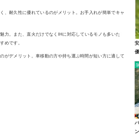
強く、耐久性に優れているのがメリット。お手入れが簡単でキャ
魅力。また、直火だけでなくIHに対応しているモノも多いた
すすめです。
いのがデメリット。車移動の方や持ち運ぶ時間が短い方に適して
1