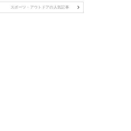
スポーツ・アウトドアの人気記事