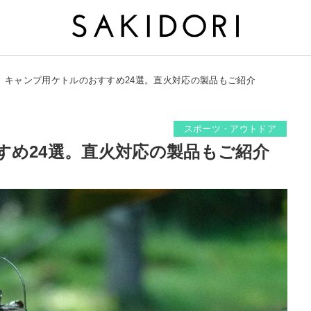
キャンプ用ケトルのおすすめ24選。直火対応の製品もご紹介
スポーツ・アウトドア
すめ24選。直火対応の製品もご紹介