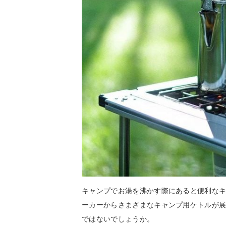
キャンプでお湯を沸かす際にあると便利な
ーカーからさまざまなキャンプ用ケトルが
ではないでしょうか。