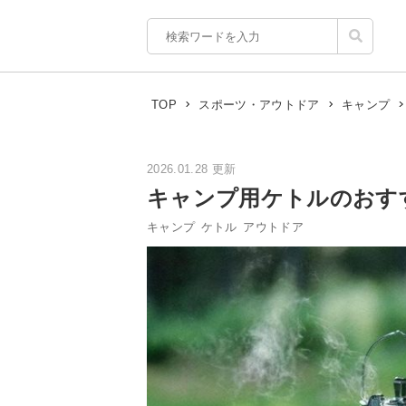
TOP
スポーツ・アウトドア
キャンプ
2026.01.28 更新
キャンプ用ケトルのおす
キャンプ
ケトル
アウトドア