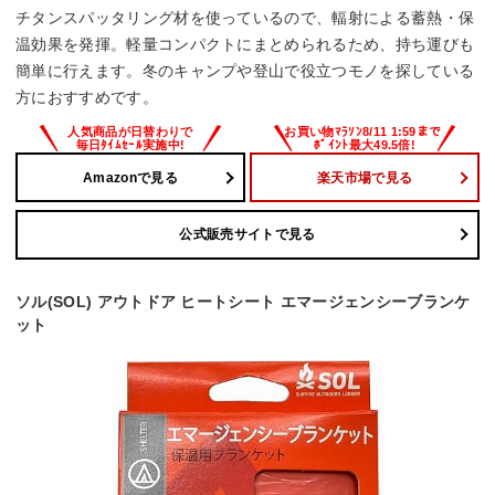
チタンスパッタリング材を使っているので、輻射による蓄熱・保
温効果を発揮。軽量コンパクトにまとめられるため、持ち運びも
簡単に行えます。冬のキャンプや登山で役立つモノを探している
方におすすめです。
Amazonで見る
楽天市場で見る
公式販売サイトで見る
ソル(SOL) アウトドア ヒートシート エマージェンシーブランケ
ット