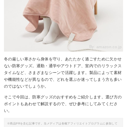
By:
amazon.co.jp
冬の厳しい寒さから身体を守り、あたたかく過ごすために欠かせ
ない防寒グッズ。通勤・通学やアウトドア、室内でのリラックス
タイムなど、さまざまなシーンで活躍します。製品によって素材
や機能性などが異なるので、どれを選ぶか迷ってしまう方も多い
のではないでしょうか。
そこで今回は、防寒グッズのおすすめをご紹介します。選び方の
ポイントもあわせて解説するので、ぜひ参考にしてみてくださ
い。
※商品PRを含む記事です。当メディアは各種アフィリエイトプログラムに参加して