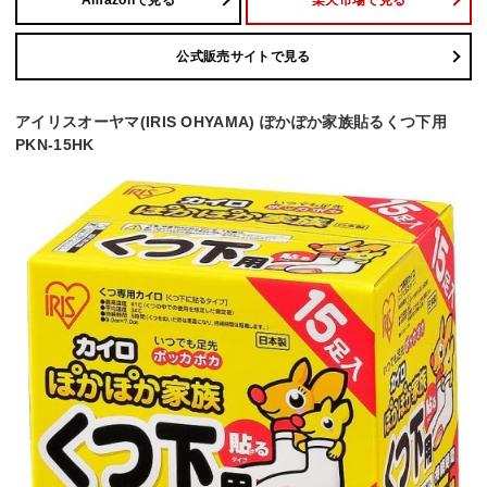
Amazonで見る
楽天市場で見る
公式販売サイトで見る
アイリスオーヤマ(IRIS OHYAMA) ぽかぽか家族貼るくつ下用
PKN-15HK