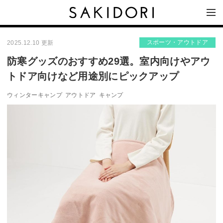
スポーツ・アウトドア
2025.12.10 更新
防寒グッズのおすすめ29選。室内向けやアウ
トドア向けなど用途別にピックアップ
ウィンターキャンプ
アウトドア
キャンプ