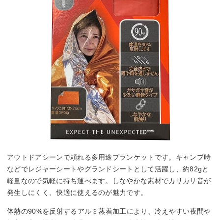
アウトドアシーンで頼れる多用途ブランケットです。キャンプ時
などでレジャーシートやグランドシートとして活躍し、約82gと
軽量なので気軽に持ち運べます。しなやかな素材でカサカサ音が
発生しにくく、快適に使えるのが魅力です。
体熱の90%を反射するアルミ蒸着加工により、冷えやすい夜間や