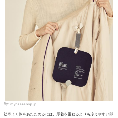
By:
mycaseshop.jp
効率よく体をあたためるには、厚着を重ねるよりも冷えやすい部