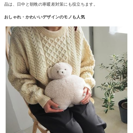
品は、日中と朝晩の寒暖差対策にも役立ちます。
おしゃれ・かわいいデザインのモノも人気