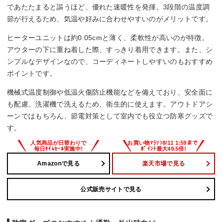
であたたまると謳うほど、優れた速暖性を発揮。3段階の温度調
節が行えるため、気温や好みに合わせやすいのがメリットです。
ヒーターユニットは約0.05cmと薄く、柔軟性が高いのが特徴。
アウターの下に重ね着した際、すっきり着用できます。また、シ
ンプルなデザインなので、コーディネートしやすいのもおすすめ
ポイントです。
機械式温度制御や低温火傷防止機能などを備えており、安全面に
も配慮。洗濯機で洗えるため、衛生的に使えます。アウトドアシ
ーンではもちろん、節電対策として室内でも役立つ防寒グッズで
す。
Amazonで見る
楽天市場で見る
公式販売サイトで見る