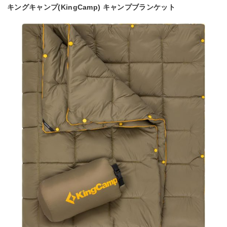
キングキャンプ(KingCamp) キャンプブランケット