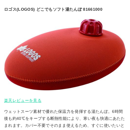
ロゴス(LOGOS) どこでもソフト湯たんぽ 81661000
楽天レビューを見る
ウェットスーツ素材で優れた保温力を発揮する湯たんぽ。6時間
後も約40℃をキープする断熱性能により、寒い夜も快適にあたた
まれます。カバー不要でそのまま使えるため、すぐに使いたいと