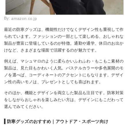
By:
amazon.co.jp
最近の防寒グッズは、機能性だけでなくデザイン性も重視して作
られています。ファッションの一部として楽しめる、おしゃれな
製品が豊富に登場しているのが特徴。通勤や通学、休日のお出か
けなど、さまざまな場面で活躍するのが魅力です。
例えば、マシュマロのように柔らかいふわふわ・もこもこ素材の
製品は、見た目もかわいく人気。パステルカラーや多色展開のモ
ノを選べば、コーディネートのアクセントにもなります。デザイ
ン性の高いモノは、プレゼントとしても喜ばれます。
そのほか、機能とデザインを両立した製品も注目です。防寒対策
をしながらおしゃれを楽しみたい方は、デザインにもこだわって
選んでみてください。
防寒グッズのおすすめ｜アウトドア・スポーツ向け