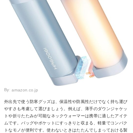
By:
amazon.co.jp
外出先で使う防寒グッズは、保温性や防風性だけでなく持ち運び
やすさも考慮して選びましょう。例えば、薄手のダウンジャケッ
トや折りたたみが可能なネックウォーマーは携帯に適したアイテ
ムです。バッグやポケットにすっきりと収まる、軽量でコンパク
トなモノが便利です。使わないときはたたんでしまっておける製