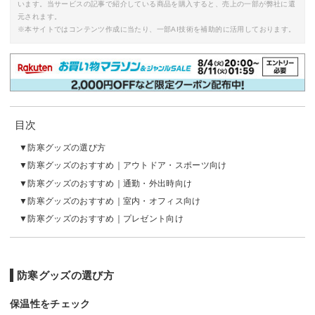
います。当サービスの記事で紹介している商品を購入すると、売上の一部が弊社に還
元されます。
※本サイトではコンテンツ作成に当たり、一部AI技術を補助的に活用しております。
目次
防寒グッズの選び方
防寒グッズのおすすめ｜アウトドア・スポーツ向け
防寒グッズのおすすめ｜通勤・外出時向け
防寒グッズのおすすめ｜室内・オフィス向け
防寒グッズのおすすめ｜プレゼント向け
防寒グッズの選び方
保温性をチェック