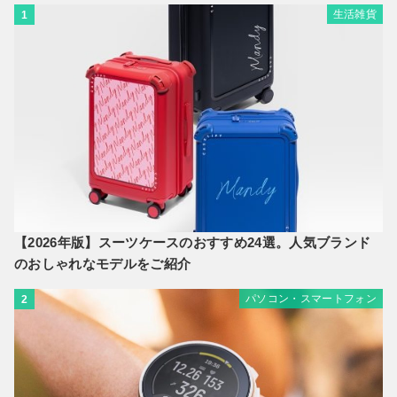
生活雑貨
1
【2026年版】スーツケースのおすすめ24選。人気ブランド
のおしゃれなモデルをご紹介
パソコン・スマートフォン
2