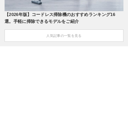
【2026年版】コードレス掃除機のおすすめランキング16
選。手軽に掃除できるモデルをご紹介
人気記事の一覧を見る