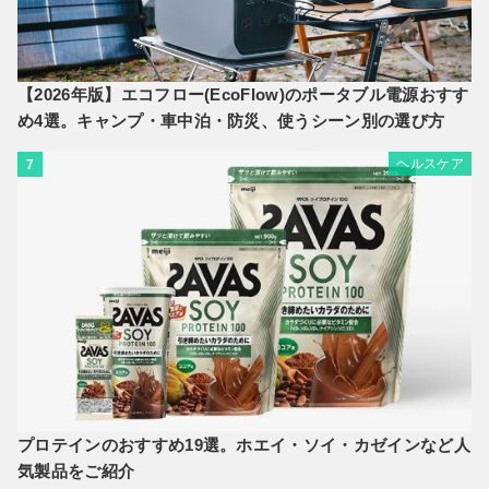
【2026年版】エコフロー(EcoFlow)のポータブル電源おすす
め4選。キャンプ・車中泊・防災、使うシーン別の選び方
ヘルスケア
7
プロテインのおすすめ19選。ホエイ・ソイ・カゼインなど人
気製品をご紹介