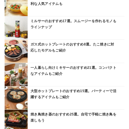
利な人気アイテムも
ミルサーのおすすめ17選。スムージーを作れるモノも
ラインナップ
ガス式ホットプレートのおすすめ8選。たこ焼きに対
応したモデルもご紹介
一人暮らし向けミキサーのおすすめ21選。コンパクト
なアイテムもご紹介
大型ホットプレートのおすすめ15選。パーティーで活
躍するアイテムもご紹介
焼き鳥焼き器のおすすめ25選。自宅で手軽に焼き鳥を
楽しもう