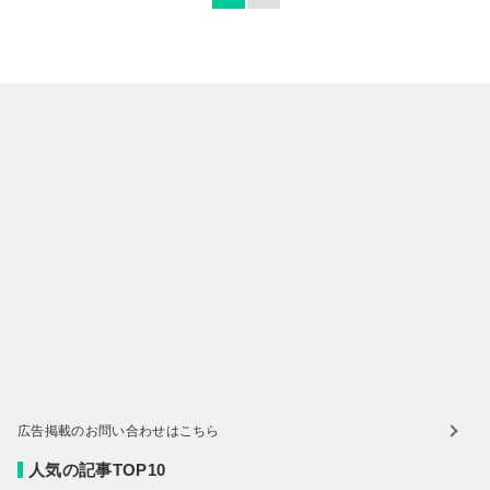
広告掲載のお問い合わせはこちら
人気の記事TOP10