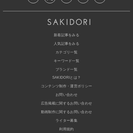
新着記事をみる
人気記事をみる
カテゴリ一覧
キーワード一覧
ブランド一覧
SAKIDORIとは？
コンテンツ制作・運営ポリシー
お問い合わせ
広告掲載に関するお問い合わせ
動画制作に関するお問い合わせ
ライター募集
利用規約