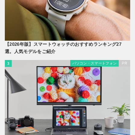
【2026年版】スマートウォッチのおすすめランキング27
選。人気モデルをご紹介
パソコン・スマートフォン
PR
3