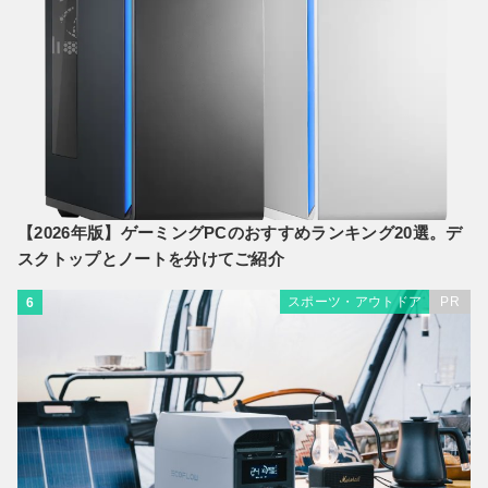
【2026年版】ゲーミングPCのおすすめランキング20選。デ
スクトップとノートを分けてご紹介
スポーツ・アウトドア
PR
6