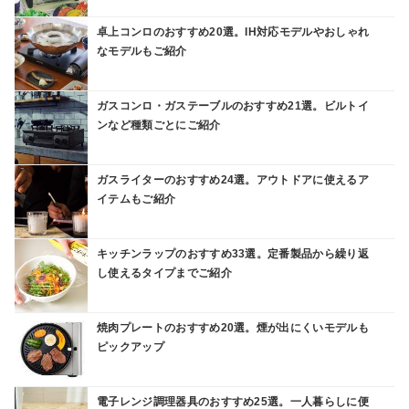
卓上コンロのおすすめ20選。IH対応モデルやおしゃれ
なモデルもご紹介
ガスコンロ・ガステーブルのおすすめ21選。ビルトイ
ンなど種類ごとにご紹介
ガスライターのおすすめ24選。アウトドアに使えるア
イテムもご紹介
キッチンラップのおすすめ33選。定番製品から繰り返
し使えるタイプまでご紹介
焼肉プレートのおすすめ20選。煙が出にくいモデルも
ピックアップ
電子レンジ調理器具のおすすめ25選。一人暮らしに便