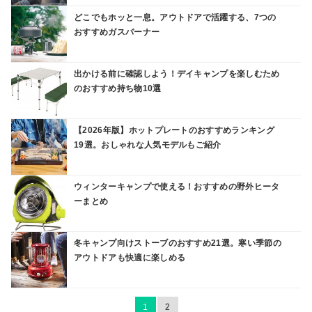
どこでもホッと一息。アウトドアで活躍する、7つの
おすすめガスバーナー
出かける前に確認しよう！デイキャンプを楽しむため
のおすすめ持ち物10選
【2026年版】ホットプレートのおすすめランキング
19選。おしゃれな人気モデルもご紹介
ウィンターキャンプで使える！おすすめの野外ヒータ
ーまとめ
冬キャンプ向けストーブのおすすめ21選。寒い季節の
アウトドアも快適に楽しめる
1
2