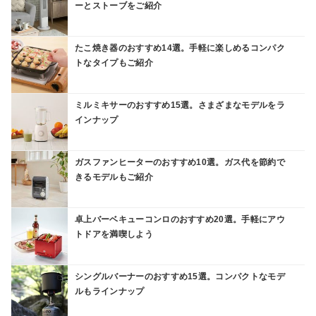
ーとストーブをご紹介
たこ焼き器のおすすめ14選。手軽に楽しめるコンパク
トなタイプもご紹介
ミルミキサーのおすすめ15選。さまざまなモデルをラ
インナップ
ガスファンヒーターのおすすめ10選。ガス代を節約で
きるモデルもご紹介
卓上バーベキューコンロのおすすめ20選。手軽にアウ
トドアを満喫しよう
シングルバーナーのおすすめ15選。コンパクトなモデ
ルもラインナップ