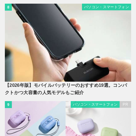
パソコン・スマートフォン
8
【2026年版】モバイルバッテリーのおすすめ19選。コンパ
クトかつ大容量の人気モデルもご紹介
パソコン・スマートフォン
PR
9