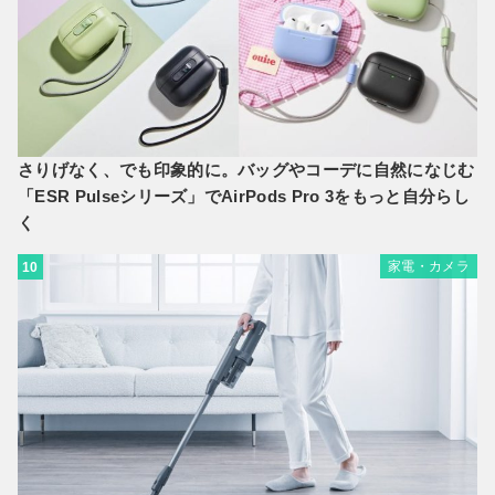
さりげなく、でも印象的に。バッグやコーデに自然になじむ
「ESR Pulseシリーズ」でAirPods Pro 3をもっと自分らし
く
家電・カメラ
10