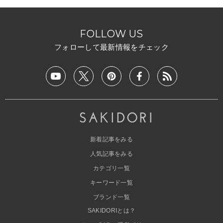
FOLLOW US
フォローして最新情報をチェック
新着記事をみる
人気記事をみる
カテゴリ一覧
キーワード一覧
ブランド一覧
SAKIDORIとは？