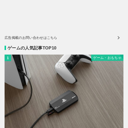
広告掲載のお問い合わせはこちら
ゲームの人気記事TOP10
ゲーム・おもちゃ
1