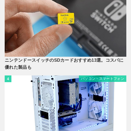
ニンテンドースイッチのSDカードおすすめ13選。コスパに
優れた製品も
パソコン・スマートフォン
4