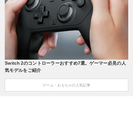
Switch 2のコントローラーおすすめ7選。ゲーマー必見の人
気モデルをご紹介
ゲーム・おもちゃの人気記事