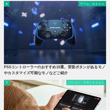
ゲーム・おもちゃ
6
PS5コントローラーのおすすめ10選。背面ボタンがあるモノ
やカスタマイズ可能なモノなどご紹介
パソコン・スマートフォン
7