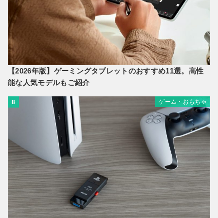
【2026年版】ゲーミングタブレットのおすすめ11選。高性
能な人気モデルもご紹介
ゲーム・おもちゃ
8