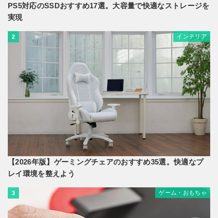
PS5対応のSSDおすすめ17選。大容量で快適なストレージを
実現
インテリア
2
【2026年版】ゲーミングチェアのおすすめ35選。快適なプ
レイ環境を整えよう
ゲーム・おもちゃ
3