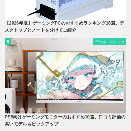
【2026年版】ゲーミングPCのおすすめランキング18選。デ
スクトップとノートを分けてご紹介
ゲーム・おもちゃ
5
PS5向けゲーミングモニターのおすすめ10選。口コミ評価の
高いモデルもピックアップ