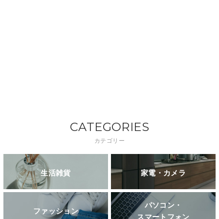
CATEGORIES
カテゴリー
生活雑貨
家電・カメラ
パソコン・
ファッション
スマートフォン