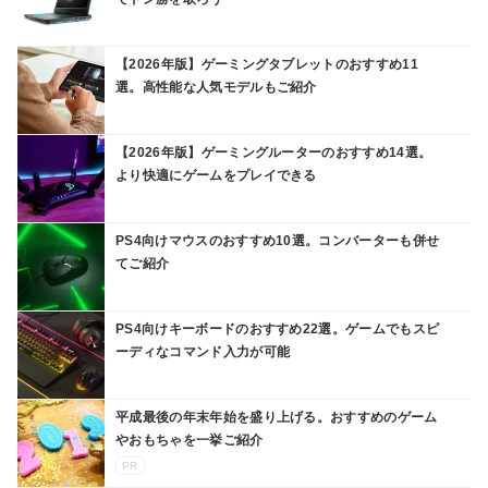
【2026年版】ゲーミングタブレットのおすすめ11
選。高性能な人気モデルもご紹介
【2026年版】ゲーミングルーターのおすすめ14選。
より快適にゲームをプレイできる
PS4向けマウスのおすすめ10選。コンバーターも併せ
てご紹介
PS4向けキーボードのおすすめ22選。ゲームでもスピ
ーディなコマンド入力が可能
平成最後の年末年始を盛り上げる。おすすめのゲーム
やおもちゃを一挙ご紹介
PR