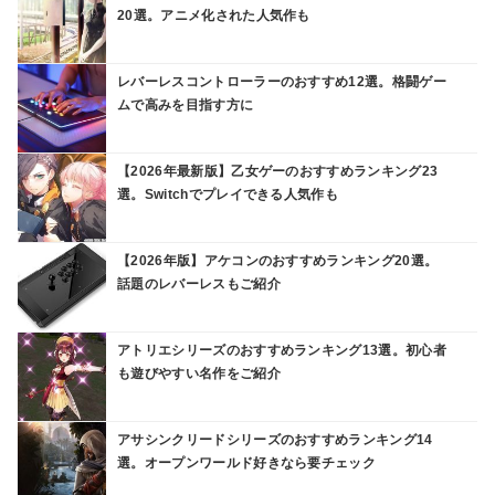
20選。アニメ化された人気作も
レバーレスコントローラーのおすすめ12選。格闘ゲー
ムで高みを目指す方に
【2026年最新版】乙女ゲーのおすすめランキング23
選。Switchでプレイできる人気作も
【2026年版】アケコンのおすすめランキング20選。
話題のレバーレスもご紹介
アトリエシリーズのおすすめランキング13選。初心者
も遊びやすい名作をご紹介
アサシンクリードシリーズのおすすめランキング14
選。オープンワールド好きなら要チェック